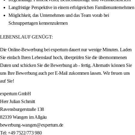
Langfristige Perspektive in einem erfolgreichen Familienunternehmen
Möglichkeit, das Unternehmen und das Team vorab bei
Schnuppertagen kennenzulernen
LEBENSLAUF GENÜGT:
Die Online-Bewerbung bei expertum dauert nur wenige Minuten. Laden
Sie einfach Ihren Lebenslauf hoch, überprüfen Sie die übernommenen
Daten und schicken Sie die Bewerbung ab - fertig. Alternativ können Sie
uns Ihre Bewerbung auch per E-Mail zukommen lassen. Wir freuen uns
auf Sie!
expertum GmbH
Herr Julian Schmitt
Ravensburgerstraße 138
82339 Wangen im Allgäu
bewerbung-wangen@expertum.de
Tel: +49 7522/773 980