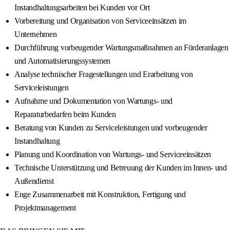
Instandhaltungsarbeiten bei Kunden vor Ort
Vorbereitung und Organisation von Serviceeinsätzen im
Unternehmen
Durchführung vorbeugender Wartungsmaßnahmen an Förderanlagen
und Automatisierungssystemen
Analyse technischer Fragestellungen und Erarbeitung von
Serviceleistungen
Aufnahme und Dokumentation von Wartungs- und
Reparaturbedarfen beim Kunden
Beratung von Kunden zu Serviceleistungen und vorbeugender
Instandhaltung
Planung und Koordination von Wartungs- und Serviceeinsätzen
Technische Unterstützung und Betreuung der Kunden im Innen- und
Außendienst
Enge Zusammenarbeit mit Konstruktion, Fertigung und
Projektmanagement