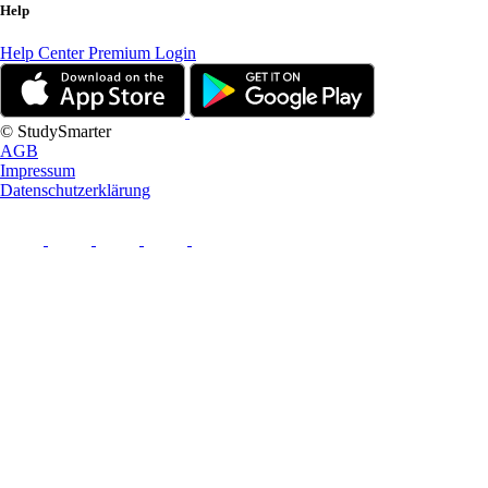
Help
Help Center
Premium Login
© StudySmarter
AGB
Impressum
Datenschutzerklärung