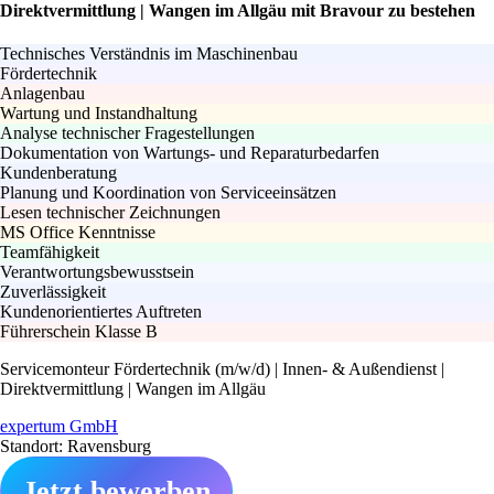
Direktvermittlung | Wangen im Allgäu mit Bravour zu bestehen
Technisches Verständnis im Maschinenbau
Fördertechnik
Anlagenbau
Wartung und Instandhaltung
Analyse technischer Fragestellungen
Dokumentation von Wartungs- und Reparaturbedarfen
Kundenberatung
Planung und Koordination von Serviceeinsätzen
Lesen technischer Zeichnungen
MS Office Kenntnisse
Teamfähigkeit
Verantwortungsbewusstsein
Zuverlässigkeit
Kundenorientiertes Auftreten
Führerschein Klasse B
Servicemonteur Fördertechnik (m/w/d) | Innen- & Außendienst |
Direktvermittlung | Wangen im Allgäu
expertum GmbH
Standort: Ravensburg
Jetzt bewerben