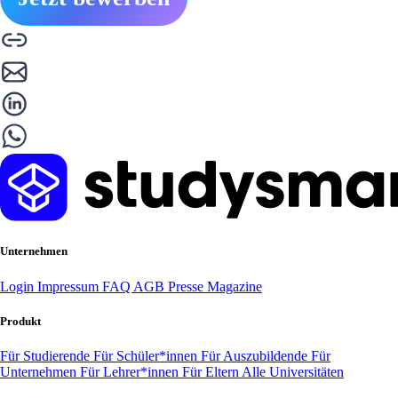
Unternehmen
Login
Impressum
FAQ
AGB
Presse
Magazine
Produkt
Für Studierende
Für Schüler*innen
Für Auszubildende
Für
Unternehmen
Für Lehrer*innen
Für Eltern
Alle Universitäten