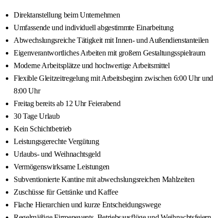
Direktanstellung beim Unternehmen
Umfassende und individuell abgestimmte Einarbeitung
Abwechslungsreiche Tätigkeit mit Innen- und Außendienstanteilen
Eigenverantwortliches Arbeiten mit großem Gestaltungsspielraum
Moderne Arbeitsplätze und hochwertige Arbeitsmittel
Flexible Gleitzeitregelung mit Arbeitsbeginn zwischen 6:00 Uhr und
8:00 Uhr
Freitag bereits ab 12 Uhr Feierabend
30 Tage Urlaub
Kein Schichtbetrieb
Leistungsgerechte Vergütung
Urlaubs- und Weihnachtsgeld
Vermögenswirksame Leistungen
Subventionierte Kantine mit abwechslungsreichen Mahlzeiten
Zuschüsse für Getränke und Kaffee
Flache Hierarchien und kurze Entscheidungswege
Regelmäßige Firmenevents, Betriebsausflüge und Weihnachtsfeiern