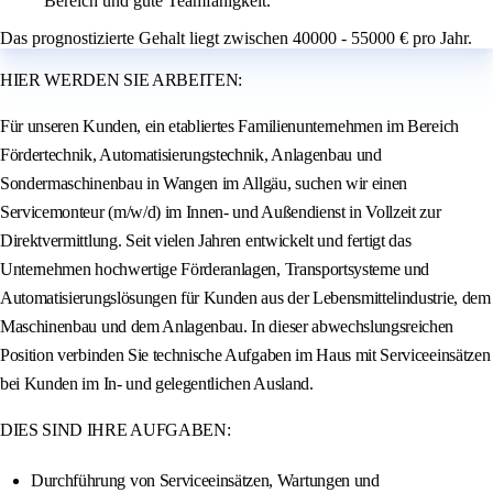
Bereich und gute Teamfähigkeit.
Das prognostizierte Gehalt liegt zwischen 40000 - 55000 € pro Jahr.
HIER WERDEN SIE ARBEITEN:
Für unseren Kunden, ein etabliertes Familienunternehmen im Bereich
Fördertechnik, Automatisierungstechnik, Anlagenbau und
Sondermaschinenbau in Wangen im Allgäu, suchen wir einen
Servicemonteur (m/w/d) im Innen- und Außendienst in Vollzeit zur
Direktvermittlung. Seit vielen Jahren entwickelt und fertigt das
Unternehmen hochwertige Förderanlagen, Transportsysteme und
Automatisierungslösungen für Kunden aus der Lebensmittelindustrie, dem
Maschinenbau und dem Anlagenbau. In dieser abwechslungsreichen
Position verbinden Sie technische Aufgaben im Haus mit Serviceeinsätzen
bei Kunden im In- und gelegentlichen Ausland.
DIES SIND IHRE AUFGABEN:
Durchführung von Serviceeinsätzen, Wartungen und