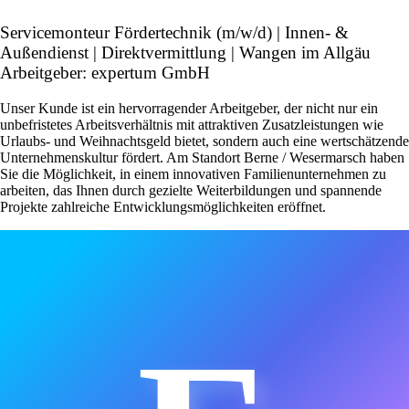
Servicemonteur Fördertechnik (m/w/d) | Innen- &
Außendienst | Direktvermittlung | Wangen im Allgäu
Arbeitgeber: expertum GmbH
Unser Kunde ist ein hervorragender Arbeitgeber, der nicht nur ein
unbefristetes Arbeitsverhältnis mit attraktiven Zusatzleistungen wie
Urlaubs- und Weihnachtsgeld bietet, sondern auch eine wertschätzende
Unternehmenskultur fördert. Am Standort Berne / Wesermarsch haben
Sie die Möglichkeit, in einem innovativen Familienunternehmen zu
arbeiten, das Ihnen durch gezielte Weiterbildungen und spannende
Projekte zahlreiche Entwicklungsmöglichkeiten eröffnet.