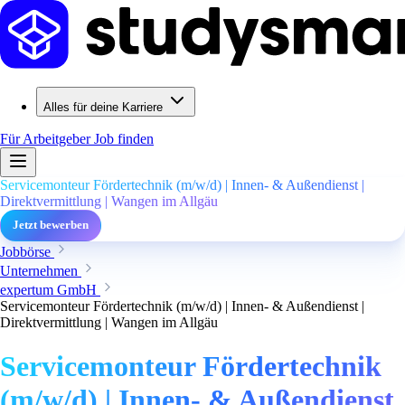
Alles für deine Karriere
Für Arbeitgeber
Job finden
Servicemonteur Fördertechnik (m/w/d) | Innen- & Außendienst |
Direktvermittlung | Wangen im Allgäu
Jetzt bewerben
Jobbörse
Unternehmen
expertum GmbH
Servicemonteur Fördertechnik (m/w/d) | Innen- & Außendienst |
Direktvermittlung | Wangen im Allgäu
Servicemonteur Fördertechnik
(m/w/d) | Innen- & Außendienst