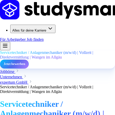
Alles für deine Karriere
Für Arbeitgeber
Job finden
Servicetechniker / Anlagenmechaniker (m/w/d) | Vollzeit |
Direktvermittlung | Wangen im Allgäu
Jetzt bewerben
Jobbörse
Unternehmen
expertum GmbH
Servicetechniker / Anlagenmechaniker (m/w/d) | Vollzeit |
Direktvermittlung | Wangen im Allgäu
Servicetechniker /
Anlagenmechaniker (m/w/d) |