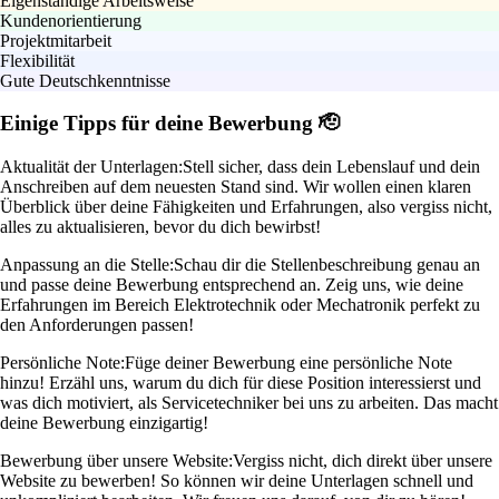
Eigenständige Arbeitsweise
Kundenorientierung
Projektmitarbeit
Flexibilität
Gute Deutschkenntnisse
Einige Tipps für deine Bewerbung 🫡
Aktualität der Unterlagen:
Stell sicher, dass dein Lebenslauf und dein
Anschreiben auf dem neuesten Stand sind. Wir wollen einen klaren
Überblick über deine Fähigkeiten und Erfahrungen, also vergiss nicht,
alles zu aktualisieren, bevor du dich bewirbst!
Anpassung an die Stelle:
Schau dir die Stellenbeschreibung genau an
und passe deine Bewerbung entsprechend an. Zeig uns, wie deine
Erfahrungen im Bereich Elektrotechnik oder Mechatronik perfekt zu
den Anforderungen passen!
Persönliche Note:
Füge deiner Bewerbung eine persönliche Note
hinzu! Erzähl uns, warum du dich für diese Position interessierst und
was dich motiviert, als Servicetechniker bei uns zu arbeiten. Das macht
deine Bewerbung einzigartig!
Bewerbung über unsere Website:
Vergiss nicht, dich direkt über unsere
Website zu bewerben! So können wir deine Unterlagen schnell und