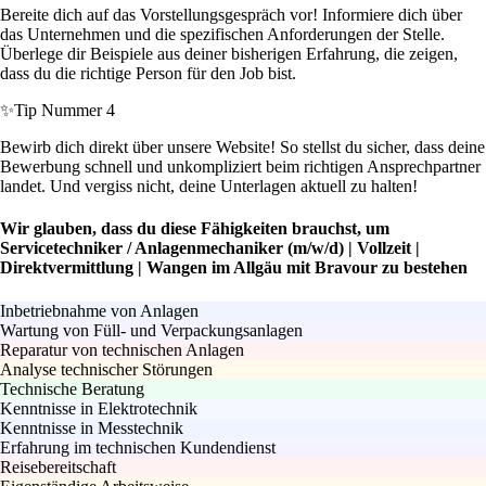
Bereite dich auf das Vorstellungsgespräch vor! Informiere dich über
das Unternehmen und die spezifischen Anforderungen der Stelle.
Überlege dir Beispiele aus deiner bisherigen Erfahrung, die zeigen,
dass du die richtige Person für den Job bist.
✨
Tip Nummer 4
Bewirb dich direkt über unsere Website! So stellst du sicher, dass deine
Bewerbung schnell und unkompliziert beim richtigen Ansprechpartner
landet. Und vergiss nicht, deine Unterlagen aktuell zu halten!
Wir glauben, dass du diese Fähigkeiten brauchst, um
Servicetechniker / Anlagenmechaniker (m/w/d) | Vollzeit |
Direktvermittlung | Wangen im Allgäu mit Bravour zu bestehen
Inbetriebnahme von Anlagen
Wartung von Füll- und Verpackungsanlagen
Reparatur von technischen Anlagen
Analyse technischer Störungen
Technische Beratung
Kenntnisse in Elektrotechnik
Kenntnisse in Messtechnik
Erfahrung im technischen Kundendienst
Reisebereitschaft