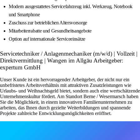
Modern ausgestattetes Servicefahrzeug inkl. Werkzeug, Notebook
und Smartphone
Zuschuss zur betrieblichen Altersvorsorge
Mitarbeiterrabatte und Gesundheitsangebote
Option auf internationale Serviceeinsätze
Servicetechniker / Anlagenmechaniker (m/w/d) | Vollzeit |
Direktvermittlung | Wangen im Allgäu Arbeitgeber:
expertum GmbH
Unser Kunde ist ein hervorragender Arbeitgeber, der nicht nur ein
unbefristetes Arbeitsverhältnis mit attraktiven Zusatzleistungen wie
Urlaubs- und Weihnachtsgeld bietet, sondern auch eine wertschätzende
Unternehmenskultur fördert. Am Standort Berne / Wesermarsch haben
Sie die Möglichkeit, in einem innovativen Familienunternehmen zu
arbeiten, das Ihnen durch gezielte Weiterbildungen und spannende
Projekte zahlreiche Entwicklungsmöglichkeiten eröffnet.