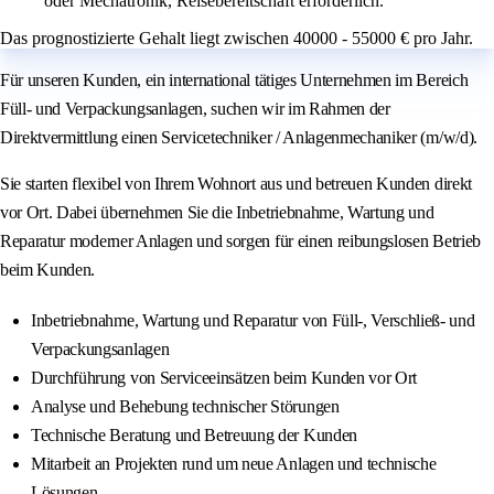
oder Mechatronik, Reisebereitschaft erforderlich.
Das prognostizierte Gehalt liegt zwischen 40000 - 55000 € pro Jahr.
Für unseren Kunden, ein international tätiges Unternehmen im Bereich
Füll- und Verpackungsanlagen, suchen wir im Rahmen der
Direktvermittlung einen Servicetechniker / Anlagenmechaniker (m/w/d).
Sie starten flexibel von Ihrem Wohnort aus und betreuen Kunden direkt
vor Ort. Dabei übernehmen Sie die Inbetriebnahme, Wartung und
Reparatur moderner Anlagen und sorgen für einen reibungslosen Betrieb
beim Kunden.
Inbetriebnahme, Wartung und Reparatur von Füll-, Verschließ- und
Verpackungsanlagen
Durchführung von Serviceeinsätzen beim Kunden vor Ort
Analyse und Behebung technischer Störungen
Technische Beratung und Betreuung der Kunden
Mitarbeit an Projekten rund um neue Anlagen und technische
Lösungen