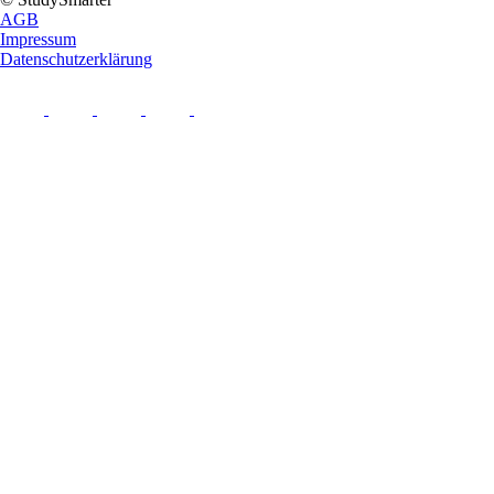
AGB
Impressum
Datenschutzerklärung