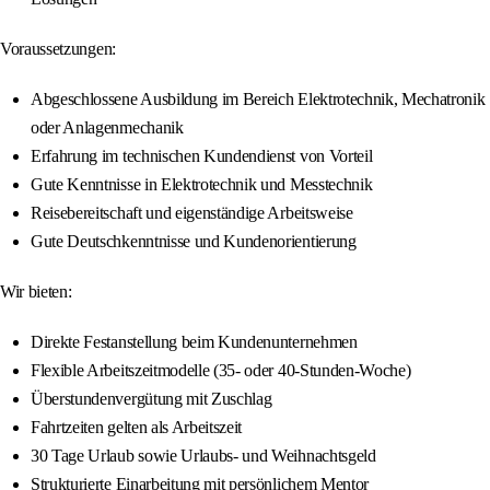
Voraussetzungen:
Abgeschlossene Ausbildung im Bereich Elektrotechnik, Mechatronik
oder Anlagenmechanik
Erfahrung im technischen Kundendienst von Vorteil
Gute Kenntnisse in Elektrotechnik und Messtechnik
Reisebereitschaft und eigenständige Arbeitsweise
Gute Deutschkenntnisse und Kundenorientierung
Wir bieten:
Direkte Festanstellung beim Kundenunternehmen
Flexible Arbeitszeitmodelle (35- oder 40-Stunden-Woche)
Überstundenvergütung mit Zuschlag
Fahrtzeiten gelten als Arbeitszeit
30 Tage Urlaub sowie Urlaubs- und Weihnachtsgeld
Strukturierte Einarbeitung mit persönlichem Mentor