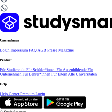
Unternehmen
Login
Impressum
FAQ
AGB
Presse
Magazine
Produkt
Für Studierende
Für Schüler*innen
Für Auszubildende
Für
Unternehmen
Für Lehrer*innen
Für Eltern
Alle Universitäten
Help
Help Center
Premium Login
© StudySmarter