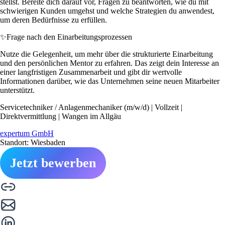
stellst. Bereite dich darauf vor, Fragen zu beantworten, wie du mit
schwierigen Kunden umgehst und welche Strategien du anwendest,
um deren Bedürfnisse zu erfüllen.
✨
Frage nach den Einarbeitungsprozessen
Nutze die Gelegenheit, um mehr über die strukturierte Einarbeitung
und den persönlichen Mentor zu erfahren. Das zeigt dein Interesse an
einer langfristigen Zusammenarbeit und gibt dir wertvolle
Informationen darüber, wie das Unternehmen seine neuen Mitarbeiter
unterstützt.
Servicetechniker / Anlagenmechaniker (m/w/d) | Vollzeit |
Direktvermittlung | Wangen im Allgäu
expertum GmbH
Standort: Wiesbaden
Jetzt bewerben