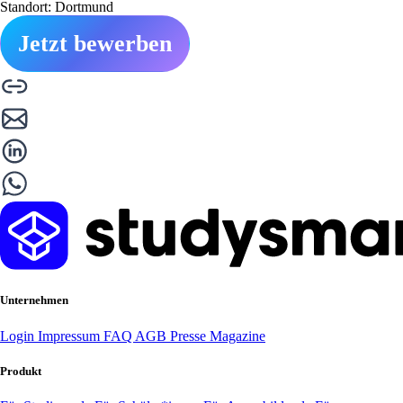
Standort: Dortmund
Jetzt bewerben
Unternehmen
Login
Impressum
FAQ
AGB
Presse
Magazine
Produkt