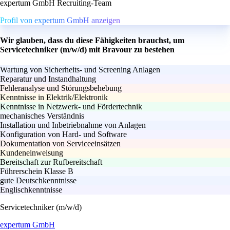
expertum GmbH Recruiting-Team
Profil von expertum GmbH anzeigen
Wir glauben, dass du diese Fähigkeiten brauchst, um
Servicetechniker (m/w/d) mit Bravour zu bestehen
Wartung von Sicherheits- und Screening Anlagen
Reparatur und Instandhaltung
Fehleranalyse und Störungsbehebung
Kenntnisse in Elektrik/Elektronik
Kenntnisse in Netzwerk- und Fördertechnik
mechanisches Verständnis
Installation und Inbetriebnahme von Anlagen
Konfiguration von Hard- und Software
Dokumentation von Serviceeinsätzen
Kundeneinweisung
Bereitschaft zur Rufbereitschaft
Führerschein Klasse B
gute Deutschkenntnisse
Englischkenntnisse
Servicetechniker (m/w/d)
expertum GmbH