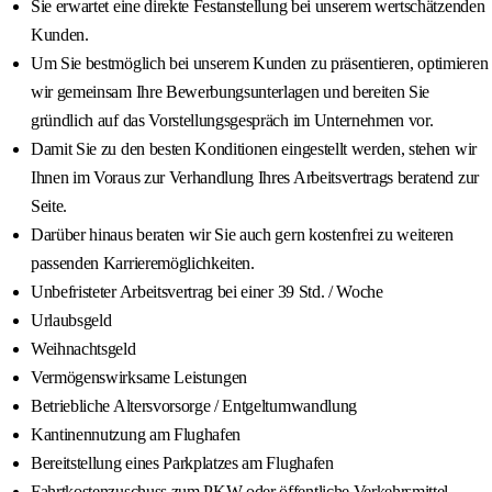
Sie erwartet eine direkte Festanstellung bei unserem wertschätzenden
Kunden.
Um Sie bestmöglich bei unserem Kunden zu präsentieren, optimieren
wir gemeinsam Ihre Bewerbungsunterlagen und bereiten Sie
gründlich auf das Vorstellungsgespräch im Unternehmen vor.
Damit Sie zu den besten Konditionen eingestellt werden, stehen wir
Ihnen im Voraus zur Verhandlung Ihres Arbeitsvertrags beratend zur
Seite.
Darüber hinaus beraten wir Sie auch gern kostenfrei zu weiteren
passenden Karrieremöglichkeiten.
Unbefristeter Arbeitsvertrag bei einer 39 Std. / Woche
Urlaubsgeld
Weihnachtsgeld
Vermögenswirksame Leistungen
Betriebliche Altersvorsorge / Entgeltumwandlung
Kantinennutzung am Flughafen
Bereitstellung eines Parkplatzes am Flughafen
Fahrtkostenzuschuss zum PKW oder öffentliche Verkehrsmittel