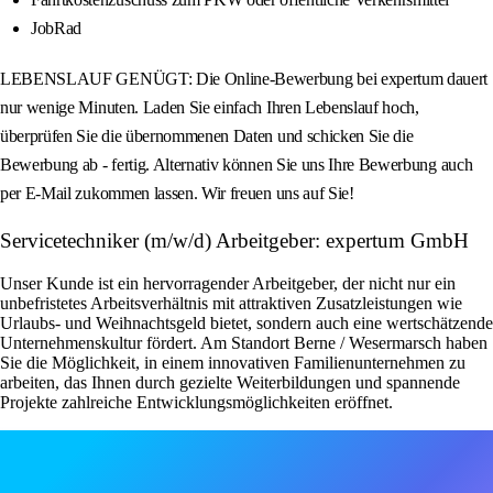
JobRad
LEBENSLAUF GENÜGT: Die Online-Bewerbung bei expertum dauert
nur wenige Minuten. Laden Sie einfach Ihren Lebenslauf hoch,
überprüfen Sie die übernommenen Daten und schicken Sie die
Bewerbung ab - fertig. Alternativ können Sie uns Ihre Bewerbung auch
per E-Mail zukommen lassen. Wir freuen uns auf Sie!
Servicetechniker (m/w/d) Arbeitgeber: expertum GmbH
Unser Kunde ist ein hervorragender Arbeitgeber, der nicht nur ein
unbefristetes Arbeitsverhältnis mit attraktiven Zusatzleistungen wie
Urlaubs- und Weihnachtsgeld bietet, sondern auch eine wertschätzende
Unternehmenskultur fördert. Am Standort Berne / Wesermarsch haben
Sie die Möglichkeit, in einem innovativen Familienunternehmen zu
arbeiten, das Ihnen durch gezielte Weiterbildungen und spannende
Projekte zahlreiche Entwicklungsmöglichkeiten eröffnet.