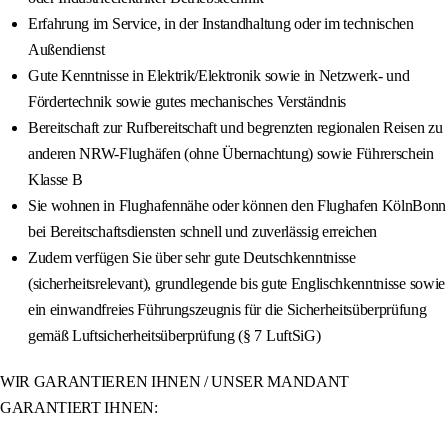
Erfahrung im Service, in der Instandhaltung oder im technischen
Außendienst
Gute Kenntnisse in Elektrik/Elektronik sowie in Netzwerk- und
Fördertechnik sowie gutes mechanisches Verständnis
Bereitschaft zur Rufbereitschaft und begrenzten regionalen Reisen zu
anderen NRW-Flughäfen (ohne Übernachtung) sowie Führerschein
Klasse B
Sie wohnen in Flughafennähe oder können den Flughafen KölnBonn
bei Bereitschaftsdiensten schnell und zuverlässig erreichen
Zudem verfügen Sie über sehr gute Deutschkenntnisse
(sicherheitsrelevant), grundlegende bis gute Englischkenntnisse sowie
ein einwandfreies Führungszeugnis für die Sicherheitsüberprüfung
gemäß Luftsicherheitsüberprüfung (§ 7 LuftSiG)
WIR GARANTIEREN IHNEN / UNSER MANDANT
GARANTIERT IHNEN: