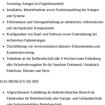
Screening-Anlagen im Flughafenumfeld
Installation, Inbetriebnahme sowie Funktionsprüfung der Anlagen
und Systeme
Fehleranalyse und Störungsbehebung an elektrischen, elektronischen
und mechanischen Komponenten
Konfiguration von Hard- und Software sowie Unterstützung bei
technischen Optimierungen
Durchführung von Serviceeinsätzen inklusive Dokumentation und
Kundeneinweisung
Teilnahme an der Rufbereitschaft (alle 6 Wochen) unter Einhaltung
aller Sicherheitsvorgaben für die Standorte Dortmund, Osnabrück,
Paderborn, Münster und Weze
DAS BRINGEN SIE MIT:
Abgeschlossene Ausbildung im elektrotechnischen Bereich als
Elektroniker für Betriebstechnik oder Energie- und Gebäudetechnik
oder Industrieelektriker Betriebstechnik