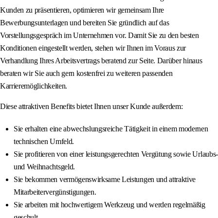
Kunden zu präsentieren, optimieren wir gemeinsam Ihre
Bewerbungsunterlagen und bereiten Sie gründlich auf das
Vorstellungsgespräch im Unternehmen vor. Damit Sie zu den besten
Konditionen eingestellt werden, stehen wir Ihnen im Voraus zur
Verhandlung Ihres Arbeitsvertrags beratend zur Seite. Darüber hinaus
beraten wir Sie auch gern kostenfrei zu weiteren passenden
Karrieremöglichkeiten.
Diese attraktiven Benefits bietet Ihnen unser Kunde außerdem:
Sie erhalten eine abwechslungsreiche Tätigkeit in einem modernen
technischen Umfeld.
Sie profitieren von einer leistungsgerechten Vergütung sowie Urlaubs-
und Weihnachtsgeld.
Sie bekommen vermögenswirksame Leistungen und attraktive
Mitarbeitervergünstigungen.
Sie arbeiten mit hochwertigem Werkzeug und werden regelmäßig
geschult.