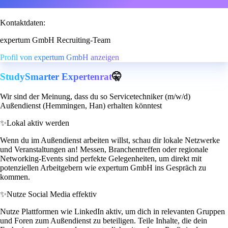
Kontaktdaten:
expertum GmbH Recruiting-Team
Profil von expertum GmbH anzeigen
StudySmarter Expertenrat
🤫
Wir sind der Meinung, dass du so Servicetechniker (m/w/d)
Außendienst (Hemmingen, Han) erhalten könntest
✨
Lokal aktiv werden
Wenn du im Außendienst arbeiten willst, schau dir lokale Netzwerke
und Veranstaltungen an! Messen, Branchentreffen oder regionale
Networking-Events sind perfekte Gelegenheiten, um direkt mit
potenziellen Arbeitgebern wie expertum GmbH ins Gespräch zu
kommen.
✨
Nutze Social Media effektiv
Nutze Plattformen wie LinkedIn aktiv, um dich in relevanten Gruppen
und Foren zum Außendienst zu beteiligen. Teile Inhalte, die dein