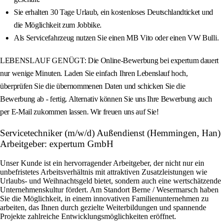
Sie erhalten 30 Tage Urlaub, ein kostenloses Deutschlandticket und
die Möglichkeit zum Jobbike.
Als Servicefahrzeug nutzen Sie einen MB Vito oder einen VW Bulli.
LEBENSLAUF GENÜGT: Die Online-Bewerbung bei expertum dauert
nur wenige Minuten. Laden Sie einfach Ihren Lebenslauf hoch,
überprüfen Sie die übernommenen Daten und schicken Sie die
Bewerbung ab - fertig. Alternativ können Sie uns Ihre Bewerbung auch
per E-Mail zukommen lassen. Wir freuen uns auf Sie!
Servicetechniker (m/w/d) Außendienst (Hemmingen, Han)
Arbeitgeber: expertum GmbH
Unser Kunde ist ein hervorragender Arbeitgeber, der nicht nur ein
unbefristetes Arbeitsverhältnis mit attraktiven Zusatzleistungen wie
Urlaubs- und Weihnachtsgeld bietet, sondern auch eine wertschätzende
Unternehmenskultur fördert. Am Standort Berne / Wesermarsch haben
Sie die Möglichkeit, in einem innovativen Familienunternehmen zu
arbeiten, das Ihnen durch gezielte Weiterbildungen und spannende
Projekte zahlreiche Entwicklungsmöglichkeiten eröffnet.