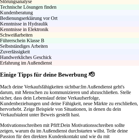
Störungsanalyse
Technische Lösungen finden
Kundenberatung
Bedienungserklärung vor Ort
Kenntnisse in Hydraulik
Kenntnisse in Elektronik
Schweißarbeiten
Führerschein Klasse B
Selbstständiges Arbeiten
Zuverlässigkeit
Handwerkliches Geschick
Erfahrung im Außendienst
Einige Tipps für deine Bewerbung 🫡
Mach deine Verkaufsfähigkeiten sichtbar:
Im Außendienst geht's
darum, mit Menschen zu kommunizieren und abzuschließen. Stelle
sicher, dass dein Lebenslauf deine Verkaufserfolge,
Kundenbeziehungen und deine Fähigkeit, neue Märkte zu erschließen,
hervorhebt. Zeige Beispiele von Situationen, in denen du dein
Verkaufstalent unter Beweis gestellt hast.
Motivationsschreiben mit Pfiff:
Dein Motivationsschreiben sollte
zeigen, warum du im Außendienst durchstarten willst. Teile deine
Passion für den direkten Kundenkontakt und wie du mit