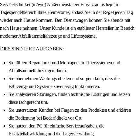
Servicetechniker (m/w/d) Außendienst. Der Einsatzradius liegt im
Tagespendelbereich Ihres Heimatortes, sodass Sie in der Regel jeden Tag
wieder nach Hause kommen. Den Dienstwagen können Sie abends mit
nach Hause nehmen. Unser Kunde ist ein etablierter Hersteller im Bereich
moderner Abfallsammelfahrzeuge und Liftersysteme.
DIES SIND IHRE AUFGABEN:
Sie führen Reparaturen und Montagen an Liftersystemen und
Abfallsammelfahrzeugen durch.
Sie übernehmen Wartungsarbeiten und sorgen dafür, dass die
Fahrzeuge und Systeme zuverlässig funktionieren.
Sie analysieren Störungen, finden technische Lösungen und setzen
diese fachgerecht um.
Sie unterstützen Kunden bei Fragen zu den Produkten und erklären
die Bedienung bei Bedarf direkt vor Ort.
Sie nutzen den PC für einfache Serviceaufgaben, die
Ersatzteilabwicklung und die Lagerverwaltung.