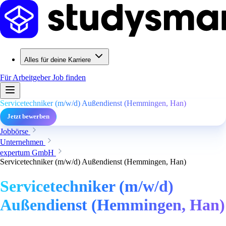
Alles für deine Karriere
Für Arbeitgeber
Job finden
Servicetechniker (m/w/d) Außendienst (Hemmingen, Han)
Jetzt bewerben
Jobbörse
Unternehmen
expertum GmbH
Servicetechniker (m/w/d) Außendienst (Hemmingen, Han)
Servicetechniker (m/w/d)
Außendienst (Hemmingen, Han)