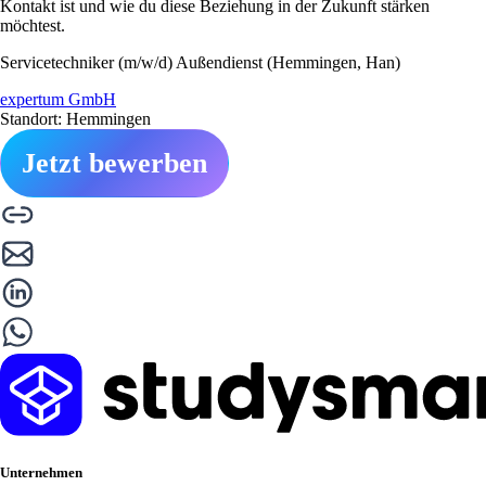
Kontakt ist und wie du diese Beziehung in der Zukunft stärken
möchtest.
Servicetechniker (m/w/d) Außendienst (Hemmingen, Han)
expertum GmbH
Standort: Hemmingen
Jetzt bewerben
Unternehmen