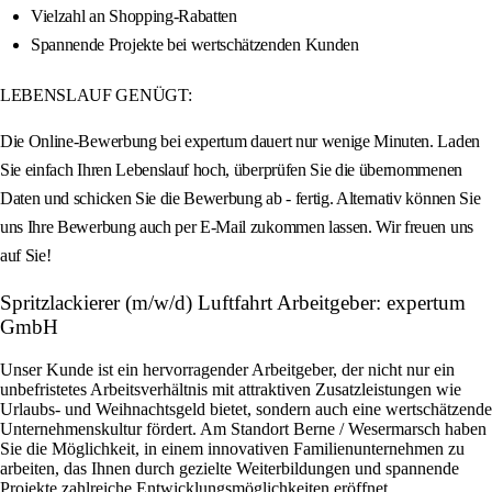
Vielzahl an Shopping-Rabatten
Spannende Projekte bei wertschätzenden Kunden
LEBENSLAUF GENÜGT:
Die Online-Bewerbung bei expertum dauert nur wenige Minuten. Laden
Sie einfach Ihren Lebenslauf hoch, überprüfen Sie die übernommenen
Daten und schicken Sie die Bewerbung ab - fertig. Alternativ können Sie
uns Ihre Bewerbung auch per E-Mail zukommen lassen. Wir freuen uns
auf Sie!
Spritzlackierer (m/w/d) Luftfahrt Arbeitgeber: expertum
GmbH
Unser Kunde ist ein hervorragender Arbeitgeber, der nicht nur ein
unbefristetes Arbeitsverhältnis mit attraktiven Zusatzleistungen wie
Urlaubs- und Weihnachtsgeld bietet, sondern auch eine wertschätzende
Unternehmenskultur fördert. Am Standort Berne / Wesermarsch haben
Sie die Möglichkeit, in einem innovativen Familienunternehmen zu
arbeiten, das Ihnen durch gezielte Weiterbildungen und spannende
Projekte zahlreiche Entwicklungsmöglichkeiten eröffnet.