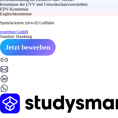
Kenntnisse der UVV und Umweltschutzvorschriften
EDV-Kenntnisse
Englischkenntnisse
Spritzlackierer (m/w/d) Luftfahrt
expertum GmbH
Standort: Hamburg
Jetzt bewerben