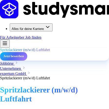
Alles für deine Karriere
Für Arbeitgeber
Job finden
Spritzlackierer (m/w/d) Luftfahrt
Jetzt bewerben
Jobbörse
Unternehmen
expertum GmbH
Spritzlackierer (m/w/d) Luftfahrt
Spritzlackierer (m/w/d)
Luftfahrt