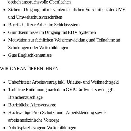
optisch anspruchsvolle Oberflächen
Sicherer Umgang mit relevanten fachlichen Vorschriften, der UVV
und Umweltschutzvorschriften
Bereitschaft zur Arbeit im Schichtsystem
Grundkenntnisse im Umgang mit EDV-Systemen
Motivation zur fachlichen Weiterentwicklung und Teilnahme an
Schulungen oder Weiterbildungen
Gute Englischkenntnisse
WIR GARANTIEREN IHNEN:
Unbefristeter Arbeitsvertrag inkl. Urlaubs- und Weihnachtsgeld
Tarifliche Entlohnung nach dem GVP-Tarifwerk sowie ggf.
Branchenzuschläge
Betriebliche Altersvorsorge
Hochwertige Profi-Schutz- und -Arbeitskleidung sowie
arbeitsmedizinische Vorsorge
Arbeitsplatzbezogene Weiterbildungen