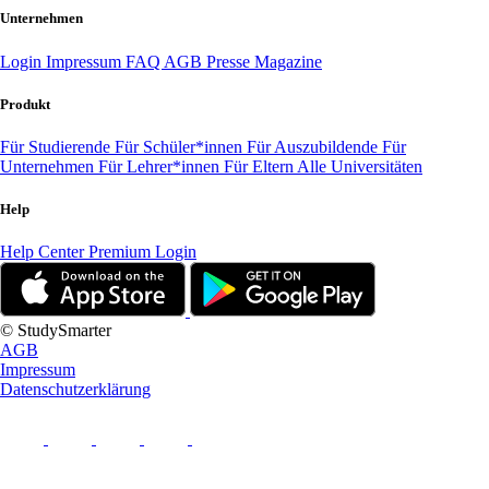
Unternehmen
Login
Impressum
FAQ
AGB
Presse
Magazine
Produkt
Für Studierende
Für Schüler*innen
Für Auszubildende
Für
Unternehmen
Für Lehrer*innen
Für Eltern
Alle Universitäten
Help
Help Center
Premium Login
© StudySmarter
AGB
Impressum
Datenschutzerklärung