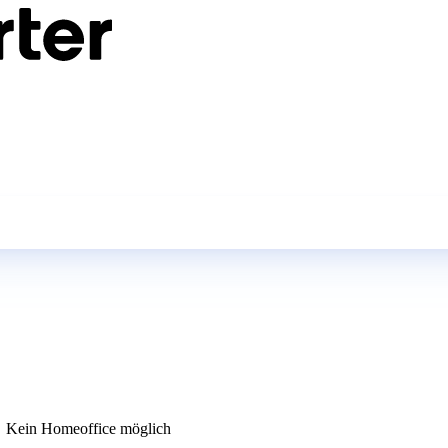
Kein Homeoffice möglich