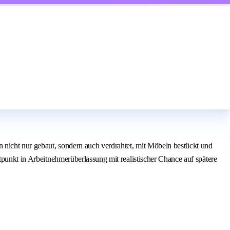
n nicht nur gebaut, sondern auch verdrahtet, mit Möbeln bestückt und
tpunkt in Arbeitnehmerüberlassung mit realistischer Chance auf spätere