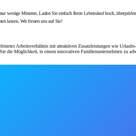
nige Minuten. Laden Sie einfach Ihren Lebenslauf hoch, überprüfen 
en lassen. Wir freuen uns auf Sie!
fristetes Arbeitsverhältnis mit attraktiven Zusatzleistungen wie Urlau
ie die Möglichkeit, in einem innovativen Familienunternehmen zu arbe