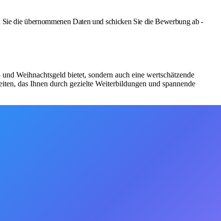
Sie die übernommenen Daten und schicken Sie die Bewerbung ab -
bs- und Weihnachtsgeld bietet, sondern auch eine wertschätzende
iten, das Ihnen durch gezielte Weiterbildungen und spannende