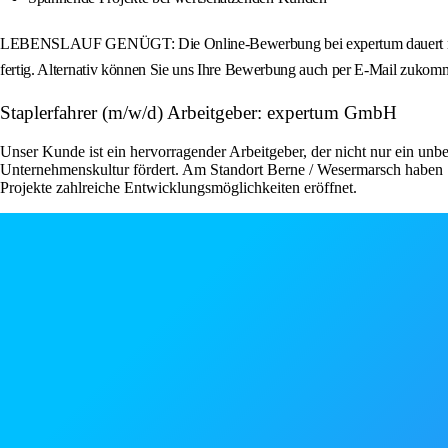
LEBENSLAUF GENÜGT: Die Online-Bewerbung bei expertum dauert nur we
fertig. Alternativ können Sie uns Ihre Bewerbung auch per E-Mail zukomm
Staplerfahrer (m/w/d) Arbeitgeber: expertum GmbH
Unser Kunde ist ein hervorragender Arbeitgeber, der nicht nur ein unbe
Unternehmenskultur fördert. Am Standort Berne / Wesermarsch haben S
Projekte zahlreiche Entwicklungsmöglichkeiten eröffnet.