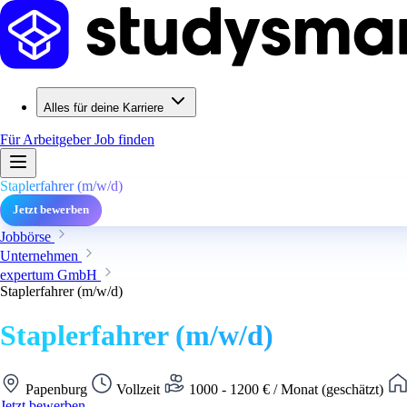
Alles für deine Karriere
Für Arbeitgeber
Job finden
Staplerfahrer (m/w/d)
Jetzt bewerben
Jobbörse
Unternehmen
expertum GmbH
Staplerfahrer (m/w/d)
Staplerfahrer (m/w/d)
Papenburg
Vollzeit
1000 - 1200 € / Monat (geschätzt)
Jetzt bewerben