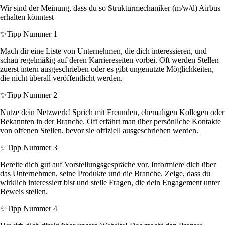
Wir sind der Meinung, dass du so Strukturmechaniker (m/w/d) Airbus
erhalten könntest
✨
Tipp Nummer 1
Mach dir eine Liste von Unternehmen, die dich interessieren, und
schau regelmäßig auf deren Karriereseiten vorbei. Oft werden Stellen
zuerst intern ausgeschrieben oder es gibt ungenutzte Möglichkeiten,
die nicht überall veröffentlicht werden.
✨
Tipp Nummer 2
Nutze dein Netzwerk! Sprich mit Freunden, ehemaligen Kollegen oder
Bekannten in der Branche. Oft erfährt man über persönliche Kontakte
von offenen Stellen, bevor sie offiziell ausgeschrieben werden.
✨
Tipp Nummer 3
Bereite dich gut auf Vorstellungsgespräche vor. Informiere dich über
das Unternehmen, seine Produkte und die Branche. Zeige, dass du
wirklich interessiert bist und stelle Fragen, die dein Engagement unter
Beweis stellen.
✨
Tipp Nummer 4