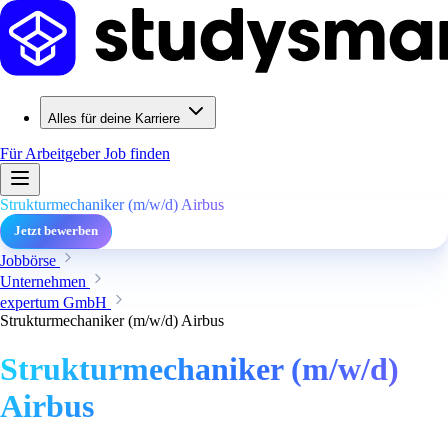
Alles für deine Karriere
Für Arbeitgeber
Job finden
Strukturmechaniker (m/w/d) Airbus
Jetzt bewerben
Jobbörse
Unternehmen
expertum GmbH
Strukturmechaniker (m/w/d) Airbus
Strukturmechaniker (m/w/d)
Airbus