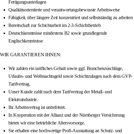
Fertigungsunterlagen
Qualitätsorientierte und verantwortungsbewusste Arbeitsweise
Fähigkeit, über längere Zeit konzentriert und selbstständig zu arbeiten
Bereitschaft zur Schichtarbeit im 2-3-Schichtbetrieb
Deutschkenntnisse mindestens B2 sowie grundlegende
Englischkenntnisse
WIR GARANTIEREN IHNEN:
Wir zahlen ein tarifliches Gehalt sowie ggf. Branchenzuschläge,
Urlaubs- und Weihnachtsgeld sowie Schichtzulagen nach dem GVP-
Tarifvertrag.
Unser Kunde zahlt nach dem Tarifvertrag der Metall- und
Elektroindustrie.
Ihr Arbeitsvertrag ist unbefristet.
In Kooperation mit der Allianz und der Nürnberger Versicherung
bieten wir eine betriebliche Altersvorsorge.
Sie erhalten eine hochwertige Profi-Ausstattung an Schutz- und