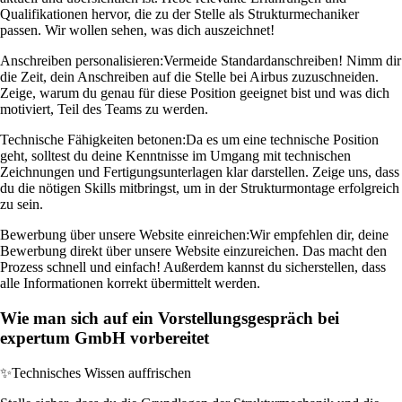
Qualifikationen hervor, die zu der Stelle als Strukturmechaniker
passen. Wir wollen sehen, was dich auszeichnet!
Anschreiben personalisieren:
Vermeide Standardanschreiben! Nimm dir
die Zeit, dein Anschreiben auf die Stelle bei Airbus zuzuschneiden.
Zeige, warum du genau für diese Position geeignet bist und was dich
motiviert, Teil des Teams zu werden.
Technische Fähigkeiten betonen:
Da es um eine technische Position
geht, solltest du deine Kenntnisse im Umgang mit technischen
Zeichnungen und Fertigungsunterlagen klar darstellen. Zeige uns, dass
du die nötigen Skills mitbringst, um in der Strukturmontage erfolgreich
zu sein.
Bewerbung über unsere Website einreichen:
Wir empfehlen dir, deine
Bewerbung direkt über unsere Website einzureichen. Das macht den
Prozess schnell und einfach! Außerdem kannst du sicherstellen, dass
alle Informationen korrekt übermittelt werden.
Wie man sich auf ein Vorstellungsgespräch bei
expertum GmbH vorbereitet
✨
Technisches Wissen auffrischen