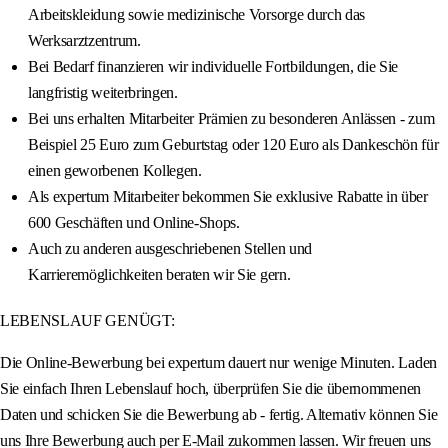
Arbeitskleidung sowie medizinische Vorsorge durch das
Werksarztzentrum.
Bei Bedarf finanzieren wir individuelle Fortbildungen, die Sie
langfristig weiterbringen.
Bei uns erhalten Mitarbeiter Prämien zu besonderen Anlässen - zum
Beispiel 25 Euro zum Geburtstag oder 120 Euro als Dankeschön für
einen geworbenen Kollegen.
Als expertum Mitarbeiter bekommen Sie exklusive Rabatte in über
600 Geschäften und Online-Shops.
Auch zu anderen ausgeschriebenen Stellen und
Karrieremöglichkeiten beraten wir Sie gern.
LEBENSLAUF GENÜGT:
Die Online-Bewerbung bei expertum dauert nur wenige Minuten. Laden
Sie einfach Ihren Lebenslauf hoch, überprüfen Sie die übernommenen
Daten und schicken Sie die Bewerbung ab - fertig. Alternativ können Sie
uns Ihre Bewerbung auch per E-Mail zukommen lassen. Wir freuen uns