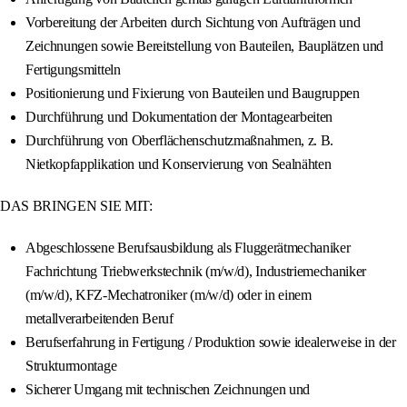
Vorbereitung der Arbeiten durch Sichtung von Aufträgen und
Zeichnungen sowie Bereitstellung von Bauteilen, Bauplätzen und
Fertigungsmitteln
Positionierung und Fixierung von Bauteilen und Baugruppen
Durchführung und Dokumentation der Montagearbeiten
Durchführung von Oberflächenschutzmaßnahmen, z. B.
Nietkopfapplikation und Konservierung von Sealnähten
DAS BRINGEN SIE MIT:
Abgeschlossene Berufsausbildung als Fluggerätmechaniker
Fachrichtung Triebwerkstechnik (m/w/d), Industriemechaniker
(m/w/d), KFZ-Mechatroniker (m/w/d) oder in einem
metallverarbeitenden Beruf
Berufserfahrung in Fertigung / Produktion sowie idealerweise in der
Strukturmontage
Sicherer Umgang mit technischen Zeichnungen und