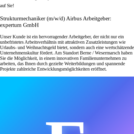
auf Sie!
Strukturmechaniker (m/w/d) Airbus Arbeitgeber:
expertum GmbH
Unser Kunde ist ein hervorragender Arbeitgeber, der nicht nur ein
unbefristetes Arbeitsverhältnis mit attraktiven Zusatzleistungen wie
Urlaubs- und Weihnachtsgeld bietet, sondern auch eine wertschätzende
Unternehmenskultur fördert. Am Standort Berne / Wesermarsch haben
Sie die Möglichkeit, in einem innovativen Familienunternehmen zu
arbeiten, das Ihnen durch gezielte Weiterbildungen und spannende
Projekte zahlreiche Entwicklungsmöglichkeiten eröffnet.