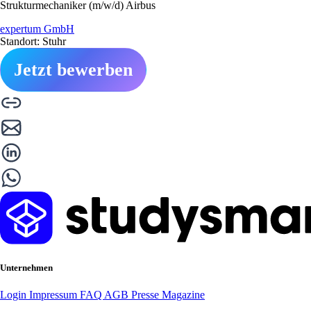
Strukturmechaniker (m/w/d) Airbus
expertum GmbH
Standort: Stuhr
Jetzt bewerben
Unternehmen
Login
Impressum
FAQ
AGB
Presse
Magazine