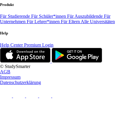
Produkt
Für Studierende
Für Schüler*innen
Für Auszubildende
Für
Unternehmen
Für Lehrer*innen
Für Eltern
Alle Universitäten
Help
Help Center
Premium Login
© StudySmarter
AGB
Impressum
Datenschutzerklärung