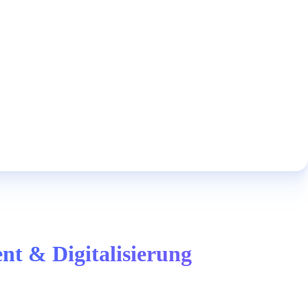
nt & Digitalisierung