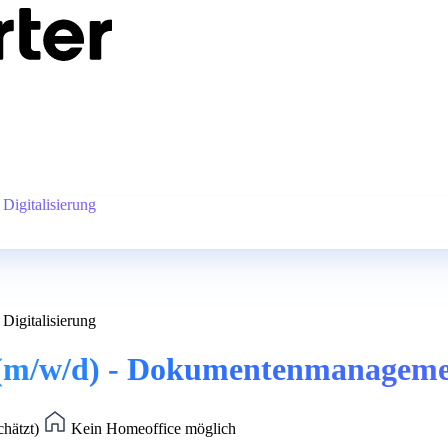
Digitalisierung
Digitalisierung
fe (m/w/d) - Dokumentenmanageme
chätzt)
Kein Homeoffice möglich