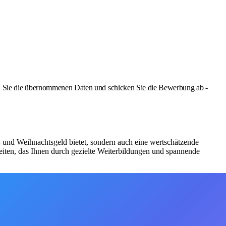
Sie die übernommenen Daten und schicken Sie die Bewerbung ab -
bs- und Weihnachtsgeld bietet, sondern auch eine wertschätzende
iten, das Ihnen durch gezielte Weiterbildungen und spannende