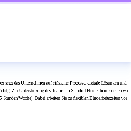
ber setzt das Unternehmen auf effiziente Prozesse, digitale Lösungen und
 Erfolg. Zur Unterstützung des Teams am Standort Heidenheim suchen wir
 Stunden/Woche). Dabei arbeiten Sie zu flexiblen Büroarbeitszeiten vor