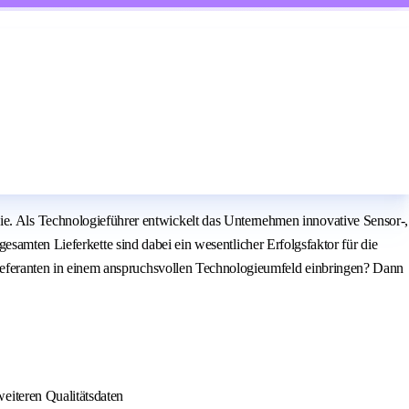
Als Technologieführer entwickelt das Unternehmen innovative Sensor-,
samten Lieferkette sind dabei ein wesentlicher Erfolgsfaktor für die
eferanten in einem anspruchsvollen Technologieumfeld einbringen? Dann
eiteren Qualitätsdaten