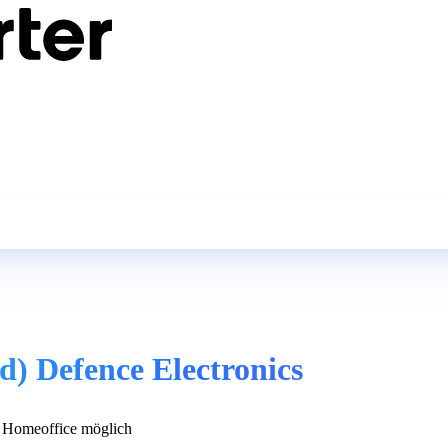
) Defence Electronics
Homeoffice möglich