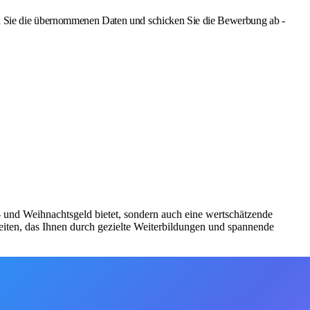
Sie die übernommenen Daten und schicken Sie die Bewerbung ab -
bs- und Weihnachtsgeld bietet, sondern auch eine wertschätzende
iten, das Ihnen durch gezielte Weiterbildungen und spannende