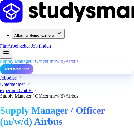
Alles für deine Karriere
Für Arbeitgeber
Job finden
Supply Manager / Officer (m/w/d) Airbus
Jetzt bewerben
Jobbörse
Unternehmen
expertum GmbH
Supply Manager / Officer (m/w/d) Airbus
Supply Manager / Officer
(m/w/d) Airbus