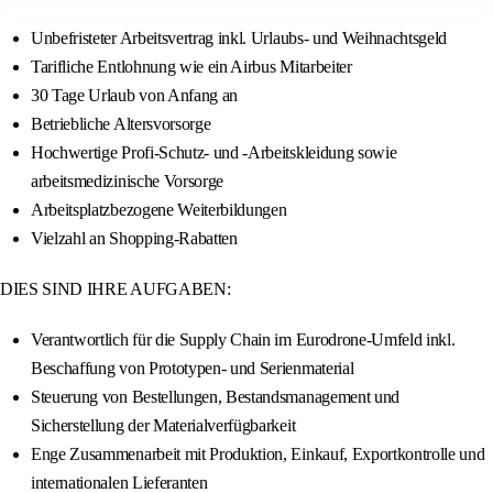
Unbefristeter Arbeitsvertrag inkl. Urlaubs- und Weihnachtsgeld
Tarifliche Entlohnung wie ein Airbus Mitarbeiter
30 Tage Urlaub von Anfang an
Betriebliche Altersvorsorge
Hochwertige Profi-Schutz- und -Arbeitskleidung sowie
arbeitsmedizinische Vorsorge
Arbeitsplatzbezogene Weiterbildungen
Vielzahl an Shopping-Rabatten
DIES SIND IHRE AUFGABEN:
Verantwortlich für die Supply Chain im Eurodrone-Umfeld inkl.
Beschaffung von Prototypen- und Serienmaterial
Steuerung von Bestellungen, Bestandsmanagement und
Sicherstellung der Materialverfügbarkeit
Enge Zusammenarbeit mit Produktion, Einkauf, Exportkontrolle und
internationalen Lieferanten