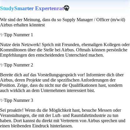
StudySmarter Expertenrat
🤫
Wir sind der Meinung, dass du so Supply Manager / Officer (m/w/d)
Airbus erhalten könntest
✨
Tipp Nummer 1
Nutze dein Netzwerk! Sprich mit Freunden, ehemaligen Kollegen oder
Kommilitonen über die Stelle bei Airbus. Oftmals können persönliche
Empfehlungen den entscheidenden Unterschied machen.
✨
Tipp Nummer 2
Bereite dich auf das Vorstellungsgespräch vor! Informiere dich über
Airbus, deren Projekte und die spezifischen Anforderungen der
Position. Zeige, dass du nicht nur die Qualifikationen hast, sondern
auch wirklich an dem Unternehmen interessiert bist.
✨
Tipp Nummer 3
Sei proaktiv! Wenn du die Möglichkeit hast, besuche Messen oder
Veranstaltungen, die mit der Luft- und Raumfahrtindustrie zu tun
haben. Dort kannst du direkt mit Vertretern von Airbus sprechen und
einen bleibenden Eindruck hinterlassen.