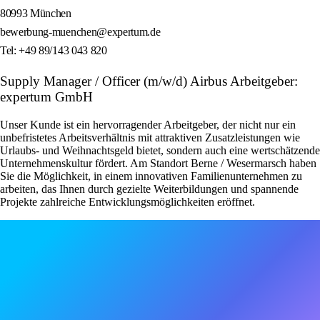
80993 München
bewerbung-muenchen@expertum.de
Tel: +49 89/143 043 820
Supply Manager / Officer (m/w/d) Airbus Arbeitgeber:
expertum GmbH
Unser Kunde ist ein hervorragender Arbeitgeber, der nicht nur ein
unbefristetes Arbeitsverhältnis mit attraktiven Zusatzleistungen wie
Urlaubs- und Weihnachtsgeld bietet, sondern auch eine wertschätzende
Unternehmenskultur fördert. Am Standort Berne / Wesermarsch haben
Sie die Möglichkeit, in einem innovativen Familienunternehmen zu
arbeiten, das Ihnen durch gezielte Weiterbildungen und spannende
Projekte zahlreiche Entwicklungsmöglichkeiten eröffnet.