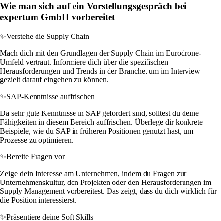
Wie man sich auf ein Vorstellungsgespräch bei
expertum GmbH vorbereitet
✨
Verstehe die Supply Chain
Mach dich mit den Grundlagen der Supply Chain im Eurodrone-
Umfeld vertraut. Informiere dich über die spezifischen
Herausforderungen und Trends in der Branche, um im Interview
gezielt darauf eingehen zu können.
✨
SAP-Kenntnisse auffrischen
Da sehr gute Kenntnisse in SAP gefordert sind, solltest du deine
Fähigkeiten in diesem Bereich auffrischen. Überlege dir konkrete
Beispiele, wie du SAP in früheren Positionen genutzt hast, um
Prozesse zu optimieren.
✨
Bereite Fragen vor
Zeige dein Interesse am Unternehmen, indem du Fragen zur
Unternehmenskultur, den Projekten oder den Herausforderungen im
Supply Management vorbereitest. Das zeigt, dass du dich wirklich für
die Position interessierst.
✨
Präsentiere deine Soft Skills