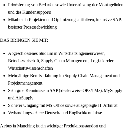
Priorisierung von Bedarfen sowie Unterstützung der Montagelinien
und des Kundensupports
Mitarbeit in Projekten und Optimierungsinitiativen, inklusive SAP-
basierter Prozessabwicklung
DAS BRINGEN SIE MIT:
Abgeschlossenes Studium in Wirtschaftsingenieurwesen,
Betriebswirtschaft, Supply Chain Management, Logistik oder
Wirtschaftswissenschaften
Mehrjährige Berufserfahrung im Supply Chain Management und
Projektmanagement
Sehr gute Kenntnisse in SAP (idealerweise OP3/LM3), MySupply
und AirSupply
Sicherer Umgang mit MS Office sowie ausgeprägte IT-Affinität
Verhandlungssichere Deutsch- und Englischkenntnisse
Airbus in Manching ist ein wichtiger Produktionsstandort und