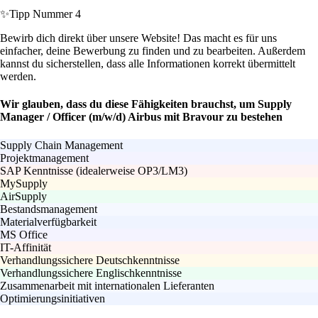
✨
Tipp Nummer 4
Bewirb dich direkt über unsere Website! Das macht es für uns
einfacher, deine Bewerbung zu finden und zu bearbeiten. Außerdem
kannst du sicherstellen, dass alle Informationen korrekt übermittelt
werden.
Wir glauben, dass du diese Fähigkeiten brauchst, um Supply
Manager / Officer (m/w/d) Airbus mit Bravour zu bestehen
Supply Chain Management
Projektmanagement
SAP Kenntnisse (idealerweise OP3/LM3)
MySupply
AirSupply
Bestandsmanagement
Materialverfügbarkeit
MS Office
IT-Affinität
Verhandlungssichere Deutschkenntnisse
Verhandlungssichere Englischkenntnisse
Zusammenarbeit mit internationalen Lieferanten
Optimierungsinitiativen