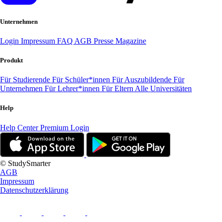
Unternehmen
Login
Impressum
FAQ
AGB
Presse
Magazine
Produkt
Für Studierende
Für Schüler*innen
Für Auszubildende
Für
Unternehmen
Für Lehrer*innen
Für Eltern
Alle Universitäten
Help
Help Center
Premium Login
© StudySmarter
AGB
Impressum
Datenschutzerklärung