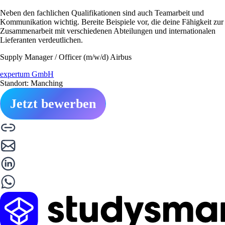
Neben den fachlichen Qualifikationen sind auch Teamarbeit und
Kommunikation wichtig. Bereite Beispiele vor, die deine Fähigkeit zur
Zusammenarbeit mit verschiedenen Abteilungen und internationalen
Lieferanten verdeutlichen.
Supply Manager / Officer (m/w/d) Airbus
expertum GmbH
Standort: Manching
Jetzt bewerben