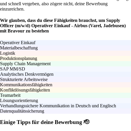
und schnell vergeben, also zögere nicht, deine Bewerbung
einzureichen.
Wir glauben, dass du diese Fähigkeiten brauchst, um Supply
Officer (m/w/d) Operativer Einkauf - Airbus (Varel, Jadebusen)
mit Bravour zu bestehen
Operativer Einkauf
Materialbeschaffung
Logistik
Produktionsplanung
Supply Chain Management
SAP MM/SD
Analytisches Denkvermögen
Strukturierte Arbeitsweise
Kommunikationsfähigkeiten
Konfliktlösungsfähigkeiten
Teamarbeit
Lösungsorientierung
Verhandlungssichere Kommunikation in Deutsch und Englisch
Datenqualitätssicherung
Einige Tipps für deine Bewerbung 🫡