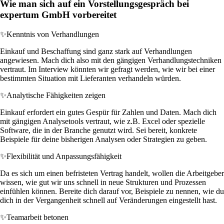
Wie man sich auf ein Vorstellungsgespräch bei
expertum GmbH vorbereitet
✨
Kenntnis von Verhandlungen
Einkauf und Beschaffung sind ganz stark auf Verhandlungen
angewiesen. Mach dich also mit den gängigen Verhandlungstechniken
vertraut. Im Interview könnten wir gefragt werden, wie wir bei einer
bestimmten Situation mit Lieferanten verhandeln würden.
✨
Analytische Fähigkeiten zeigen
Einkauf erfordert ein gutes Gespür für Zahlen und Daten. Mach dich
mit gängigen Analysetools vertraut, wie z.B. Excel oder spezielle
Software, die in der Branche genutzt wird. Sei bereit, konkrete
Beispiele für deine bisherigen Analysen oder Strategien zu geben.
✨
Flexibilität und Anpassungsfähigkeit
Da es sich um einen befristeten Vertrag handelt, wollen die Arbeitgeber
wissen, wie gut wir uns schnell in neue Strukturen und Prozessen
einfühlen können. Bereite dich darauf vor, Beispiele zu nennen, wie du
dich in der Vergangenheit schnell auf Veränderungen eingestellt hast.
✨
Teamarbeit betonen