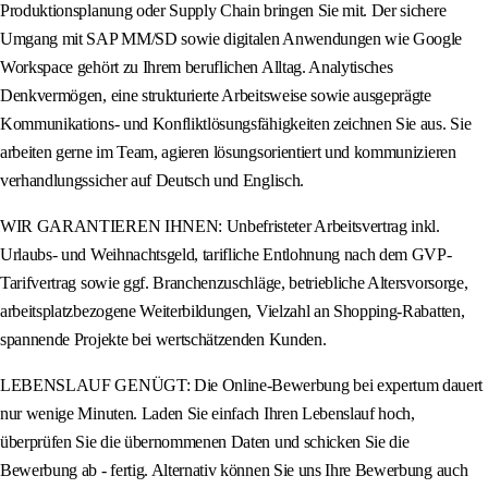
Produktionsplanung oder Supply Chain bringen Sie mit. Der sichere
Umgang mit SAP MM/SD sowie digitalen Anwendungen wie Google
Workspace gehört zu Ihrem beruflichen Alltag. Analytisches
Denkvermögen, eine strukturierte Arbeitsweise sowie ausgeprägte
Kommunikations- und Konfliktlösungsfähigkeiten zeichnen Sie aus. Sie
arbeiten gerne im Team, agieren lösungsorientiert und kommunizieren
verhandlungssicher auf Deutsch und Englisch.
WIR GARANTIEREN IHNEN: Unbefristeter Arbeitsvertrag inkl.
Urlaubs- und Weihnachtsgeld, tarifliche Entlohnung nach dem GVP-
Tarifvertrag sowie ggf. Branchenzuschläge, betriebliche Altersvorsorge,
arbeitsplatzbezogene Weiterbildungen, Vielzahl an Shopping-Rabatten,
spannende Projekte bei wertschätzenden Kunden.
LEBENSLAUF GENÜGT: Die Online-Bewerbung bei expertum dauert
nur wenige Minuten. Laden Sie einfach Ihren Lebenslauf hoch,
überprüfen Sie die übernommenen Daten und schicken Sie die
Bewerbung ab - fertig. Alternativ können Sie uns Ihre Bewerbung auch