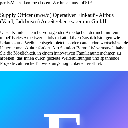
per E-Mail zukommen lassen. Wir freuen uns auf Sie!
Supply Officer (m/w/d) Operativer Einkauf - Airbus
(Varel, Jadebusen) Arbeitgeber: expertum GmbH
Unser Kunde ist ein hervorragender Arbeitgeber, der nicht nur ein
unbefristetes Arbeitsverhältnis mit attraktiven Zusatzleistungen wie
Urlaubs- und Weihnachtsgeld bietet, sondern auch eine wertschätzende
Unternehmenskultur fördert. Am Standort Berne / Wesermarsch haben
Sie die Möglichkeit, in einem innovativen Familienunternehmen zu
arbeiten, das Ihnen durch gezielte Weiterbildungen und spannende
Projekte zahlreiche Entwicklungsmöglichkeiten eröffnet.