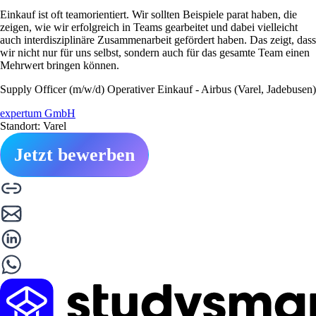
Einkauf ist oft teamorientiert. Wir sollten Beispiele parat haben, die
zeigen, wie wir erfolgreich in Teams gearbeitet und dabei vielleicht
auch interdisziplinäre Zusammenarbeit gefördert haben. Das zeigt, dass
wir nicht nur für uns selbst, sondern auch für das gesamte Team einen
Mehrwert bringen können.
Supply Officer (m/w/d) Operativer Einkauf - Airbus (Varel, Jadebusen)
expertum GmbH
Standort: Varel
Jetzt bewerben