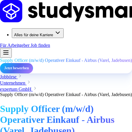
Alles für deine Karriere
Für Arbeitgeber
Job finden
Supply Officer (m/w/d) Operativer Einkauf - Airbus (Varel, Jadebusen)
Jetzt bewerben
Jobbörse
Unternehmen
expertum GmbH
Supply Officer (m/w/d) Operativer Einkauf - Airbus (Varel, Jadebusen)
Supply Officer (m/w/d)
Operativer Einkauf - Airbus
(Varel, Jadebusen)