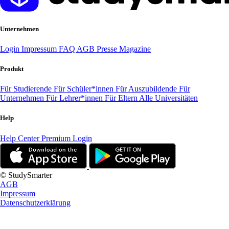
Unternehmen
Login
Impressum
FAQ
AGB
Presse
Magazine
Produkt
Für Studierende
Für Schüler*innen
Für Auszubildende
Für
Unternehmen
Für Lehrer*innen
Für Eltern
Alle Universitäten
Help
Help Center
Premium Login
© StudySmarter
AGB
Impressum
Datenschutzerklärung