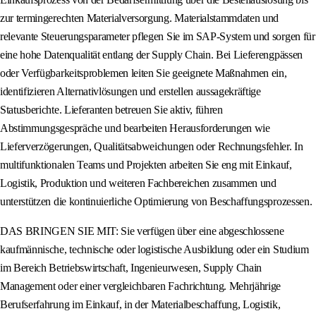
zur termingerechten Materialversorgung. Materialstammdaten und
relevante Steuerungsparameter pflegen Sie im SAP-System und sorgen für
eine hohe Datenqualität entlang der Supply Chain. Bei Lieferengpässen
oder Verfügbarkeitsproblemen leiten Sie geeignete Maßnahmen ein,
identifizieren Alternativlösungen und erstellen aussagekräftige
Statusberichte. Lieferanten betreuen Sie aktiv, führen
Abstimmungsgespräche und bearbeiten Herausforderungen wie
Lieferverzögerungen, Qualitätsabweichungen oder Rechnungsfehler. In
multifunktionalen Teams und Projekten arbeiten Sie eng mit Einkauf,
Logistik, Produktion und weiteren Fachbereichen zusammen und
unterstützen die kontinuierliche Optimierung von Beschaffungsprozessen.
DAS BRINGEN SIE MIT: Sie verfügen über eine abgeschlossene
kaufmännische, technische oder logistische Ausbildung oder ein Studium
im Bereich Betriebswirtschaft, Ingenieurwesen, Supply Chain
Management oder einer vergleichbaren Fachrichtung. Mehrjährige
Berufserfahrung im Einkauf, in der Materialbeschaffung, Logistik,