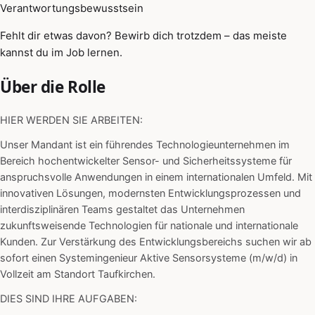
Verantwortungsbewusstsein
Fehlt dir etwas davon? Bewirb dich trotzdem – das meiste
kannst du im Job lernen.
Über die Rolle
HIER WERDEN SIE ARBEITEN:
Unser Mandant ist ein führendes Technologieunternehmen im
Bereich hochentwickelter Sensor- und Sicherheitssysteme für
anspruchsvolle Anwendungen in einem internationalen Umfeld. Mit
innovativen Lösungen, modernsten Entwicklungsprozessen und
interdisziplinären Teams gestaltet das Unternehmen
zukunftsweisende Technologien für nationale und internationale
Kunden. Zur Verstärkung des Entwicklungsbereichs suchen wir ab
sofort einen Systemingenieur Aktive Sensorsysteme (m/w/d) in
Vollzeit am Standort Taufkirchen.
DIES SIND IHRE AUFGABEN: