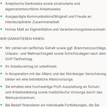
Analytische Denkweise sowie strukturierte und
eigenverantwortliche Arbeitsweise
Ausgeprägte Kommunikationsfähigkeit und Freude an
interdisziplinärer Zusammenarbeit
Hohes Maß an Eigeninitiative und Verantwortungsbewusstsein
WIR GARANTIEREN IHNEN:
Wir zahlen ein tarifliches Gehalt sowie ggf. Branchenzuschläge,
Urlaubs- und Weihnachtsgeld sowie Schichtzulagen nach dem
GVP-Tarifvertrag.
Ihr Arbeitsvertrag ist unbefristet.
In Kooperation mit der Allianz und der Nürnberger Versicherung
bieten wir eine betriebliche Altersvorsorge.
Sie erhalten eine hochwertige Profi-Ausstattung an Schutz-
und Arbeitskleidung sowie medizinische Vorsorge durch das
Werksarztzentrum.
Bei Bedarf finanzieren wir individuelle Fortbildungen, die Sie