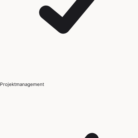
Projektmanagement