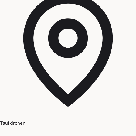
Taufkirchen