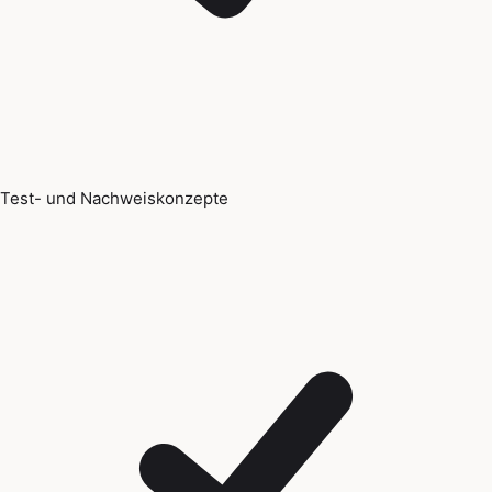
Test- und Nachweiskonzepte