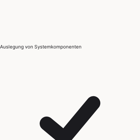
Auslegung von Systemkomponenten