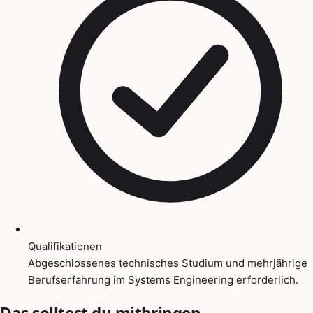
Qualifikationen
Abgeschlossenes technisches Studium und mehrjährige
Berufserfahrung im Systems Engineering erforderlich.