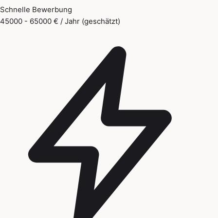
Schnelle Bewerbung
45000 - 65000 € / Jahr (geschätzt)