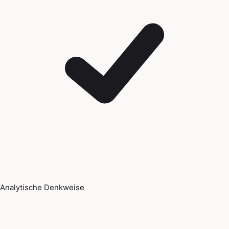
Analytische Denkweise