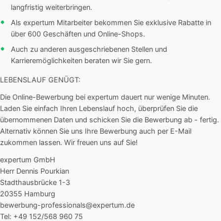
langfristig weiterbringen.
Als expertum Mitarbeiter bekommen Sie exklusive Rabatte in
über 600 Geschäften und Online-Shops.
Auch zu anderen ausgeschriebenen Stellen und
Karrieremöglichkeiten beraten wir Sie gern.
LEBENSLAUF GENÜGT:
Die Online-Bewerbung bei expertum dauert nur wenige Minuten.
Laden Sie einfach Ihren Lebenslauf hoch, überprüfen Sie die
übernommenen Daten und schicken Sie die Bewerbung ab - fertig.
Alternativ können Sie uns Ihre Bewerbung auch per E-Mail
zukommen lassen. Wir freuen uns auf Sie!
expertum GmbH
Herr Dennis Pourkian
Stadthausbrücke 1-3
20355 Hamburg
bewerbung-professionals@expertum.de
Tel: +49 152/568 960 75