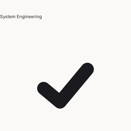
System Engineering