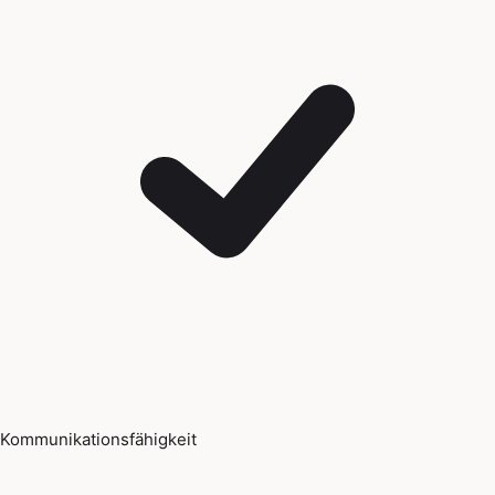
Kommunikationsfähigkeit