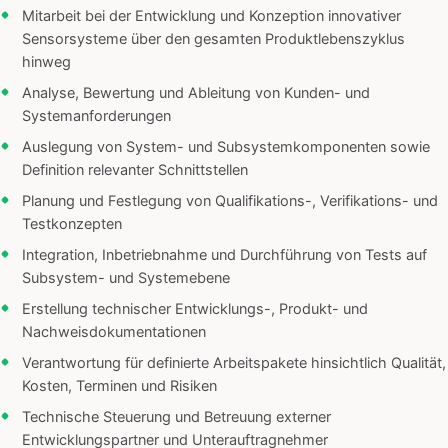
Mitarbeit bei der Entwicklung und Konzeption innovativer
Sensorsysteme über den gesamten Produktlebenszyklus
hinweg
Analyse, Bewertung und Ableitung von Kunden- und
Systemanforderungen
Auslegung von System- und Subsystemkomponenten sowie
Definition relevanter Schnittstellen
Planung und Festlegung von Qualifikations-, Verifikations- und
Testkonzepten
Integration, Inbetriebnahme und Durchführung von Tests auf
Subsystem- und Systemebene
Erstellung technischer Entwicklungs-, Produkt- und
Nachweisdokumentationen
Verantwortung für definierte Arbeitspakete hinsichtlich Qualität,
Kosten, Terminen und Risiken
Technische Steuerung und Betreuung externer
Entwicklungspartner und Unterauftragnehmer