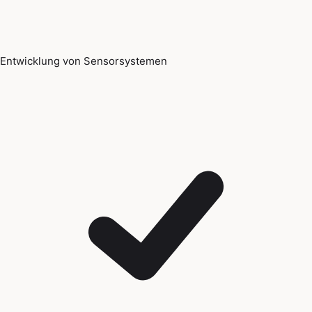
Entwicklung von Sensorsystemen