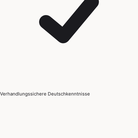
Verhandlungssichere Deutschkenntnisse