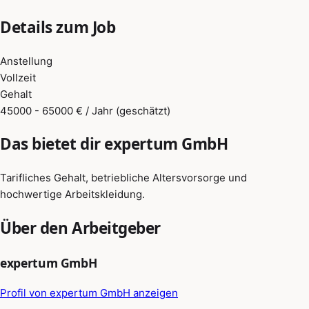
Details zum Job
Anstellung
Vollzeit
Gehalt
45000 - 65000 € / Jahr (geschätzt)
Das bietet dir expertum GmbH
Tarifliches Gehalt, betriebliche Altersvorsorge und
hochwertige Arbeitskleidung.
Über den Arbeitgeber
expertum GmbH
Profil von expertum GmbH anzeigen