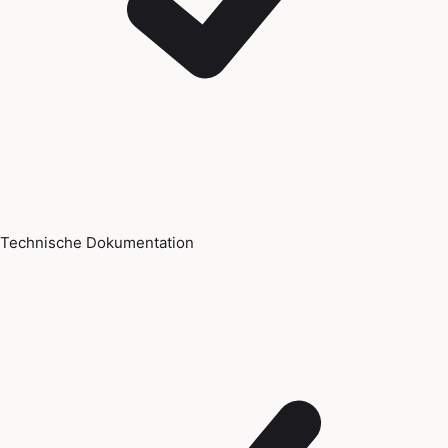
Technische Dokumentation