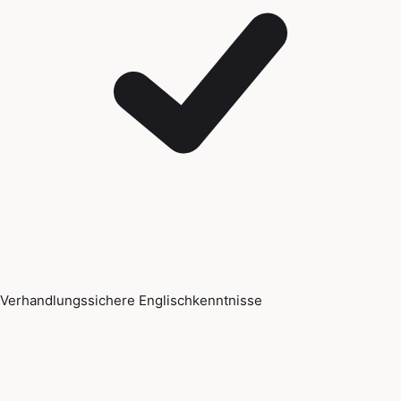
Verhandlungssichere Englischkenntnisse