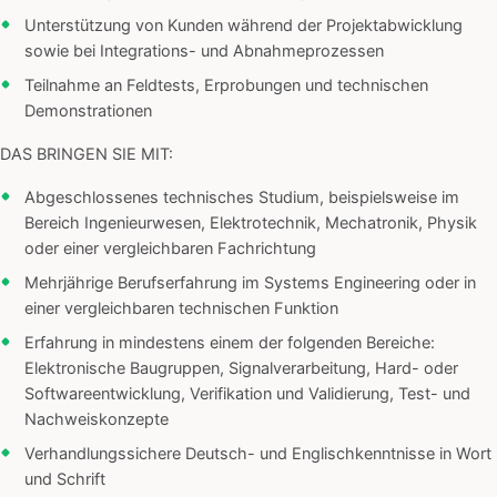
Unterstützung von Kunden während der Projektabwicklung
sowie bei Integrations- und Abnahmeprozessen
Teilnahme an Feldtests, Erprobungen und technischen
Demonstrationen
DAS BRINGEN SIE MIT:
Abgeschlossenes technisches Studium, beispielsweise im
Bereich Ingenieurwesen, Elektrotechnik, Mechatronik, Physik
oder einer vergleichbaren Fachrichtung
Mehrjährige Berufserfahrung im Systems Engineering oder in
einer vergleichbaren technischen Funktion
Erfahrung in mindestens einem der folgenden Bereiche:
Elektronische Baugruppen, Signalverarbeitung, Hard- oder
Softwareentwicklung, Verifikation und Validierung, Test- und
Nachweiskonzepte
Verhandlungssichere Deutsch- und Englischkenntnisse in Wort
und Schrift