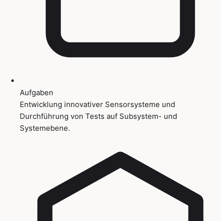
Aufgaben
Entwicklung innovativer Sensorsysteme und
Durchführung von Tests auf Subsystem- und
Systemebene.