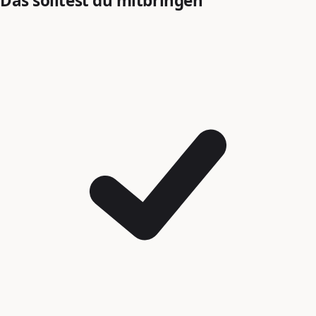
Das solltest du mitbringen