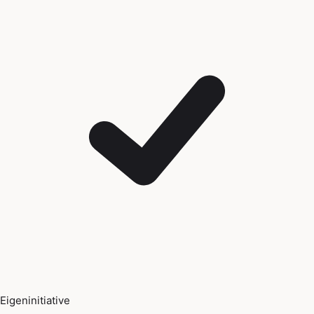
Eigeninitiative