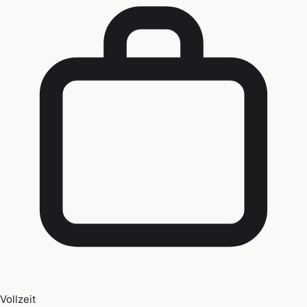
Vollzeit