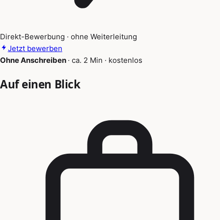
Direkt-Bewerbung · ohne Weiterleitung
Jetzt bewerben
Ohne Anschreiben
·
ca. 2 Min
·
kostenlos
Auf einen Blick