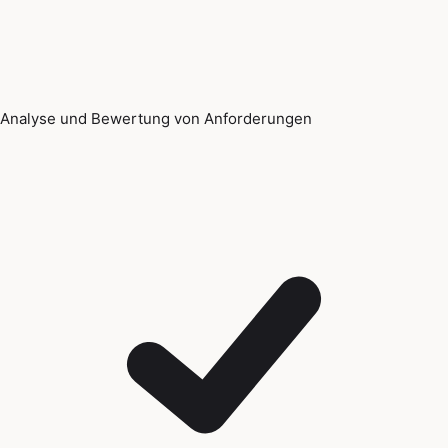
Analyse und Bewertung von Anforderungen