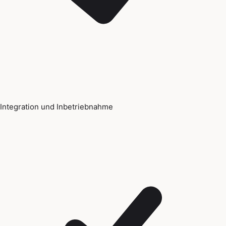
Integration und Inbetriebnahme