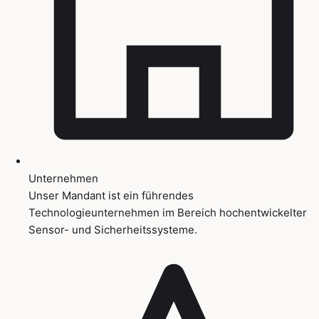
Unternehmen
Unser Mandant ist ein führendes
Technologieunternehmen im Bereich hochentwickelter
Sensor- und Sicherheitssysteme.