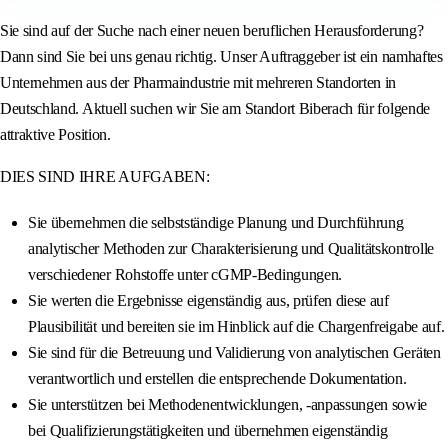
Sie sind auf der Suche nach einer neuen beruflichen Herausforderung?
Dann sind Sie bei uns genau richtig. Unser Auftraggeber ist ein namhaftes
Unternehmen aus der Pharmaindustrie mit mehreren Standorten in
Deutschland. Aktuell suchen wir Sie am Standort Biberach für folgende
attraktive Position.
DIES SIND IHRE AUFGABEN:
Sie übernehmen die selbstständige Planung und Durchführung
analytischer Methoden zur Charakterisierung und Qualitätskontrolle
verschiedener Rohstoffe unter cGMP-Bedingungen.
Sie werten die Ergebnisse eigenständig aus, prüfen diese auf
Plausibilität und bereiten sie im Hinblick auf die Chargenfreigabe auf.
Sie sind für die Betreuung und Validierung von analytischen Geräten
verantwortlich und erstellen die entsprechende Dokumentation.
Sie unterstützen bei Methodenentwicklungen, -anpassungen sowie
bei Qualifizierungstätigkeiten und übernehmen eigenständig