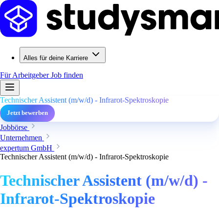
Alles für deine Karriere
Für Arbeitgeber
Job finden
Technischer Assistent (m/w/d) - Infrarot-Spektroskopie
Jetzt bewerben
Jobbörse
Unternehmen
expertum GmbH
Technischer Assistent (m/w/d) - Infrarot-Spektroskopie
Technischer Assistent (m/w/d) -
Infrarot-Spektroskopie