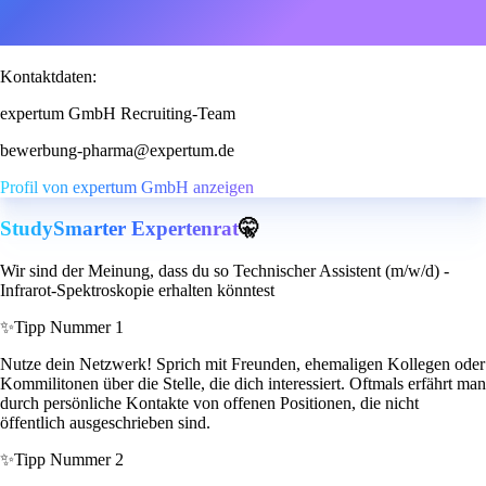
Kontaktdaten:
expertum GmbH Recruiting-Team
bewerbung-pharma@expertum.de
Profil von expertum GmbH anzeigen
StudySmarter Expertenrat
🤫
Wir sind der Meinung, dass du so Technischer Assistent (m/w/d) -
Infrarot-Spektroskopie erhalten könntest
✨
Tipp Nummer 1
Nutze dein Netzwerk! Sprich mit Freunden, ehemaligen Kollegen oder
Kommilitonen über die Stelle, die dich interessiert. Oftmals erfährt man
durch persönliche Kontakte von offenen Positionen, die nicht
öffentlich ausgeschrieben sind.
✨
Tipp Nummer 2