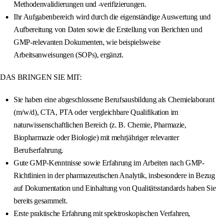
Methodenvalidierungen und -verifizierungen.
Ihr Aufgabenbereich wird durch die eigenständige Auswertung und
Aufbereitung von Daten sowie die Erstellung von Berichten und
GMP-relevanten Dokumenten, wie beispielsweise
Arbeitsanweisungen (SOPs), ergänzt.
DAS BRINGEN SIE MIT:
Sie haben eine abgeschlossene Berufsausbildung als Chemielaborant
(m/w/d), CTA, PTA oder vergleichbare Qualifikation im
naturwissenschaftlichen Bereich (z. B. Chemie, Pharmazie,
Biopharmazie oder Biologie) mit mehrjähriger relevanter
Berufserfahrung.
Gute GMP-Kenntnisse sowie Erfahrung im Arbeiten nach GMP-
Richtlinien in der pharmazeutischen Analytik, insbesondere in Bezug
auf Dokumentation und Einhaltung von Qualitätsstandards haben Sie
bereits gesammelt.
Erste praktische Erfahrung mit spektroskopischen Verfahren,