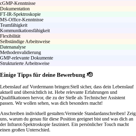
cGMP-Kenntnisse
Dokumentation
FT-IR-Spektroskopie
MS-Office-Kenntnisse
Teamfähigkeit
Kommunikationsfähigkeit
Flexibilität
Selbständige Arbeitsweise
Datenanalyse
Methodenvalidierung
GMP-relevante Dokumente
Strukturierte Arbeitsweise
Einige Tipps für deine Bewerbung 🫡
Lebenslauf auf Vordermann bringen:
Stell sicher, dass dein Lebenslauf
aktuell und übersichtlich ist. Hebe relevante Erfahrungen und
Qualifikationen hervor, die zu der Stelle als Technischer Assistent
passen. Wir wollen sehen, was dich besonders macht!
Anschreiben individuell gestalten:
Vermeide Standardanschreiben! Zeig
uns, warum du genau für diese Position geeignet bist und was dich an
der Infrarot-Spektroskopie fasziniert. Ein persönlicher Touch macht
einen großen Unterschied.