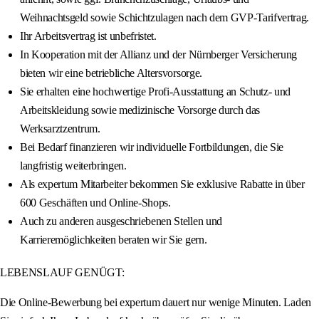
Weihnachtsgeld sowie Schichtzulagen nach dem GVP-Tarifvertrag.
Ihr Arbeitsvertrag ist unbefristet.
In Kooperation mit der Allianz und der Nürnberger Versicherung
bieten wir eine betriebliche Altersvorsorge.
Sie erhalten eine hochwertige Profi-Ausstattung an Schutz- und
Arbeitskleidung sowie medizinische Vorsorge durch das
Werksarztzentrum.
Bei Bedarf finanzieren wir individuelle Fortbildungen, die Sie
langfristig weiterbringen.
Als expertum Mitarbeiter bekommen Sie exklusive Rabatte in über
600 Geschäften und Online-Shops.
Auch zu anderen ausgeschriebenen Stellen und
Karrieremöglichkeiten beraten wir Sie gern.
LEBENSLAUF GENÜGT:
Die Online-Bewerbung bei expertum dauert nur wenige Minuten. Laden