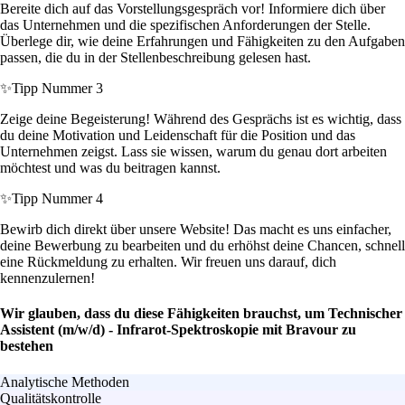
Bereite dich auf das Vorstellungsgespräch vor! Informiere dich über
das Unternehmen und die spezifischen Anforderungen der Stelle.
Überlege dir, wie deine Erfahrungen und Fähigkeiten zu den Aufgaben
passen, die du in der Stellenbeschreibung gelesen hast.
✨
Tipp Nummer 3
Zeige deine Begeisterung! Während des Gesprächs ist es wichtig, dass
du deine Motivation und Leidenschaft für die Position und das
Unternehmen zeigst. Lass sie wissen, warum du genau dort arbeiten
möchtest und was du beitragen kannst.
✨
Tipp Nummer 4
Bewirb dich direkt über unsere Website! Das macht es uns einfacher,
deine Bewerbung zu bearbeiten und du erhöhst deine Chancen, schnell
eine Rückmeldung zu erhalten. Wir freuen uns darauf, dich
kennenzulernen!
Wir glauben, dass du diese Fähigkeiten brauchst, um Technischer
Assistent (m/w/d) - Infrarot-Spektroskopie mit Bravour zu
bestehen
Analytische Methoden
Qualitätskontrolle