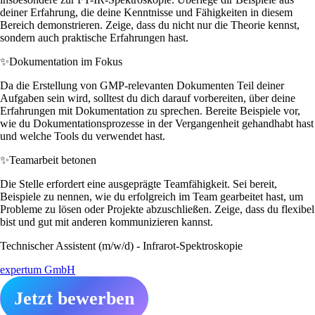
deiner Erfahrung, die deine Kenntnisse und Fähigkeiten in diesem
Bereich demonstrieren. Zeige, dass du nicht nur die Theorie kennst,
sondern auch praktische Erfahrungen hast.
✨
Dokumentation im Fokus
Da die Erstellung von GMP-relevanten Dokumenten Teil deiner
Aufgaben sein wird, solltest du dich darauf vorbereiten, über deine
Erfahrungen mit Dokumentation zu sprechen. Bereite Beispiele vor,
wie du Dokumentationsprozesse in der Vergangenheit gehandhabt hast
und welche Tools du verwendet hast.
✨
Teamarbeit betonen
Die Stelle erfordert eine ausgeprägte Teamfähigkeit. Sei bereit,
Beispiele zu nennen, wie du erfolgreich im Team gearbeitet hast, um
Probleme zu lösen oder Projekte abzuschließen. Zeige, dass du flexibel
bist und gut mit anderen kommunizieren kannst.
Technischer Assistent (m/w/d) - Infrarot-Spektroskopie
expertum GmbH
Jetzt bewerben