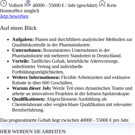
Vollzeit
40000 - 55000 € / Jahr (geschätzt)
Kein
Homeoffice möglich
Jetzt bewerben
Auf einen Blick
Aufgaben:
Planen und durchführen analytischer Methoden zur
Qualitätskontrolle in der Pharmaindustrie.
Unternehmen:
Renommiertes Unternehmen in der
Pharmaindustrie mit mehreren Standorten in Deutschland.
Vorteile:
Tarifliches Gehalt, betriebliche Altersvorsorge,
unbefristeter Vertrag und individuelle
Fortbildungsmöglichkeiten.
Weitere Informationen:
Flexible Arbeitszeiten und exklusive
Rabatte in über 600 Geschäften.
Warum dieser Job:
Werde Teil eines dynamischen Teams und
arbeite an innovativen Projekten in der Infrarot-Spektroskopie.
Qualifikationen:
Abgeschlossene Ausbildung als
Chemielaborant oder vergleichbare Qualifikation mit relevanter
Berufserfahrung.
Das prognostizierte Gehalt liegt zwischen 40000 - 55000 € pro Jahr.
HIER WERDEN SIE ARBEITEN: