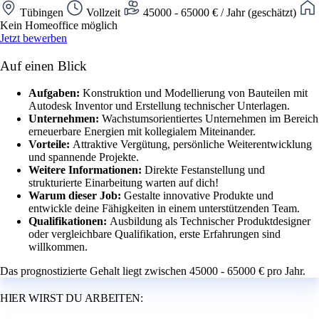
Tübingen
Vollzeit
45000 - 65000 € / Jahr (geschätzt)
Kein Homeoffice möglich
Jetzt bewerben
Auf einen Blick
Aufgaben:
Konstruktion und Modellierung von Bauteilen mit
Autodesk Inventor und Erstellung technischer Unterlagen.
Unternehmen:
Wachstumsorientiertes Unternehmen im Bereich
erneuerbare Energien mit kollegialem Miteinander.
Vorteile:
Attraktive Vergütung, persönliche Weiterentwicklung
und spannende Projekte.
Weitere Informationen:
Direkte Festanstellung und
strukturierte Einarbeitung warten auf dich!
Warum dieser Job:
Gestalte innovative Produkte und
entwickle deine Fähigkeiten in einem unterstützenden Team.
Qualifikationen:
Ausbildung als Technischer Produktdesigner
oder vergleichbare Qualifikation, erste Erfahrungen sind
willkommen.
Das prognostizierte Gehalt liegt zwischen 45000 - 65000 € pro Jahr.
HIER WIRST DU ARBEITEN: