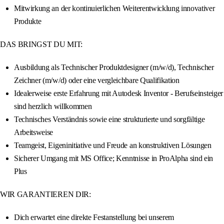
Mitwirkung an der kontinuierlichen Weiterentwicklung innovativer
Produkte
DAS BRINGST DU MIT:
Ausbildung als Technischer Produktdesigner (m/w/d), Technischer
Zeichner (m/w/d) oder eine vergleichbare Qualifikation
Idealerweise erste Erfahrung mit Autodesk Inventor - Berufseinsteiger
sind herzlich willkommen
Technisches Verständnis sowie eine strukturierte und sorgfältige
Arbeitsweise
Teamgeist, Eigeninitiative und Freude an konstruktiven Lösungen
Sicherer Umgang mit MS Office; Kenntnisse in ProAlpha sind ein
Plus
WIR GARANTIEREN DIR:
Dich erwartet eine direkte Festanstellung bei unserem