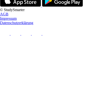
© StudySmarter
AGB
Impressum
Datenschutzerklärung