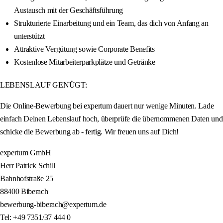
Austausch mit der Geschäftsführung
Strukturierte Einarbeitung und ein Team, das dich von Anfang an
unterstützt
Attraktive Vergütung sowie Corporate Benefits
Kostenlose Mitarbeiterparkplätze und Getränke
LEBENSLAUF GENÜGT:
Die Online-Bewerbung bei expertum dauert nur wenige Minuten. Lade
einfach Deinen Lebenslauf hoch, überprüfe die übernommenen Daten und
schicke die Bewerbung ab - fertig. Wir freuen uns auf Dich!
expertum GmbH
Herr Patrick Schill
Bahnhofstraße 25
88400 Biberach
bewerbung-biberach@expertum.de
Tel: +49 7351/37 444 0