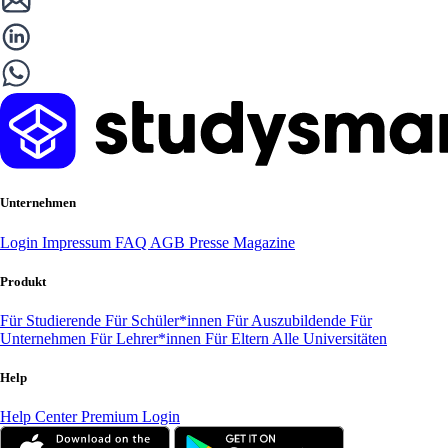
Unternehmen
Login
Impressum
FAQ
AGB
Presse
Magazine
Produkt
Für Studierende
Für Schüler*innen
Für Auszubildende
Für
Unternehmen
Für Lehrer*innen
Für Eltern
Alle Universitäten
Help
Help Center
Premium Login