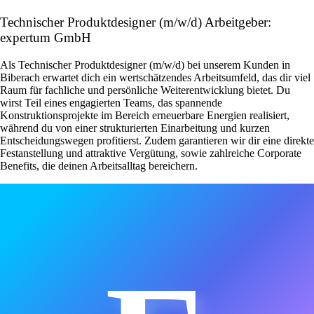
Technischer Produktdesigner (m/w/d) Arbeitgeber:
expertum GmbH
Als Technischer Produktdesigner (m/w/d) bei unserem Kunden in
Biberach erwartet dich ein wertschätzendes Arbeitsumfeld, das dir viel
Raum für fachliche und persönliche Weiterentwicklung bietet. Du
wirst Teil eines engagierten Teams, das spannende
Konstruktionsprojekte im Bereich erneuerbare Energien realisiert,
während du von einer strukturierten Einarbeitung und kurzen
Entscheidungswegen profitierst. Zudem garantieren wir dir eine direkte
Festanstellung und attraktive Vergütung, sowie zahlreiche Corporate
Benefits, die deinen Arbeitsalltag bereichern.