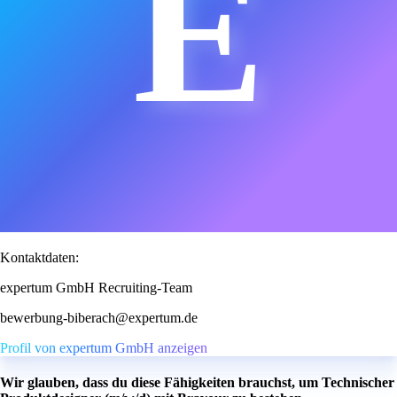
E
Kontaktdaten:
expertum GmbH Recruiting-Team
bewerbung-biberach@expertum.de
Profil von expertum GmbH anzeigen
Wir glauben, dass du diese Fähigkeiten brauchst, um Technischer