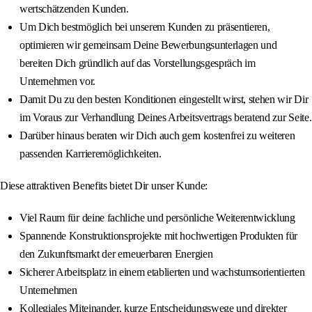
wertschätzenden Kunden.
Um Dich bestmöglich bei unserem Kunden zu präsentieren,
optimieren wir gemeinsam Deine Bewerbungsunterlagen und
bereiten Dich gründlich auf das Vorstellungsgespräch im
Unternehmen vor.
Damit Du zu den besten Konditionen eingestellt wirst, stehen wir Dir
im Voraus zur Verhandlung Deines Arbeitsvertrags beratend zur Seite.
Darüber hinaus beraten wir Dich auch gern kostenfrei zu weiteren
passenden Karrieremöglichkeiten.
Diese attraktiven Benefits bietet Dir unser Kunde:
Viel Raum für deine fachliche und persönliche Weiterentwicklung
Spannende Konstruktionsprojekte mit hochwertigen Produkten für
den Zukunftsmarkt der erneuerbaren Energien
Sicherer Arbeitsplatz in einem etablierten und wachstumsorientierten
Unternehmen
Kollegiales Miteinander, kurze Entscheidungswege und direkter