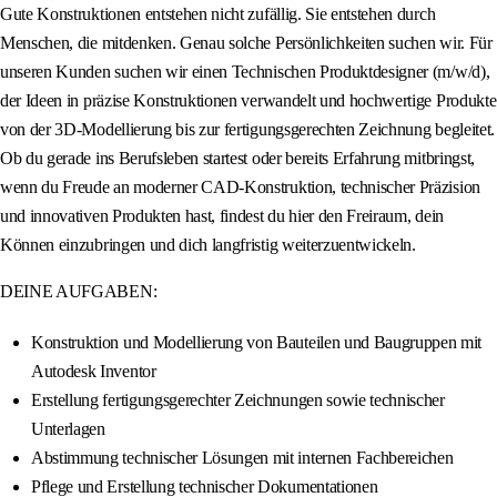
Gute Konstruktionen entstehen nicht zufällig. Sie entstehen durch
Menschen, die mitdenken. Genau solche Persönlichkeiten suchen wir. Für
unseren Kunden suchen wir einen Technischen Produktdesigner (m/w/d),
der Ideen in präzise Konstruktionen verwandelt und hochwertige Produkte
von der 3D-Modellierung bis zur fertigungsgerechten Zeichnung begleitet.
Ob du gerade ins Berufsleben startest oder bereits Erfahrung mitbringst,
wenn du Freude an moderner CAD-Konstruktion, technischer Präzision
und innovativen Produkten hast, findest du hier den Freiraum, dein
Können einzubringen und dich langfristig weiterzuentwickeln.
DEINE AUFGABEN:
Konstruktion und Modellierung von Bauteilen und Baugruppen mit
Autodesk Inventor
Erstellung fertigungsgerechter Zeichnungen sowie technischer
Unterlagen
Abstimmung technischer Lösungen mit internen Fachbereichen
Pflege und Erstellung technischer Dokumentationen