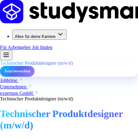
Alles für deine Karriere
Für Arbeitgeber
Job finden
Technischer Produktdesigner (m/w/d)
Jetzt bewerben
Jobbörse
Unternehmen
expertum GmbH
Technischer Produktdesigner (m/w/d)
Technischer Produktdesigner
(m/w/d)