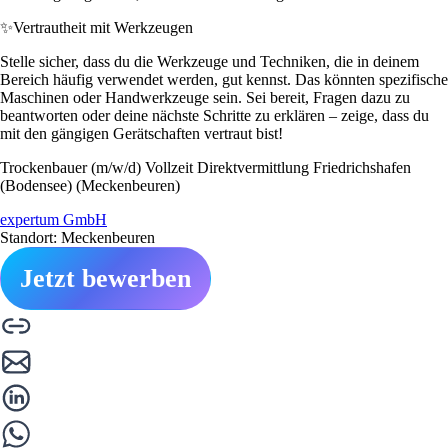
✨
Vertrautheit mit Werkzeugen
Stelle sicher, dass du die Werkzeuge und Techniken, die in deinem
Bereich häufig verwendet werden, gut kennst. Das könnten spezifische
Maschinen oder Handwerkzeuge sein. Sei bereit, Fragen dazu zu
beantworten oder deine nächste Schritte zu erklären – zeige, dass du
mit den gängigen Gerätschaften vertraut bist!
Trockenbauer (m/w/d) Vollzeit Direktvermittlung Friedrichshafen
(Bodensee) (Meckenbeuren)
expertum GmbH
Standort: Meckenbeuren
Jetzt bewerben