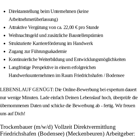
Direktanstellung beim Unternehmen (keine
Arbeitnehmerüberlassung)
Attraktive Vergütung von ca. 22,00 € pro Stunde
Weihnachtsgeld und zusätzliche Baustellenprämien
Strukturierte Karriereförderung im Handwerk
Zugang zur Führungsakademie
Kontinuierliche Weiterbildung und Entwicklungsmöglichkeiten
Langfristige Perspektive in einem erfolgreichen
Handwerksunternehmen im Raum Friedrichshafen / Bodensee
LEBENSLAUF GENÜGT: Die Online-Bewerbung bei expertum dauert
nur wenige Minuten. Lade einfach Deinen Lebenslauf hoch, überprüfe die
übernommenen Daten und schicke die Bewerbung ab - fertig. Wir freuen
uns auf Dich!
Trockenbauer (m/w/d) Vollzeit Direktvermittlung
Friedrichshafen (Bodensee) (Meckenbeuren) Arbeitgeber: