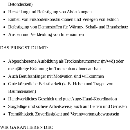
Betondecken)
Herstellung und Befestigung von Abdeckungen
Einbau von Fußbodenkonstruktionen und Verlegen von Estrich
Befestigung von Dämmstoffen für Wärme-, Schall- und Brandschutz
Ausbau und Verkleidung von Innenräumen
DAS BRINGST DU MIT:
Abgeschlossene Ausbildung als Trockenbaumonteur (m/w/d) oder
mehrjährige Erfahrung im Trockenbau / Innenausbau
Auch Berufsanfänger mit Motivation sind willkommen
Gute körperliche Belastbarkeit (z. B. Heben und Tragen von
Baumaterialien)
Handwerkliches Geschick und gute Auge-Hand-Koordination
Sorgfältige und sichere Arbeitsweise, auch auf Leitern und Gerüsten
Teamfähigkeit, Zuverlässigkeit und Verantwortungsbewusstsein
WIR GARANTIEREN DIR: