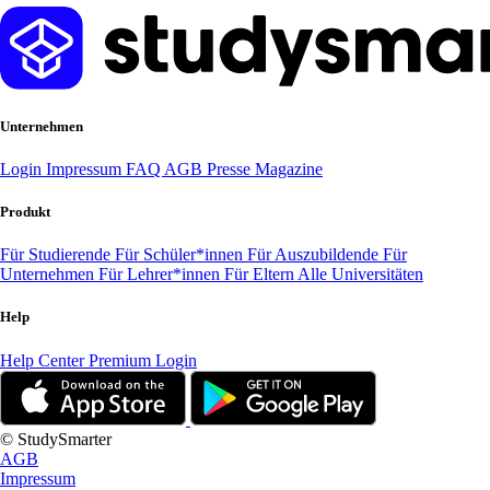
Unternehmen
Login
Impressum
FAQ
AGB
Presse
Magazine
Produkt
Für Studierende
Für Schüler*innen
Für Auszubildende
Für
Unternehmen
Für Lehrer*innen
Für Eltern
Alle Universitäten
Help
Help Center
Premium Login
© StudySmarter
AGB
Impressum