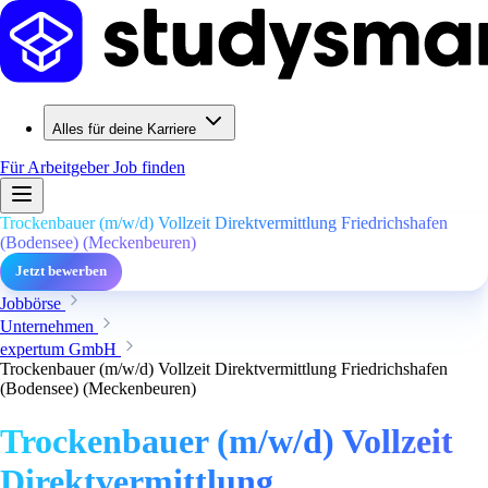
Alles für deine Karriere
Für Arbeitgeber
Job finden
Trockenbauer (m/w/d) Vollzeit Direktvermittlung Friedrichshafen
(Bodensee) (Meckenbeuren)
Jetzt bewerben
Jobbörse
Unternehmen
expertum GmbH
Trockenbauer (m/w/d) Vollzeit Direktvermittlung Friedrichshafen
(Bodensee) (Meckenbeuren)
Trockenbauer (m/w/d) Vollzeit
Direktvermittlung