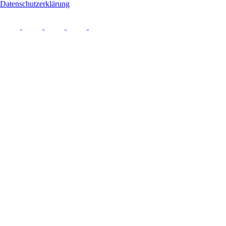
Datenschutzerklärung