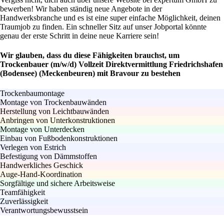
bewerben! Wir haben ständig neue Angebote in der
Handwerksbranche und es ist eine super einfache Möglichkeit, deinen
Traumjob zu finden. Ein schneller Sitz auf unser Jobportal könnte
genau der erste Schritt in deine neue Karriere sein!
Wir glauben, dass du diese Fähigkeiten brauchst, um
Trockenbauer (m/w/d) Vollzeit Direktvermittlung Friedrichshafen
(Bodensee) (Meckenbeuren) mit Bravour zu bestehen
Trockenbaumontage
Montage von Trockenbauwänden
Herstellung von Leichtbauwänden
Anbringen von Unterkonstruktionen
Montage von Unterdecken
Einbau von Fußbodenkonstruktionen
Verlegen von Estrich
Befestigung von Dämmstoffen
Handwerkliches Geschick
Auge-Hand-Koordination
Sorgfältige und sichere Arbeitsweise
Teamfähigkeit
Zuverlässigkeit
Verantwortungsbewusstsein