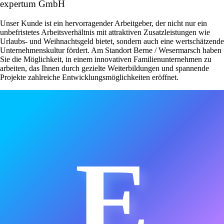
expertum GmbH
Unser Kunde ist ein hervorragender Arbeitgeber, der nicht nur ein
unbefristetes Arbeitsverhältnis mit attraktiven Zusatzleistungen wie
Urlaubs- und Weihnachtsgeld bietet, sondern auch eine wertschätzende
Unternehmenskultur fördert. Am Standort Berne / Wesermarsch haben
Sie die Möglichkeit, in einem innovativen Familienunternehmen zu
arbeiten, das Ihnen durch gezielte Weiterbildungen und spannende
Projekte zahlreiche Entwicklungsmöglichkeiten eröffnet.
E