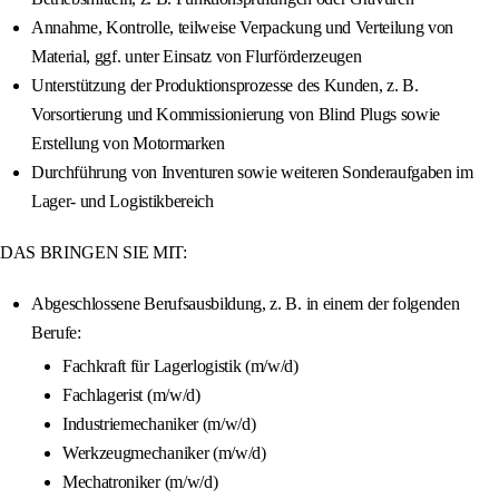
Annahme, Kontrolle, teilweise Verpackung und Verteilung von
Material, ggf. unter Einsatz von Flurförderzeugen
Unterstützung der Produktionsprozesse des Kunden, z. B.
Vorsortierung und Kommissionierung von Blind Plugs sowie
Erstellung von Motormarken
Durchführung von Inventuren sowie weiteren Sonderaufgaben im
Lager- und Logistikbereich
DAS BRINGEN SIE MIT:
Abgeschlossene Berufsausbildung, z. B. in einem der folgenden
Berufe:
Fachkraft für Lagerlogistik (m/w/d)
Fachlagerist (m/w/d)
Industriemechaniker (m/w/d)
Werkzeugmechaniker (m/w/d)
Mechatroniker (m/w/d)