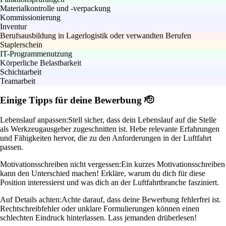
Materialkontrolle und -verpackung
Kommissionierung
Inventur
Berufsausbildung in Lagerlogistik oder verwandten Berufen
Staplerschein
IT-Programmenutzung
Körperliche Belastbarkeit
Schichtarbeit
Teamarbeit
Einige Tipps für deine Bewerbung 🫡
Lebenslauf anpassen:
Stell sicher, dass dein Lebenslauf auf die Stelle
als Werkzeugausgeber zugeschnitten ist. Hebe relevante Erfahrungen
und Fähigkeiten hervor, die zu den Anforderungen in der Luftfahrt
passen.
Motivationsschreiben nicht vergessen:
Ein kurzes Motivationsschreiben
kann den Unterschied machen! Erkläre, warum du dich für diese
Position interessierst und was dich an der Luftfahrtbranche fasziniert.
Auf Details achten:
Achte darauf, dass deine Bewerbung fehlerfrei ist.
Rechtschreibfehler oder unklare Formulierungen können einen
schlechten Eindruck hinterlassen. Lass jemanden drüberlesen!