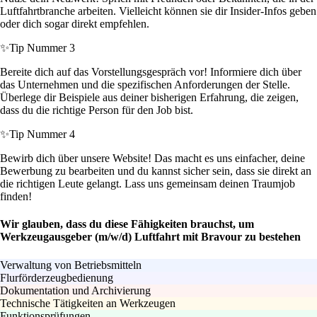
Luftfahrtbranche arbeiten. Vielleicht können sie dir Insider-Infos geben
oder dich sogar direkt empfehlen.
✨
Tip Nummer 3
Bereite dich auf das Vorstellungsgespräch vor! Informiere dich über
das Unternehmen und die spezifischen Anforderungen der Stelle.
Überlege dir Beispiele aus deiner bisherigen Erfahrung, die zeigen,
dass du die richtige Person für den Job bist.
✨
Tip Nummer 4
Bewirb dich über unsere Website! Das macht es uns einfacher, deine
Bewerbung zu bearbeiten und du kannst sicher sein, dass sie direkt an
die richtigen Leute gelangt. Lass uns gemeinsam deinen Traumjob
finden!
Wir glauben, dass du diese Fähigkeiten brauchst, um
Werkzeugausgeber (m/w/d) Luftfahrt mit Bravour zu bestehen
Verwaltung von Betriebsmitteln
Flurförderzeugbedienung
Dokumentation und Archivierung
Technische Tätigkeiten an Werkzeugen
Funktionsprüfungen