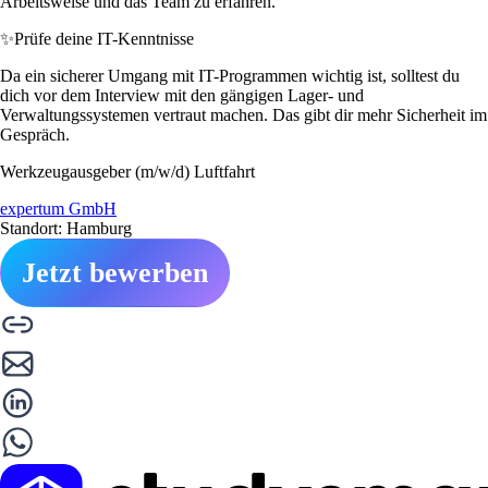
Arbeitsweise und das Team zu erfahren.
✨
Prüfe deine IT-Kenntnisse
Da ein sicherer Umgang mit IT-Programmen wichtig ist, solltest du
dich vor dem Interview mit den gängigen Lager- und
Verwaltungssystemen vertraut machen. Das gibt dir mehr Sicherheit im
Gespräch.
Werkzeugausgeber (m/w/d) Luftfahrt
expertum GmbH
Standort: Hamburg
Jetzt bewerben