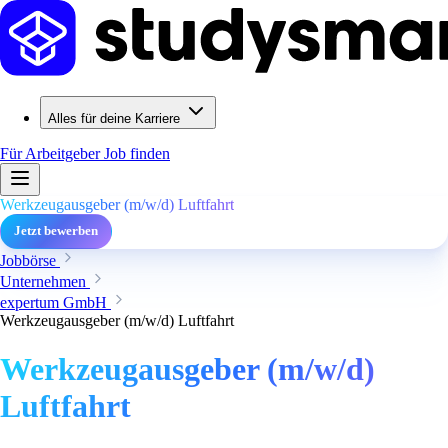
Alles für deine Karriere
Für Arbeitgeber
Job finden
Werkzeugausgeber (m/w/d) Luftfahrt
Jetzt bewerben
Jobbörse
Unternehmen
expertum GmbH
Werkzeugausgeber (m/w/d) Luftfahrt
Werkzeugausgeber (m/w/d)
Luftfahrt