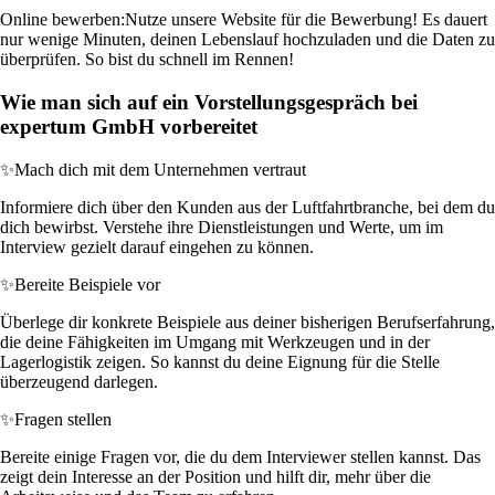
Online bewerben:
Nutze unsere Website für die Bewerbung! Es dauert
nur wenige Minuten, deinen Lebenslauf hochzuladen und die Daten zu
überprüfen. So bist du schnell im Rennen!
Wie man sich auf ein Vorstellungsgespräch bei
expertum GmbH vorbereitet
✨
Mach dich mit dem Unternehmen vertraut
Informiere dich über den Kunden aus der Luftfahrtbranche, bei dem du
dich bewirbst. Verstehe ihre Dienstleistungen und Werte, um im
Interview gezielt darauf eingehen zu können.
✨
Bereite Beispiele vor
Überlege dir konkrete Beispiele aus deiner bisherigen Berufserfahrung,
die deine Fähigkeiten im Umgang mit Werkzeugen und in der
Lagerlogistik zeigen. So kannst du deine Eignung für die Stelle
überzeugend darlegen.
✨
Fragen stellen
Bereite einige Fragen vor, die du dem Interviewer stellen kannst. Das
zeigt dein Interesse an der Position und hilft dir, mehr über die