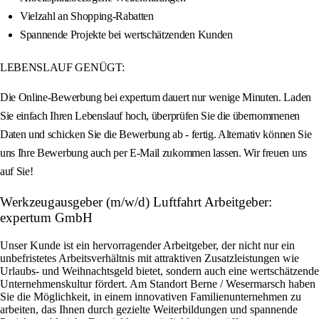
Vielzahl an Shopping-Rabatten
Spannende Projekte bei wertschätzenden Kunden
LEBENSLAUF GENÜGT:
Die Online-Bewerbung bei expertum dauert nur wenige Minuten. Laden
Sie einfach Ihren Lebenslauf hoch, überprüfen Sie die übernommenen
Daten und schicken Sie die Bewerbung ab - fertig. Alternativ können Sie
uns Ihre Bewerbung auch per E-Mail zukommen lassen. Wir freuen uns
auf Sie!
Werkzeugausgeber (m/w/d) Luftfahrt Arbeitgeber:
expertum GmbH
Unser Kunde ist ein hervorragender Arbeitgeber, der nicht nur ein
unbefristetes Arbeitsverhältnis mit attraktiven Zusatzleistungen wie
Urlaubs- und Weihnachtsgeld bietet, sondern auch eine wertschätzende
Unternehmenskultur fördert. Am Standort Berne / Wesermarsch haben
Sie die Möglichkeit, in einem innovativen Familienunternehmen zu
arbeiten, das Ihnen durch gezielte Weiterbildungen und spannende