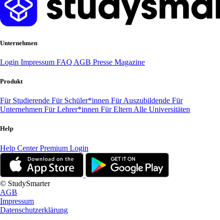
Unternehmen
Login
Impressum
FAQ
AGB
Presse
Magazine
Produkt
Für Studierende
Für Schüler*innen
Für Auszubildende
Für
Unternehmen
Für Lehrer*innen
Für Eltern
Alle Universitäten
Help
Help Center
Premium Login
© StudySmarter
AGB
Impressum
Datenschutzerklärung