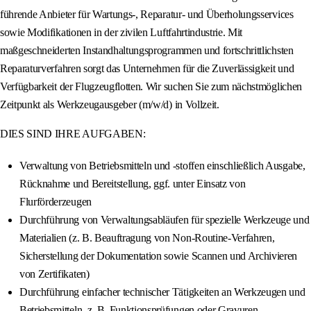
führende Anbieter für Wartungs-, Reparatur- und Überholungsservices
sowie Modifikationen in der zivilen Luftfahrtindustrie. Mit
maßgeschneiderten Instandhaltungsprogrammen und fortschrittlichsten
Reparaturverfahren sorgt das Unternehmen für die Zuverlässigkeit und
Verfügbarkeit der Flugzeugflotten. Wir suchen Sie zum nächstmöglichen
Zeitpunkt als Werkzeugausgeber (m/w/d) in Vollzeit.
DIES SIND IHRE AUFGABEN:
Verwaltung von Betriebsmitteln und -stoffen einschließlich Ausgabe,
Rücknahme und Bereitstellung, ggf. unter Einsatz von
Flurförderzeugen
Durchführung von Verwaltungsabläufen für spezielle Werkzeuge und
Materialien (z. B. Beauftragung von Non-Routine-Verfahren,
Sicherstellung der Dokumentation sowie Scannen und Archivieren
von Zertifikaten)
Durchführung einfacher technischer Tätigkeiten an Werkzeugen und
Betriebsmitteln, z. B. Funktionsprüfungen oder Gravuren