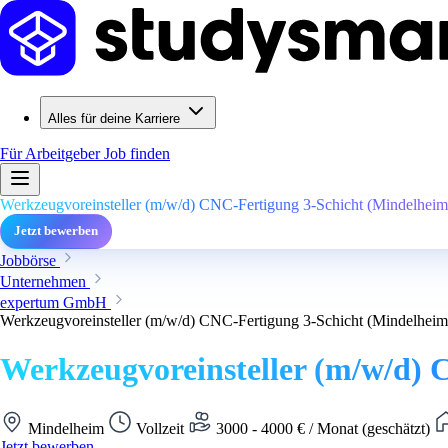
Alles für deine Karriere
Für Arbeitgeber
Job finden
Werkzeugvoreinsteller (m/w/d) CNC-Fertigung 3-Schicht (Mindelheim
Jetzt bewerben
Jobbörse
Unternehmen
expertum GmbH
Werkzeugvoreinsteller (m/w/d) CNC-Fertigung 3-Schicht (Mindelheim
Werkzeugvoreinsteller (m/w/d) 
Mindelheim
Vollzeit
3000 - 4000 € / Monat (geschätzt)
Jetzt bewerben