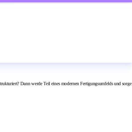
strukturiert? Dann werde Teil eines modernen Fertigungsumfelds und sorge