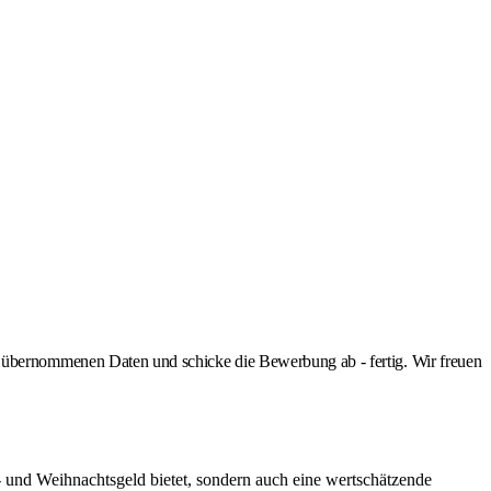
ernommenen Daten und schicke die Bewerbung ab - fertig. Wir freuen
bs- und Weihnachtsgeld bietet, sondern auch eine wertschätzende