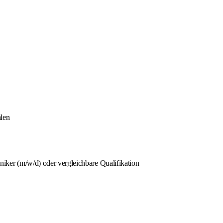
len
ker (m/w/d) oder vergleichbare Qualifikation