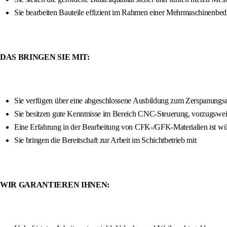
Sie bearbeiten Bauteile effizient im Rahmen einer Mehrmaschinenbedi
DAS BRINGEN SIE MIT:
Sie verfügen über eine abgeschlossene Ausbildung zum Zerspanungsm
Sie besitzen gute Kenntnisse im Bereich CNC-Steuerung, vorzug
Eine Erfahrung in der Bearbeitung von CFK-/GFK-Materialien ist wü
Sie bringen die Bereitschaft zur Arbeit im Schichtbetrieb mit
WIR GARANTIEREN IHNEN: