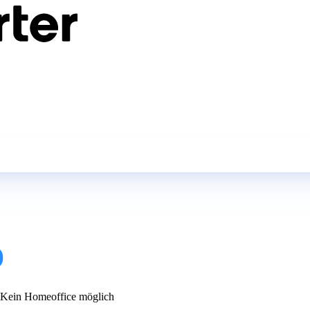
)
Kein Homeoffice möglich