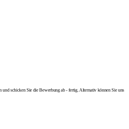
nd schicken Sie die Bewerbung ab - fertig. Alternativ können Sie uns