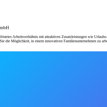
 GmbH
fristetes Arbeitsverhältnis mit attraktiven Zusatzleistungen wie Urlau
ie die Möglichkeit, in einem innovativen Familienunternehmen zu arbe