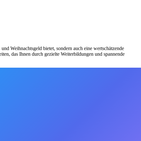
bs- und Weihnachtsgeld bietet, sondern auch eine wertschätzende
iten, das Ihnen durch gezielte Weiterbildungen und spannende