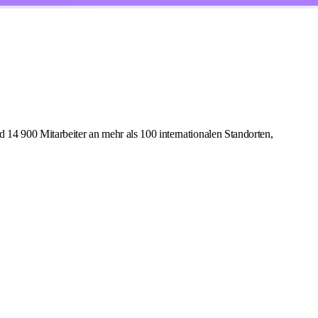
14 900 Mitarbeiter an mehr als 100 internationalen Standorten,