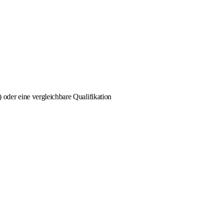
der eine vergleichbare Qualifikation