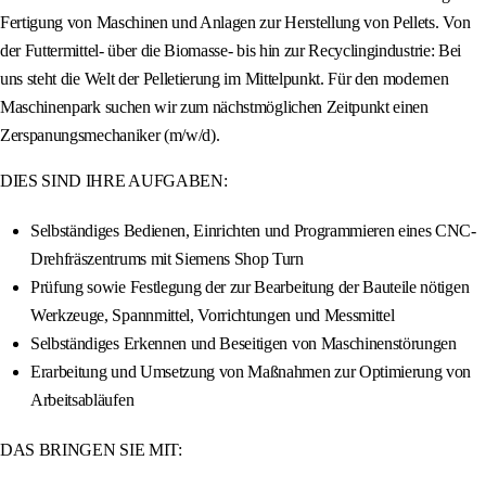
Fertigung von Maschinen und Anlagen zur Herstellung von Pellets. Von
der Futtermittel- über die Biomasse- bis hin zur Recyclingindustrie: Bei
uns steht die Welt der Pelletierung im Mittelpunkt. Für den modernen
Maschinenpark suchen wir zum nächstmöglichen Zeitpunkt einen
Zerspanungsmechaniker (m/w/d).
DIES SIND IHRE AUFGABEN:
Selbständiges Bedienen, Einrichten und Programmieren eines CNC-
Drehfräszentrums mit Siemens Shop Turn
Prüfung sowie Festlegung der zur Bearbeitung der Bauteile nötigen
Werkzeuge, Spannmittel, Vorrichtungen und Messmittel
Selbständiges Erkennen und Beseitigen von Maschinenstörungen
Erarbeitung und Umsetzung von Maßnahmen zur Optimierung von
Arbeitsabläufen
DAS BRINGEN SIE MIT: