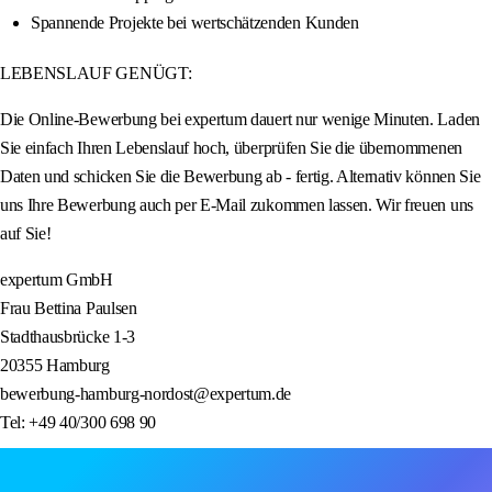
Spannende Projekte bei wertschätzenden Kunden
LEBENSLAUF GENÜGT:
Die Online-Bewerbung bei expertum dauert nur wenige Minuten. Laden
Sie einfach Ihren Lebenslauf hoch, überprüfen Sie die übernommenen
Daten und schicken Sie die Bewerbung ab - fertig. Alternativ können Sie
uns Ihre Bewerbung auch per E-Mail zukommen lassen. Wir freuen uns
auf Sie!
expertum GmbH
Frau Bettina Paulsen
Stadthausbrücke 1-3
20355 Hamburg
bewerbung-hamburg-nordost@expertum.de
Tel: +49 40/300 698 90