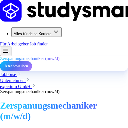
Alles für deine Karriere
Für Arbeitgeber
Job finden
Zerspanungsmechaniker (m/w/d)
Jetzt bewerben
Jobbörse
Unternehmen
expertum GmbH
Zerspanungsmechaniker (m/w/d)
Zerspanungsmechaniker
(m/w/d)