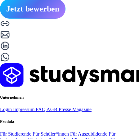
Jetzt bewerben
Unternehmen
Login
Impressum
FAQ
AGB
Presse
Magazine
Produkt
Für Studierende
Für Schüler*innen
Für Auszubildende
Für