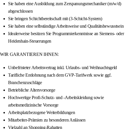
Sie haben eine Ausbildung zum Zerspanungsmechaniker (m/w/d)
abgeschlossen
Sie bringen Schichtbereitschaft mit (3-Schicht-System)
Sie haben eine selbständige Arbeitsweise und Qualitätsbewusstsein
Idealerweise besitzen Sie Programmierkenntnisse an Siemens- oder
Heidenhain-Steuerungen
WIR GARANTIEREN IHNEN:
Unbefristeter Arbeitsvertrag inkl. Urlaubs- und Weihnachtsgeld
Tarifliche Entlohnung nach dem GVP-Tarifwerk sowie ggf.
Branchenzuschläge
Betriebliche Altersvorsorge
Hochwertige Profi-Schutz- und -Arbeitskleidung sowie
arbeitsmedizinische Vorsorge
Arbeitsplatzbezogene Weiterbildungen
Mitarbeiter-Prämien zu besonderen Anlässen
Vielzahl an Shopping-Rabatten