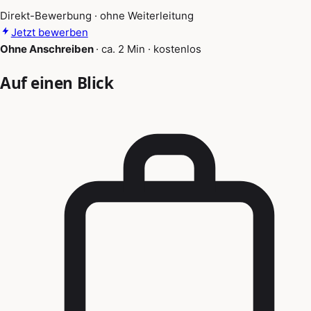
Direkt-Bewerbung · ohne Weiterleitung
Jetzt bewerben
Ohne Anschreiben
·
ca. 2 Min
·
kostenlos
Auf einen Blick