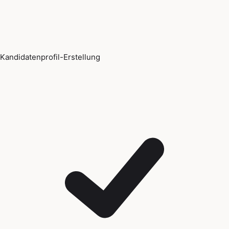
Kandidatenprofil-Erstellung