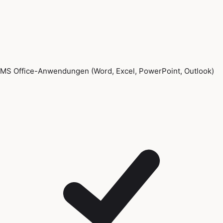
MS Office-Anwendungen (Word, Excel, PowerPoint, Outlook)