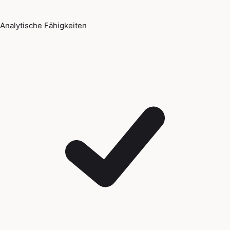
Analytische Fähigkeiten