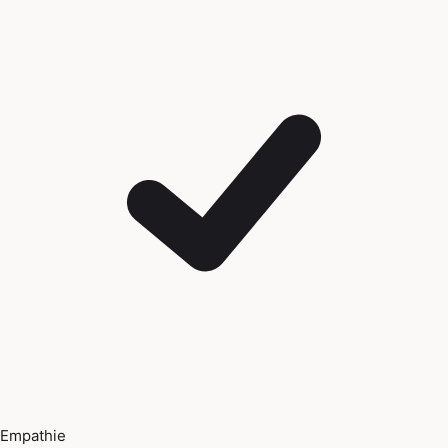
Empathie