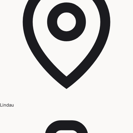
Lindau