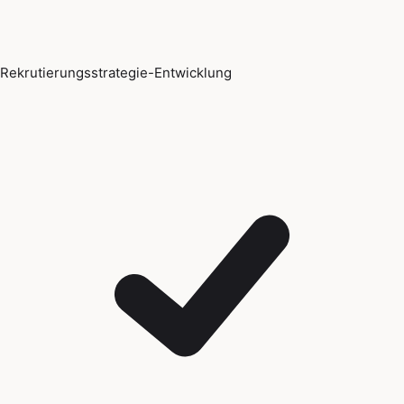
Rekrutierungsstrategie-Entwicklung