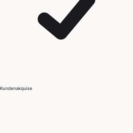
Kundenakquise