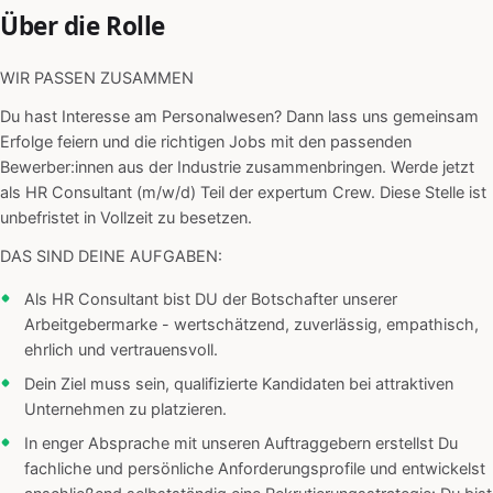
Über die Rolle
WIR PASSEN ZUSAMMEN
Du hast Interesse am Personalwesen? Dann lass uns gemeinsam
Erfolge feiern und die richtigen Jobs mit den passenden
Bewerber:innen aus der Industrie zusammenbringen. Werde jetzt
als HR Consultant (m/w/d) Teil der expertum Crew. Diese Stelle ist
unbefristet in Vollzeit zu besetzen.
DAS SIND DEINE AUFGABEN:
Als HR Consultant bist DU der Botschafter unserer
Arbeitgebermarke - wertschätzend, zuverlässig, empathisch,
ehrlich und vertrauensvoll.
Dein Ziel muss sein, qualifizierte Kandidaten bei attraktiven
Unternehmen zu platzieren.
In enger Absprache mit unseren Auftraggebern erstellst Du
fachliche und persönliche Anforderungsprofile und entwickelst