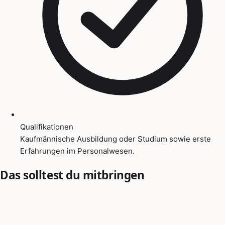
Qualifikationen
Kaufmännische Ausbildung oder Studium sowie erste
Erfahrungen im Personalwesen.
Das solltest du mitbringen