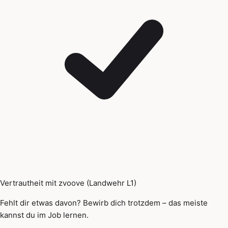
Vertrautheit mit zvoove (Landwehr L1)
Fehlt dir etwas davon? Bewirb dich trotzdem – das meiste
kannst du im Job lernen.