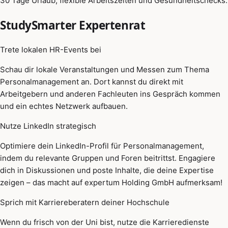
30 Tage Urlaub, flexible Arbeitszeiten und Gesundheitschecks.
StudySmarter Expertenrat
Trete lokalen HR-Events bei
Schau dir lokale Veranstaltungen und Messen zum Thema
Personalmanagement an. Dort kannst du direkt mit
Arbeitgebern und anderen Fachleuten ins Gespräch kommen
und ein echtes Netzwerk aufbauen.
Nutze LinkedIn strategisch
Optimiere dein LinkedIn-Profil für Personalmanagement,
indem du relevante Gruppen und Foren beitrittst. Engagiere
dich in Diskussionen und poste Inhalte, die deine Expertise
zeigen – das macht auf expertum Holding GmbH aufmerksam!
Sprich mit Karriereberatern deiner Hochschule
Wenn du frisch von der Uni bist, nutze die Karrieredienste