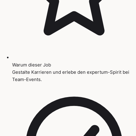
Warum dieser Job
Gestalte Karrieren und erlebe den expertum-Spirit bei
Team-Events.