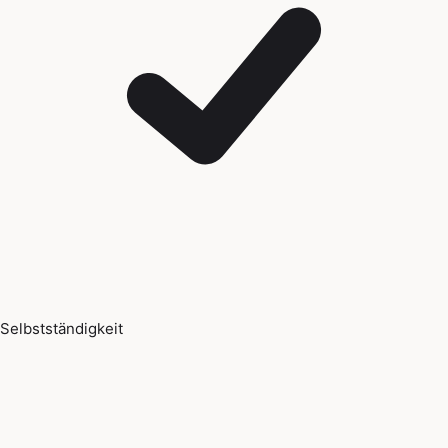
Selbstständigkeit