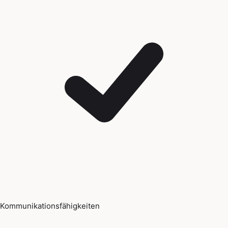
Kommunikationsfähigkeiten