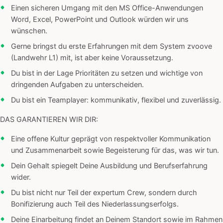
Einen sicheren Umgang mit den MS Office-Anwendungen
Word, Excel, PowerPoint und Outlook würden wir uns
wünschen.
Gerne bringst du erste Erfahrungen mit dem System zvoove
(Landwehr L1) mit, ist aber keine Voraussetzung.
Du bist in der Lage Prioritäten zu setzen und wichtige von
dringenden Aufgaben zu unterscheiden.
Du bist ein Teamplayer: kommunikativ, flexibel und zuverlässig.
DAS GARANTIEREN WIR DIR:
Eine offene Kultur geprägt von respektvoller Kommunikation
und Zusammenarbeit sowie Begeisterung für das, was wir tun.
Dein Gehalt spiegelt Deine Ausbildung und Berufserfahrung
wider.
Du bist nicht nur Teil der expertum Crew, sondern durch
Bonifizierung auch Teil des Niederlassungserfolgs.
Deine Einarbeitung findet an Deinem Standort sowie im Rahmen