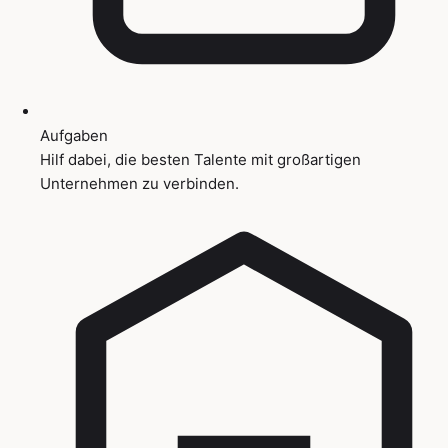
Aufgaben
Hilf dabei, die besten Talente mit großartigen
Unternehmen zu verbinden.