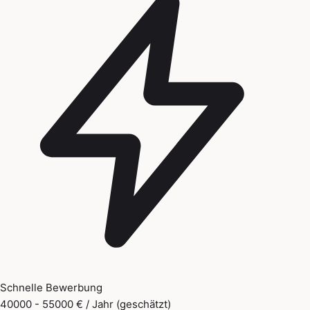
Schnelle Bewerbung
40000 - 55000 € / Jahr (geschätzt)