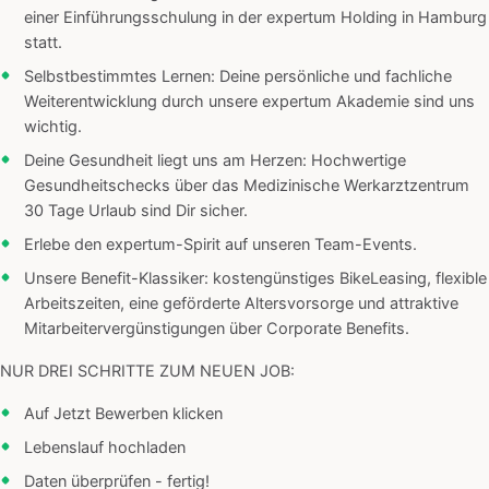
einer Einführungsschulung in der expertum Holding in Hamburg
statt.
Selbstbestimmtes Lernen: Deine persönliche und fachliche
Weiterentwicklung durch unsere expertum Akademie sind uns
wichtig.
Deine Gesundheit liegt uns am Herzen: Hochwertige
Gesundheitschecks über das Medizinische Werkarztzentrum
30 Tage Urlaub sind Dir sicher.
Erlebe den expertum-Spirit auf unseren Team-Events.
Unsere Benefit-Klassiker: kostengünstiges BikeLeasing, flexible
Arbeitszeiten, eine geförderte Altersvorsorge und attraktive
Mitarbeitervergünstigungen über Corporate Benefits.
NUR DREI SCHRITTE ZUM NEUEN JOB:
Auf Jetzt Bewerben klicken
Lebenslauf hochladen
Daten überprüfen - fertig!