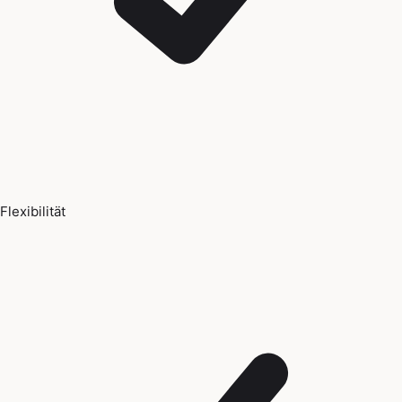
Flexibilität