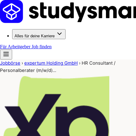
Alles für deine Karriere
Für Arbeitgeber
Job finden
Jobbörse
›
expertum Holding GmbH
›
HR Consultant /
Personalberater (m/w/d)…