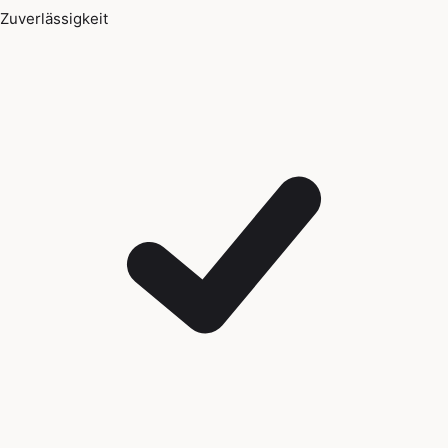
Zuverlässigkeit