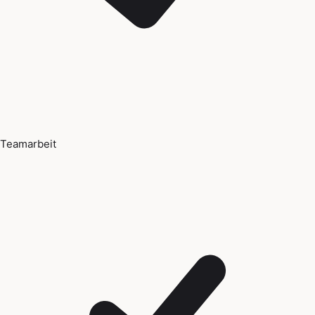
Teamarbeit