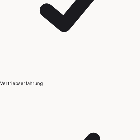
Vertriebserfahrung