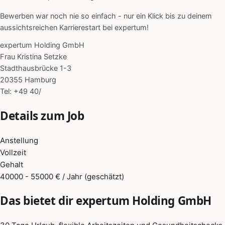
Bewerben war noch nie so einfach - nur ein Klick bis zu deinem
aussichtsreichen Karrierestart bei expertum!
expertum Holding GmbH
Frau Kristina Setzke
Stadthausbrücke 1-3
20355 Hamburg
Tel: +49 40/
Details zum Job
Anstellung
Vollzeit
Gehalt
40000 - 55000 € / Jahr (geschätzt)
Das bietet dir expertum Holding GmbH