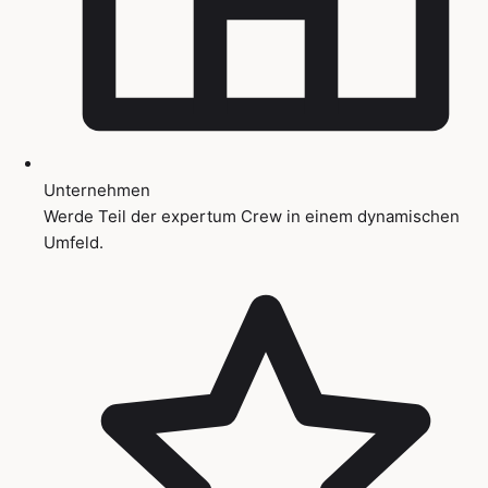
Unternehmen
Werde Teil der expertum Crew in einem dynamischen
Umfeld.