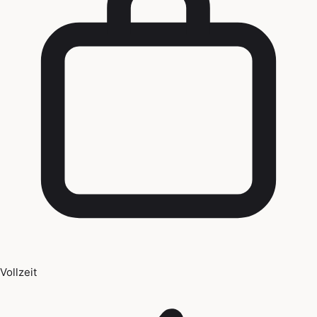
Vollzeit