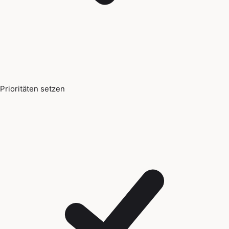
Prioritäten setzen