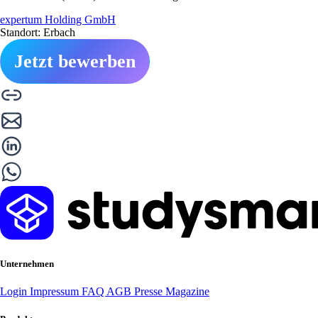
expertum Holding GmbH
Standort: Erbach
Jetzt bewerben
Unternehmen
Login
Impressum
FAQ
AGB
Presse
Magazine