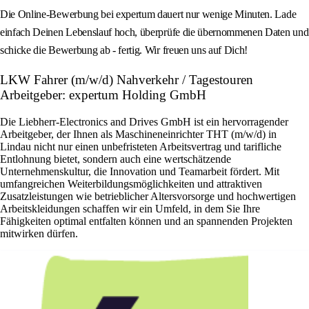
Die Online-Bewerbung bei expertum dauert nur wenige Minuten. Lade
einfach Deinen Lebenslauf hoch, überprüfe die übernommenen Daten und
schicke die Bewerbung ab - fertig. Wir freuen uns auf Dich!
LKW Fahrer (m/w/d) Nahverkehr / Tagestouren
Arbeitgeber: expertum Holding GmbH
Die Liebherr-Electronics and Drives GmbH ist ein hervorragender
Arbeitgeber, der Ihnen als Maschineneinrichter THT (m/w/d) in
Lindau nicht nur einen unbefristeten Arbeitsvertrag und tarifliche
Entlohnung bietet, sondern auch eine wertschätzende
Unternehmenskultur, die Innovation und Teamarbeit fördert. Mit
umfangreichen Weiterbildungsmöglichkeiten und attraktiven
Zusatzleistungen wie betrieblicher Altersvorsorge und hochwertigen
Arbeitskleidungen schaffen wir ein Umfeld, in dem Sie Ihre
Fähigkeiten optimal entfalten können und an spannenden Projekten
mitwirken dürfen.