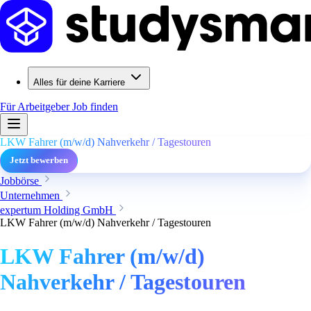
Alles für deine Karriere
Für Arbeitgeber
Job finden
LKW Fahrer (m/w/d) Nahverkehr / Tagestouren
Jetzt bewerben
Jobbörse
Unternehmen
expertum Holding GmbH
LKW Fahrer (m/w/d) Nahverkehr / Tagestouren
LKW Fahrer (m/w/d)
Nahverkehr / Tagestouren