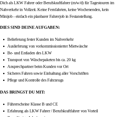
Dich als LKW Fahrer oder Berufskraftfahrer (m/w/d) für Tagestouren im
Nahverkehr in Vollzeit. Keine Fernfahrten, keine Wochenenden, kein
Minijob - einfach ein planbarer Fahrerjob in Festanstellung.
DIES SIND DEINE AUFGABEN:
Belieferung fester Kunden im Nahverkehr
Auslieferung von vorkommissionierter Mietwäsche
Be- und Entladen des LKW
Transport von Wäschepaketen bis ca. 20 kg
Ansprechpartner beim Kunden vor Ort
Sicheres Fahren sowie Einhaltung aller Vorschriften
Pflege und Kontrolle des Fahrzeugs
DAS BRINGST DU MIT:
Führerscheine Klasse B und CE
Erfahrung als LKW Fahrer / Berufskraftfahrer von Vorteil