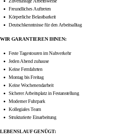
Zuverlässige Arbeitsweise
Freundliches Auftreten
Körperliche Belastbarkeit
Deutschkenntnisse für den Arbeitsalltag
WIR GARANTIEREN IHNEN:
Feste Tagestouren im Nahverkehr
Jeden Abend zuhause
Keine Fernfahrten
Montag bis Freitag
Keine Wochenendarbeit
Sicherer Arbeitsplatz in Festanstellung
Moderner Fuhrpark
Kollegiales Team
Strukturierte Einarbeitung
LEBENSLAUF GENÜGT: