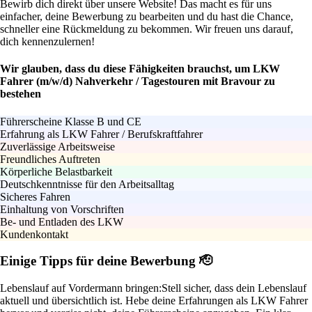
Bewirb dich direkt über unsere Website! Das macht es für uns
einfacher, deine Bewerbung zu bearbeiten und du hast die Chance,
schneller eine Rückmeldung zu bekommen. Wir freuen uns darauf,
dich kennenzulernen!
Wir glauben, dass du diese Fähigkeiten brauchst, um LKW
Fahrer (m/w/d) Nahverkehr / Tagestouren mit Bravour zu
bestehen
Führerscheine Klasse B und CE
Erfahrung als LKW Fahrer / Berufskraftfahrer
Zuverlässige Arbeitsweise
Freundliches Auftreten
Körperliche Belastbarkeit
Deutschkenntnisse für den Arbeitsalltag
Sicheres Fahren
Einhaltung von Vorschriften
Be- und Entladen des LKW
Kundenkontakt
Einige Tipps für deine Bewerbung 🫡
Lebenslauf auf Vordermann bringen:
Stell sicher, dass dein Lebenslauf
aktuell und übersichtlich ist. Hebe deine Erfahrungen als LKW Fahrer