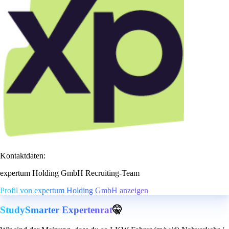
Kontaktdaten:
expertum Holding GmbH Recruiting-Team
Profil von expertum Holding GmbH anzeigen
StudySmarter Expertenrat
🤫