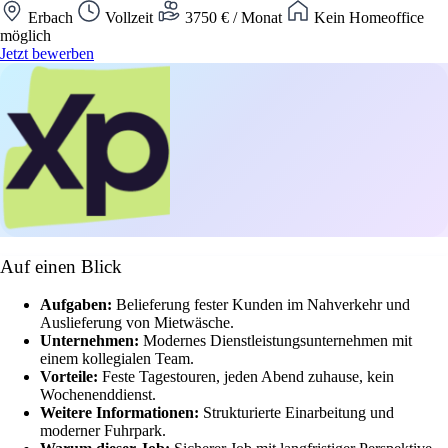
Erbach
Vollzeit
3750 € / Monat
Kein Homeoffice
möglich
Jetzt bewerben
Auf einen Blick
Aufgaben:
Belieferung fester Kunden im Nahverkehr und
Auslieferung von Mietwäsche.
Unternehmen:
Modernes Dienstleistungsunternehmen mit
einem kollegialen Team.
Vorteile:
Feste Tagestouren, jeden Abend zuhause, kein
Wochenenddienst.
Weitere Informationen:
Strukturierte Einarbeitung und
moderner Fuhrpark.