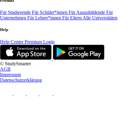
Produkt
Für Studierende
Für Schüler*innen
Für Auszubildende
Für
Unternehmen
Für Lehrer*innen
Für Eltern
Alle Universitäten
Help
Help Center
Premium Login
© StudySmarter
AGB
Impressum
Datenschutzerklärung