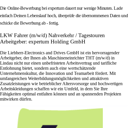
Die Online-Bewerbung bei expertum dauert nur wenige Minuten. Lade
einfach Deinen Lebenslauf hoch, überprüfe die übernommenen Daten und
schicke die Bewerbung ab - fertig.
LKW Fahrer (m/w/d) Nahverkehr / Tagestouren
Arbeitgeber: expertum Holding GmbH
Die Liebherr-Electronics and Drives GmbH ist ein hervorragender
Arbeitgeber, der Ihnen als Maschineneinrichter THT (m/w/d) in
Lindau nicht nur einen unbefristeten Arbeitsvertrag und tarifliche
Entlohnung bietet, sondern auch eine wertschätzende
Unternehmenskultur, die Innovation und Teamarbeit fördert. Mit
umfangreichen Weiterbildungsmöglichkeiten und attraktiven
Zusatzleistungen wie betrieblicher Altersvorsorge und hochwertigen
Arbeitskleidungen schaffen wir ein Umfeld, in dem Sie Ihre
Fähigkeiten optimal entfalten können und an spannenden Projekten
mitwirken dürfen.