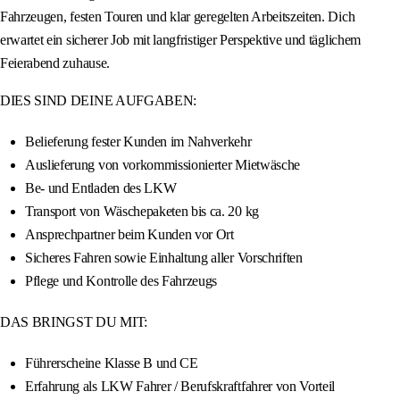
Fahrzeugen, festen Touren und klar geregelten Arbeitszeiten. Dich
erwartet ein sicherer Job mit langfristiger Perspektive und täglichem
Feierabend zuhause.
DIES SIND DEINE AUFGABEN:
Belieferung fester Kunden im Nahverkehr
Auslieferung von vorkommissionierter Mietwäsche
Be- und Entladen des LKW
Transport von Wäschepaketen bis ca. 20 kg
Ansprechpartner beim Kunden vor Ort
Sicheres Fahren sowie Einhaltung aller Vorschriften
Pflege und Kontrolle des Fahrzeugs
DAS BRINGST DU MIT:
Führerscheine Klasse B und CE
Erfahrung als LKW Fahrer / Berufskraftfahrer von Vorteil