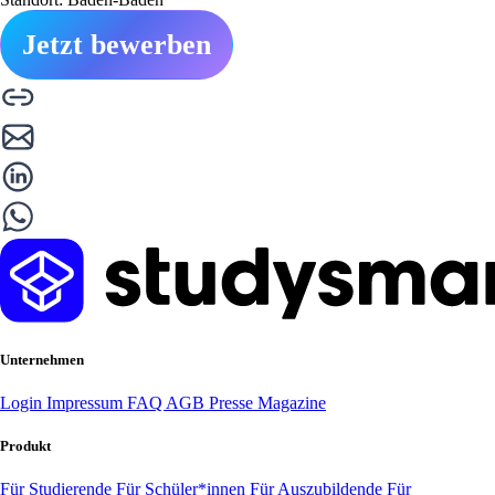
Jetzt bewerben
Unternehmen
Login
Impressum
FAQ
AGB
Presse
Magazine
Produkt
Für Studierende
Für Schüler*innen
Für Auszubildende
Für