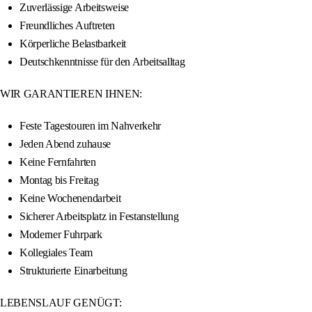
Zuverlässige Arbeitsweise
Freundliches Auftreten
Körperliche Belastbarkeit
Deutschkenntnisse für den Arbeitsalltag
WIR GARANTIEREN IHNEN:
Feste Tagestouren im Nahverkehr
Jeden Abend zuhause
Keine Fernfahrten
Montag bis Freitag
Keine Wochenendarbeit
Sicherer Arbeitsplatz in Festanstellung
Moderner Fuhrpark
Kollegiales Team
Strukturierte Einarbeitung
LEBENSLAUF GENÜGT: