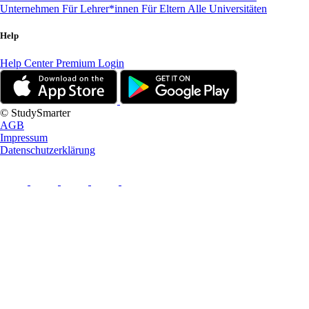
Unternehmen
Für Lehrer*innen
Für Eltern
Alle Universitäten
Help
Help Center
Premium Login
© StudySmarter
AGB
Impressum
Datenschutzerklärung