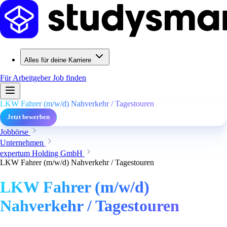
Alles für deine Karriere
Für Arbeitgeber
Job finden
LKW Fahrer (m/w/d) Nahverkehr / Tagestouren
Jetzt bewerben
Jobbörse
Unternehmen
expertum Holding GmbH
LKW Fahrer (m/w/d) Nahverkehr / Tagestouren
LKW Fahrer (m/w/d)
Nahverkehr / Tagestouren