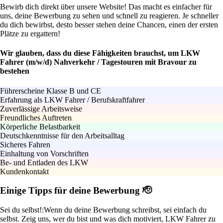
Bewirb dich direkt über unsere Website! Das macht es einfacher für
uns, deine Bewerbung zu sehen und schnell zu reagieren. Je schneller
du dich bewirbst, desto besser stehen deine Chancen, einen der ersten
Plätze zu ergattern!
Wir glauben, dass du diese Fähigkeiten brauchst, um LKW
Fahrer (m/w/d) Nahverkehr / Tagestouren mit Bravour zu
bestehen
Führerscheine Klasse B und CE
Erfahrung als LKW Fahrer / Berufskraftfahrer
Zuverlässige Arbeitsweise
Freundliches Auftreten
Körperliche Belastbarkeit
Deutschkenntnisse für den Arbeitsalltag
Sicheres Fahren
Einhaltung von Vorschriften
Be- und Entladen des LKW
Kundenkontakt
Einige Tipps für deine Bewerbung 🫡
Sei du selbst!:
Wenn du deine Bewerbung schreibst, sei einfach du
selbst. Zeig uns, wer du bist und was dich motiviert, LKW Fahrer zu