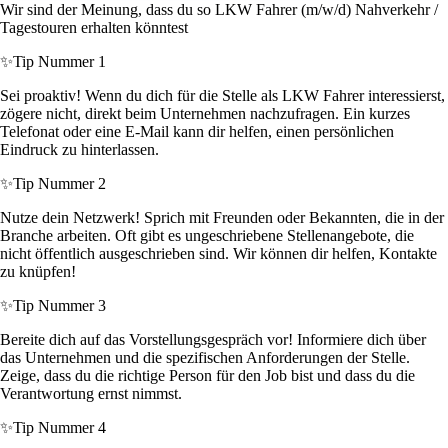
Wir sind der Meinung, dass du so LKW Fahrer (m/w/d) Nahverkehr /
Tagestouren erhalten könntest
✨
Tip Nummer 1
Sei proaktiv! Wenn du dich für die Stelle als LKW Fahrer interessierst,
zögere nicht, direkt beim Unternehmen nachzufragen. Ein kurzes
Telefonat oder eine E-Mail kann dir helfen, einen persönlichen
Eindruck zu hinterlassen.
✨
Tip Nummer 2
Nutze dein Netzwerk! Sprich mit Freunden oder Bekannten, die in der
Branche arbeiten. Oft gibt es ungeschriebene Stellenangebote, die
nicht öffentlich ausgeschrieben sind. Wir können dir helfen, Kontakte
zu knüpfen!
✨
Tip Nummer 3
Bereite dich auf das Vorstellungsgespräch vor! Informiere dich über
das Unternehmen und die spezifischen Anforderungen der Stelle.
Zeige, dass du die richtige Person für den Job bist und dass du die
Verantwortung ernst nimmst.
✨
Tip Nummer 4