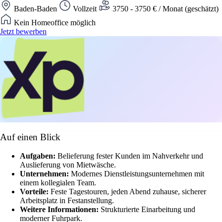
Baden-Baden
Vollzeit
3750 - 3750 € / Monat (geschätzt)
Kein Homeoffice möglich
Jetzt bewerben
Auf einen Blick
Aufgaben:
Belieferung fester Kunden im Nahverkehr und
Auslieferung von Mietwäsche.
Unternehmen:
Modernes Dienstleistungsunternehmen mit
einem kollegialen Team.
Vorteile:
Feste Tagestouren, jeden Abend zuhause, sicherer
Arbeitsplatz in Festanstellung.
Weitere Informationen:
Strukturierte Einarbeitung und
moderner Fuhrpark.