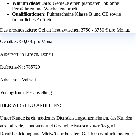
Warum dieser Job:
Genieße einen planbaren Job ohne
Fernfahrten und Wochenendarbeit.
Qualifikationen:
Führerscheine Klasse B und CE sowie
freundliches Auftreten.
Das prognostizierte Gehalt liegt zwischen 3750 - 3750 € pro Monat.
Gehalt: 3.750,00€ pro Monat
Arbeitsort: in Erbach, Donau
Referenz-Nr.: 785729
Arbeitszeit: Vollzeit
Vertragsform: Festanstellung
HIER WIRST DU ARBEITEN:
Unser Kunde ist ein modernes Dienstleistungsunternehmen, das Kunden
aus Industrie, Handwerk und Gesundheitswesen zuverlässig mit
Berufsbekleidung und Mietwäsche beliefert. Gefahren wird mit modernen