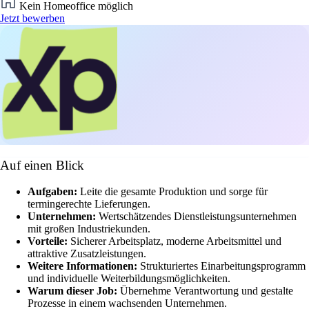
Kein Homeoffice möglich
Jetzt bewerben
Auf einen Blick
Aufgaben:
Leite die gesamte Produktion und sorge für
termingerechte Lieferungen.
Unternehmen:
Wertschätzendes Dienstleistungsunternehmen
mit großen Industriekunden.
Vorteile:
Sicherer Arbeitsplatz, moderne Arbeitsmittel und
attraktive Zusatzleistungen.
Weitere Informationen:
Strukturiertes Einarbeitungsprogramm
und individuelle Weiterbildungsmöglichkeiten.
Warum dieser Job:
Übernehme Verantwortung und gestalte
Prozesse in einem wachsenden Unternehmen.