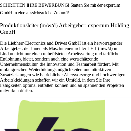
SCHRITTEN IHRE BEWERBUNG! Starten Sie mit der expertum
GmbH in eine aussichtsreiche Zukunft!
Produktionsleiter (m/w/d) Arbeitgeber: expertum Holding
GmbH
Die Liebherr-Electronics and Drives GmbH ist ein hervorragender
Arbeitgeber, der Ihnen als Maschineneinrichter THT (m/w/d) in
Lindau nicht nur einen unbefristeten Arbeitsvertrag und tarifliche
Entlohnung bietet, sondern auch eine wertschätzende
Unternehmenskultur, die Innovation und Teamarbeit fördert. Mit
umfangreichen Weiterbildungsmöglichkeiten und attraktiven
Zusatzleistungen wie betrieblicher Altersvorsorge und hochwertigen
Arbeitskleidungen schaffen wir ein Umfeld, in dem Sie Ihre
Fähigkeiten optimal entfalten können und an spannenden Projekten
mitwirken dürfen.