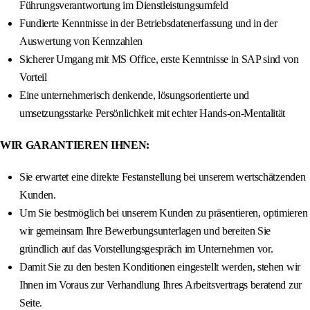
Führungsverantwortung im Dienstleistungsumfeld
Fundierte Kenntnisse in der Betriebsdatenerfassung und in der
Auswertung von Kennzahlen
Sicherer Umgang mit MS Office, erste Kenntnisse in SAP sind von
Vorteil
Eine unternehmerisch denkende, lösungsorientierte und
umsetzungsstarke Persönlichkeit mit echter Hands-on-Mentalität
WIR GARANTIEREN IHNEN:
Sie erwartet eine direkte Festanstellung bei unserem wertschätzenden
Kunden.
Um Sie bestmöglich bei unserem Kunden zu präsentieren, optimieren
wir gemeinsam Ihre Bewerbungsunterlagen und bereiten Sie
gründlich auf das Vorstellungsgespräch im Unternehmen vor.
Damit Sie zu den besten Konditionen eingestellt werden, stehen wir
Ihnen im Voraus zur Verhandlung Ihres Arbeitsvertrags beratend zur
Seite.