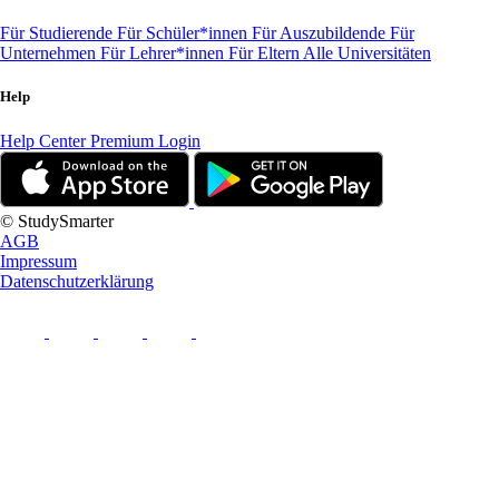
Für Studierende
Für Schüler*innen
Für Auszubildende
Für
Unternehmen
Für Lehrer*innen
Für Eltern
Alle Universitäten
Help
Help Center
Premium Login
© StudySmarter
AGB
Impressum
Datenschutzerklärung