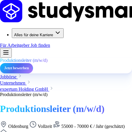
Alles für deine Karriere
Für Arbeitgeber
Job finden
Produktionsleiter (m/w/d)
Jetzt bewerben
Jobbörse
Unternehmen
expertum Holding GmbH
Produktionsleiter (m/w/d)
Produktionsleiter (m/w/d)
Oldenburg
Vollzeit
55000 - 70000 € / Jahr (geschätzt)