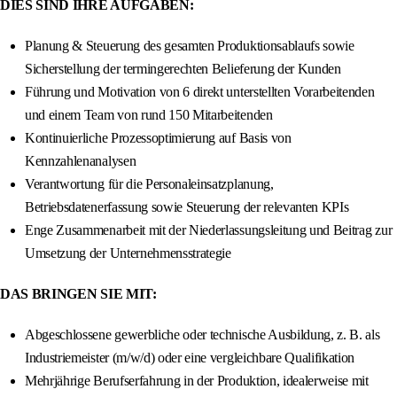
DIES SIND IHRE AUFGABEN:
Planung & Steuerung des gesamten Produktionsablaufs sowie
Sicherstellung der termingerechten Belieferung der Kunden
Führung und Motivation von 6 direkt unterstellten Vorarbeitenden
und einem Team von rund 150 Mitarbeitenden
Kontinuierliche Prozessoptimierung auf Basis von
Kennzahlenanalysen
Verantwortung für die Personaleinsatzplanung,
Betriebsdatenerfassung sowie Steuerung der relevanten KPIs
Enge Zusammenarbeit mit der Niederlassungsleitung und Beitrag zur
Umsetzung der Unternehmensstrategie
DAS BRINGEN SIE MIT:
Abgeschlossene gewerbliche oder technische Ausbildung, z. B. als
Industriemeister (m/w/d) oder eine vergleichbare Qualifikation
Mehrjährige Berufserfahrung in der Produktion, idealerweise mit