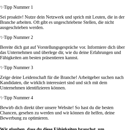
✨
Tipp Nummer 1
Sei proaktiv! Nutze dein Netzwerk und sprich mit Leuten, die in der
Branche arbeiten. Oft gibt es ungeschriebene Stellen, die nicht
ausgeschrieben werden.
✨
Tipp Nummer 2
Bereite dich gut auf Vorstellungsgespräche vor. Informiere dich über
das Unternehmen und überlege dir, wie du deine Erfahrungen und
Fähigkeiten am besten präsentieren kannst.
✨
Tipp Nummer 3
Zeige deine Leidenschaft für die Branche! Arbeitgeber suchen nach
Kandidaten, die wirklich interessiert sind und sich mit dem
Unternehmen identifizieren können.
✨
Tipp Nummer 4
Bewirb dich direkt über unsere Website! So hast du die besten
Chancen, gesehen zu werden und wir können dir helfen, deine
Bewerbung zu optimieren.
Wir glauben, dass du diese Fähigkeiten brauchst, um