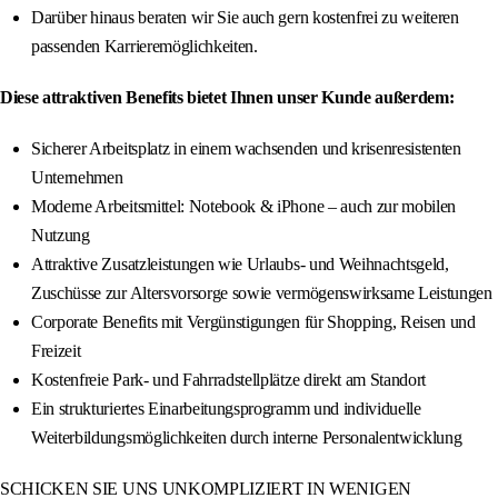
Darüber hinaus beraten wir Sie auch gern kostenfrei zu weiteren
passenden Karrieremöglichkeiten.
Diese attraktiven Benefits bietet Ihnen unser Kunde außerdem:
Sicherer Arbeitsplatz in einem wachsenden und krisenresistenten
Unternehmen
Moderne Arbeitsmittel: Notebook & iPhone – auch zur mobilen
Nutzung
Attraktive Zusatzleistungen wie Urlaubs- und Weihnachtsgeld,
Zuschüsse zur Altersvorsorge sowie vermögenswirksame Leistungen
Corporate Benefits mit Vergünstigungen für Shopping, Reisen und
Freizeit
Kostenfreie Park- und Fahrradstellplätze direkt am Standort
Ein strukturiertes Einarbeitungsprogramm und individuelle
Weiterbildungsmöglichkeiten durch interne Personalentwicklung
SCHICKEN SIE UNS UNKOMPLIZIERT IN WENIGEN