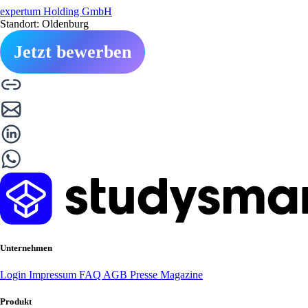
expertum Holding GmbH
Standort: Oldenburg
Jetzt bewerben
Unternehmen
Login
Impressum
FAQ
AGB
Presse
Magazine
Produkt