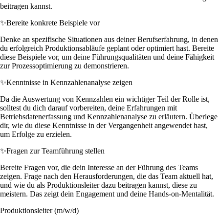
beitragen kannst.
✨
Bereite konkrete Beispiele vor
Denke an spezifische Situationen aus deiner Berufserfahrung, in denen
du erfolgreich Produktionsabläufe geplant oder optimiert hast. Bereite
diese Beispiele vor, um deine Führungsqualitäten und deine Fähigkeit
zur Prozessoptimierung zu demonstrieren.
✨
Kenntnisse in Kennzahlenanalyse zeigen
Da die Auswertung von Kennzahlen ein wichtiger Teil der Rolle ist,
solltest du dich darauf vorbereiten, deine Erfahrungen mit
Betriebsdatenerfassung und Kennzahlenanalyse zu erläutern. Überlege
dir, wie du diese Kenntnisse in der Vergangenheit angewendet hast,
um Erfolge zu erzielen.
✨
Fragen zur Teamführung stellen
Bereite Fragen vor, die dein Interesse an der Führung des Teams
zeigen. Frage nach den Herausforderungen, die das Team aktuell hat,
und wie du als Produktionsleiter dazu beitragen kannst, diese zu
meistern. Das zeigt dein Engagement und deine Hands-on-Mentalität.
Produktionsleiter (m/w/d)