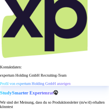
Kontaktdaten:
expertum Holding GmbH Recruiting-Team
Profil von expertum Holding GmbH anzeigen
StudySmarter Expertenrat
🤫
Wir sind der Meinung, dass du so Produktionsleiter (m/w/d) erhalten
könntest