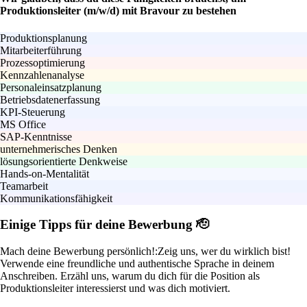
Produktionsleiter (m/w/d) mit Bravour zu bestehen
Produktionsplanung
Mitarbeiterführung
Prozessoptimierung
Kennzahlenanalyse
Personaleinsatzplanung
Betriebsdatenerfassung
KPI-Steuerung
MS Office
SAP-Kenntnisse
unternehmerisches Denken
lösungsorientierte Denkweise
Hands-on-Mentalität
Teamarbeit
Kommunikationsfähigkeit
Einige Tipps für deine Bewerbung 🫡
Mach deine Bewerbung persönlich!:
Zeig uns, wer du wirklich bist!
Verwende eine freundliche und authentische Sprache in deinem
Anschreiben. Erzähl uns, warum du dich für die Position als
Produktionsleiter interessierst und was dich motiviert.