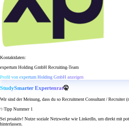
Kontaktdaten:
expertum Holding GmbH Recruiting-Team
Profil von expertum Holding GmbH anzeigen
StudySmarter Expertenrat
🤫
Wir sind der Meinung, dass du so Recruitment Consultant / Recruiter 
✨
Tipp Nummer 1
Sei proaktiv! Nutze soziale Netzwerke wie LinkedIn, um direkt mit pote
hinterlassen.