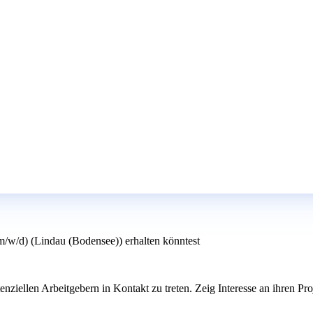
(m/w/d) (Lindau (Bodensee)) erhalten könntest
nziellen Arbeitgebern in Kontakt zu treten. Zeig Interesse an ihren Pr