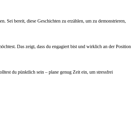
en. Sei bereit, diese Geschichten zu erzählen, um zu demonstrieren,
chtest. Das zeigt, dass du engagiert bist und wirklich an der Position
ltest du pünktlich sein – plane genug Zeit ein, um stressfrei