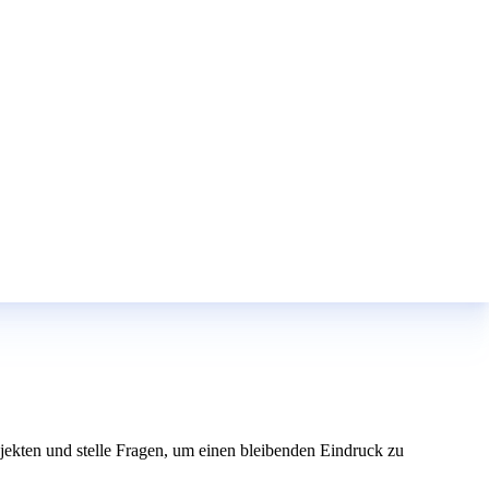
ojekten und stelle Fragen, um einen bleibenden Eindruck zu