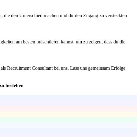
n, die den Unterschied machen und dir den Zugang zu versteckten
gkeiten am besten präsentieren kannst, um zu zeigen, dass du die
 als Recruitment Consultant bei uns. Lass uns gemeinsam Erfolge
zu bestehen