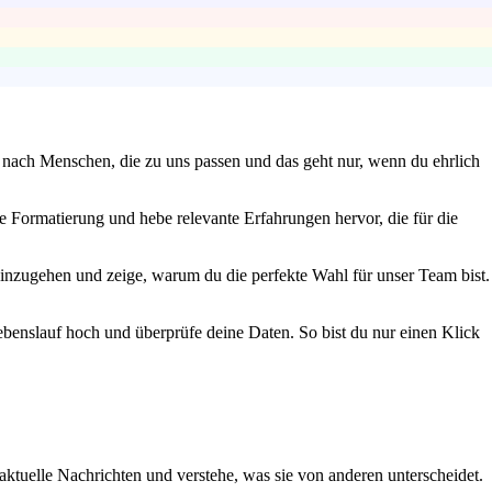
en nach Menschen, die zu uns passen und das geht nur, wenn du ehrlich
de Formatierung und hebe relevante Erfahrungen hervor, die für die
einzugehen und zeige, warum du die perfekte Wahl für unser Team bist.
Lebenslauf hoch und überprüfe deine Daten. So bist du nur einen Klick
 aktuelle Nachrichten und verstehe, was sie von anderen unterscheidet.