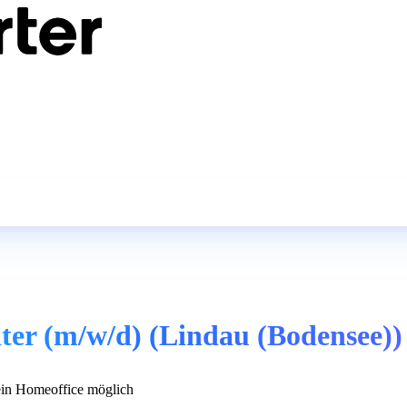
ter (m/w/d) (Lindau (Bodensee))
in Homeoffice möglich