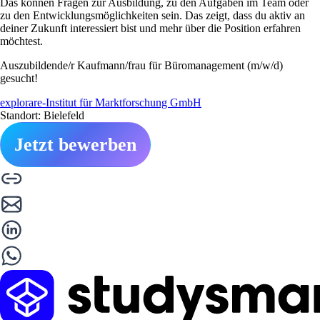
Das können Fragen zur Ausbildung, zu den Aufgaben im Team oder
zu den Entwicklungsmöglichkeiten sein. Das zeigt, dass du aktiv an
deiner Zukunft interessiert bist und mehr über die Position erfahren
möchtest.
Auszubildende/r Kaufmann/frau für Büromanagement (m/w/d)
gesucht!
explorare-Institut für Marktforschung GmbH
Standort: Bielefeld
Jetzt bewerben