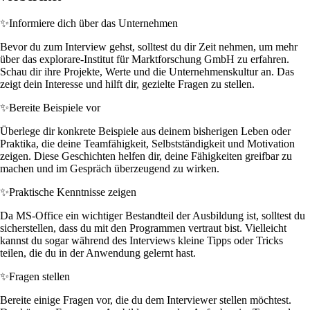
✨
Informiere dich über das Unternehmen
Bevor du zum Interview gehst, solltest du dir Zeit nehmen, um mehr
über das explorare-Institut für Marktforschung GmbH zu erfahren.
Schau dir ihre Projekte, Werte und die Unternehmenskultur an. Das
zeigt dein Interesse und hilft dir, gezielte Fragen zu stellen.
✨
Bereite Beispiele vor
Überlege dir konkrete Beispiele aus deinem bisherigen Leben oder
Praktika, die deine Teamfähigkeit, Selbstständigkeit und Motivation
zeigen. Diese Geschichten helfen dir, deine Fähigkeiten greifbar zu
machen und im Gespräch überzeugend zu wirken.
✨
Praktische Kenntnisse zeigen
Da MS-Office ein wichtiger Bestandteil der Ausbildung ist, solltest du
sicherstellen, dass du mit den Programmen vertraut bist. Vielleicht
kannst du sogar während des Interviews kleine Tipps oder Tricks
teilen, die du in der Anwendung gelernt hast.
✨
Fragen stellen
Bereite einige Fragen vor, die du dem Interviewer stellen möchtest.