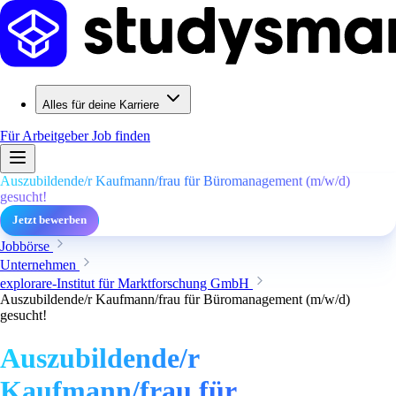
Alles für deine Karriere
Für Arbeitgeber
Job finden
Auszubildende/r Kaufmann/frau für Büromanagement (m/w/d)
gesucht!
Jetzt bewerben
Jobbörse
Unternehmen
explorare-Institut für Marktforschung GmbH
Auszubildende/r Kaufmann/frau für Büromanagement (m/w/d)
gesucht!
Auszubildende/r
Kaufmann/frau für