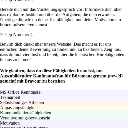
Bereite dich auf das Vorstellungsgespräch vor! Informiere dich über
das explorare-Institut und über die Aufgaben, die dich erwarten.
Überlege dir, wie du deine Teamfähigkeit und deine Motivation am
besten präsentieren kannst.
✨
Tipp Nummer 4
Bewirb dich direkt über unsere Website! Das macht es für uns
einfacher, deine Bewerbung zu finden und zu bearbeiten. Zeig uns,
dass du motiviert bist und bereit, über die klassischen Bürotätigkeiten
hinaus zu lernen!
Wir glauben, dass du diese Fähigkeiten brauchst, um
Auszubildende/r Kaufmann/frau für Büromanagement (m/w/d)
gesucht! mit Bravour zu bestehen
MS-Office Kenntnisse
Teamarbeit
Selbstständiges Arbeiten
Anpassungsfähigkeit
Kommunikationsfähigkeiten
Verantwortungsbewusstsein
Motivation