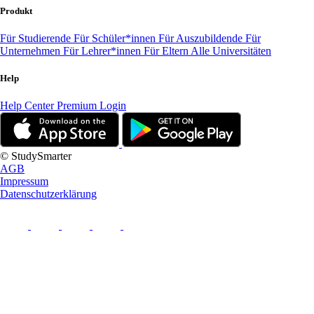
Produkt
Für Studierende
Für Schüler*innen
Für Auszubildende
Für
Unternehmen
Für Lehrer*innen
Für Eltern
Alle Universitäten
Help
Help Center
Premium Login
© StudySmarter
AGB
Impressum
Datenschutzerklärung