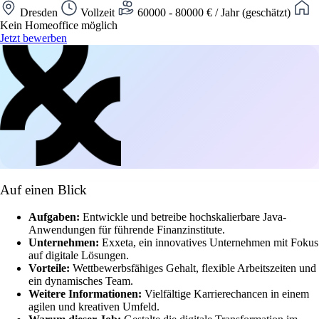
Dresden
Vollzeit
60000 - 80000 € / Jahr (geschätzt)
Kein Homeoffice möglich
Jetzt bewerben
Auf einen Blick
Aufgaben:
Entwickle und betreibe hochskalierbare Java-
Anwendungen für führende Finanzinstitute.
Unternehmen:
Exxeta, ein innovatives Unternehmen mit Fokus
auf digitale Lösungen.
Vorteile:
Wettbewerbsfähiges Gehalt, flexible Arbeitszeiten und
ein dynamisches Team.
Weitere Informationen:
Vielfältige Karrierechancen in einem
agilen und kreativen Umfeld.