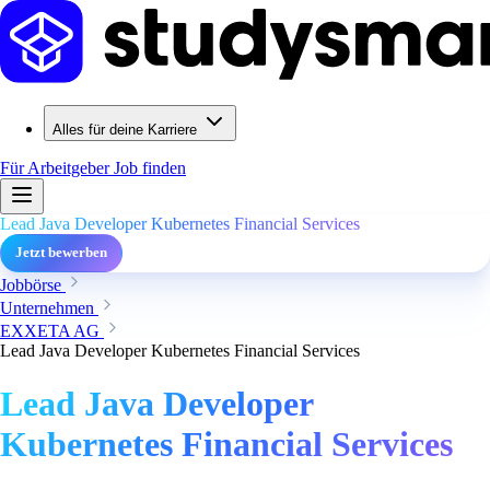
Alles für deine Karriere
Für Arbeitgeber
Job finden
Lead Java Developer Kubernetes Financial Services
Jetzt bewerben
Jobbörse
Unternehmen
EXXETA AG
Lead Java Developer Kubernetes Financial Services
Lead Java Developer
Kubernetes Financial Services