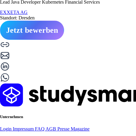
Lead Java Developer Kubernetes Financial Services
EXXETA AG
Standort: Dresden
Jetzt bewerben
Unternehmen
Login
Impressum
FAQ
AGB
Presse
Magazine