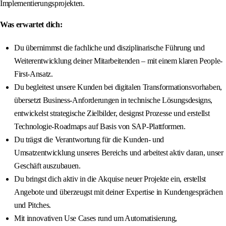
Implementierungsprojekten.
Was erwartet dich:
Du übernimmst die fachliche und disziplinarische Führung und
Weiterentwicklung deiner Mitarbeitenden – mit einem klaren People-
First-Ansatz.
Du begleitest unsere Kunden bei digitalen Transformationsvorhaben,
übersetzt Business-Anforderungen in technische Lösungsdesigns,
entwickelst strategische Zielbilder, designst Prozesse und erstellst
Technologie-Roadmaps auf Basis von SAP-Plattformen.
Du trägst die Verantwortung für die Kunden- und
Umsatzentwicklung unseres Bereichs und arbeitest aktiv daran, unser
Geschäft auszubauen.
Du bringst dich aktiv in die Akquise neuer Projekte ein, erstellst
Angebote und überzeugst mit deiner Expertise in Kundengesprächen
und Pitches.
Mit innovativen Use Cases rund um Automatisierung,