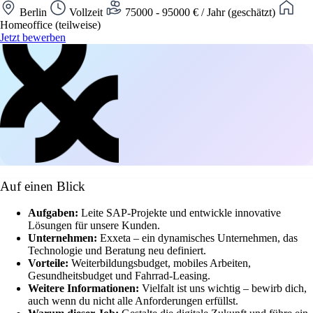
Berlin
Vollzeit
75000 - 95000 € / Jahr (geschätzt)
Homeoffice (teilweise)
Jetzt bewerben
Auf einen Blick
Aufgaben:
Leite SAP-Projekte und entwickle innovative
Lösungen für unsere Kunden.
Unternehmen:
Exxeta – ein dynamisches Unternehmen, das
Technologie und Beratung neu definiert.
Vorteile:
Weiterbildungsbudget, mobiles Arbeiten,
Gesundheitsbudget und Fahrrad-Leasing.
Weitere Informationen:
Vielfalt ist uns wichtig – bewirb dich,
auch wenn du nicht alle Anforderungen erfüllst.