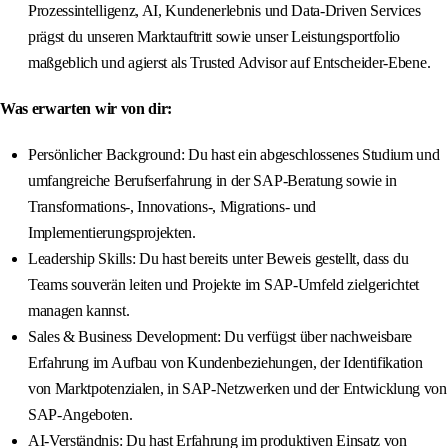
Prozessintelligenz, AI, Kundenerlebnis und Data-Driven Services
prägst du unseren Marktauftritt sowie unser Leistungsportfolio
maßgeblich und agierst als Trusted Advisor auf Entscheider-Ebene.
Was erwarten wir von dir:
Persönlicher Background: Du hast ein abgeschlossenes Studium und
umfangreiche Berufserfahrung in der SAP-Beratung sowie in
Transformations-, Innovations-, Migrations- und
Implementierungsprojekten.
Leadership Skills: Du hast bereits unter Beweis gestellt, dass du
Teams souverän leiten und Projekte im SAP-Umfeld zielgerichtet
managen kannst.
Sales & Business Development: Du verfügst über nachweisbare
Erfahrung im Aufbau von Kundenbeziehungen, der Identifikation
von Marktpotenzialen, in SAP-Netzwerken und der Entwicklung von
SAP-Angeboten.
AI-Verständnis: Du hast Erfahrung im produktiven Einsatz von