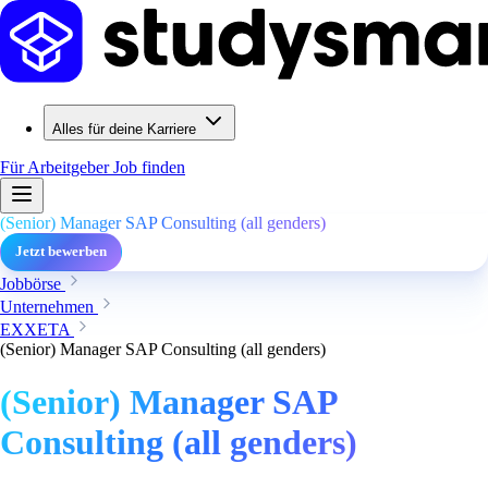
Alles für deine Karriere
Für Arbeitgeber
Job finden
(Senior) Manager SAP Consulting (all genders)
Jetzt bewerben
Jobbörse
Unternehmen
EXXETA
(Senior) Manager SAP Consulting (all genders)
(Senior) Manager SAP
Consulting (all genders)