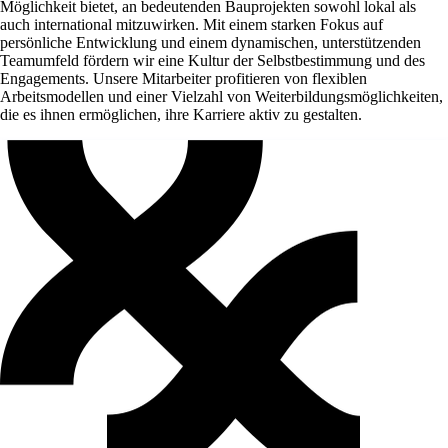
Möglichkeit bietet, an bedeutenden Bauprojekten sowohl lokal als
auch international mitzuwirken. Mit einem starken Fokus auf
persönliche Entwicklung und einem dynamischen, unterstützenden
Teamumfeld fördern wir eine Kultur der Selbstbestimmung und des
Engagements. Unsere Mitarbeiter profitieren von flexiblen
Arbeitsmodellen und einer Vielzahl von Weiterbildungsmöglichkeiten,
die es ihnen ermöglichen, ihre Karriere aktiv zu gestalten.