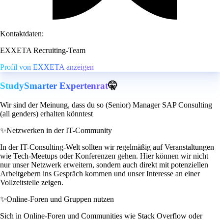
Kontaktdaten:
EXXETA Recruiting-Team
Profil von EXXETA anzeigen
StudySmarter Expertenrat
🤫
Wir sind der Meinung, dass du so (Senior) Manager SAP Consulting
(all genders) erhalten könntest
✨
Netzwerken in der IT-Community
In der IT-Consulting-Welt sollten wir regelmäßig auf Veranstaltungen
wie Tech-Meetups oder Konferenzen gehen. Hier können wir nicht
nur unser Netzwerk erweitern, sondern auch direkt mit potenziellen
Arbeitgebern ins Gespräch kommen und unser Interesse an einer
Vollzeitstelle zeigen.
✨
Online-Foren und Gruppen nutzen
Sich in Online-Foren und Communities wie Stack Overflow oder