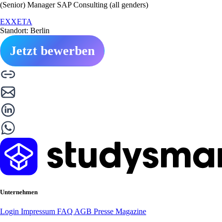
(Senior) Manager SAP Consulting (all genders)
EXXETA
Standort: Berlin
Jetzt bewerben
Unternehmen
Login
Impressum
FAQ
AGB
Presse
Magazine