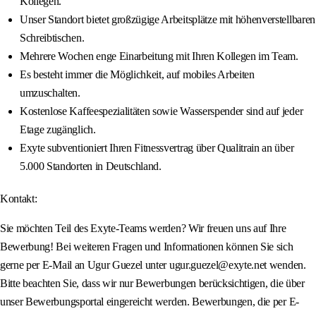
Kollegen.
Unser Standort bietet großzügige Arbeitsplätze mit höhenverstellbaren
Schreibtischen.
Mehrere Wochen enge Einarbeitung mit Ihren Kollegen im Team.
Es besteht immer die Möglichkeit, auf mobiles Arbeiten
umzuschalten.
Kostenlose Kaffeespezialitäten sowie Wasserspender sind auf jeder
Etage zugänglich.
Exyte subventioniert Ihren Fitnessvertrag über Qualitrain an über
5.000 Standorten in Deutschland.
Kontakt:
Sie möchten Teil des Exyte-Teams werden? Wir freuen uns auf Ihre
Bewerbung! Bei weiteren Fragen und Informationen können Sie sich
gerne per E-Mail an Ugur Guezel unter ugur.guezel@exyte.net wenden.
Bitte beachten Sie, dass wir nur Bewerbungen berücksichtigen, die über
unser Bewerbungsportal eingereicht werden. Bewerbungen, die per E-