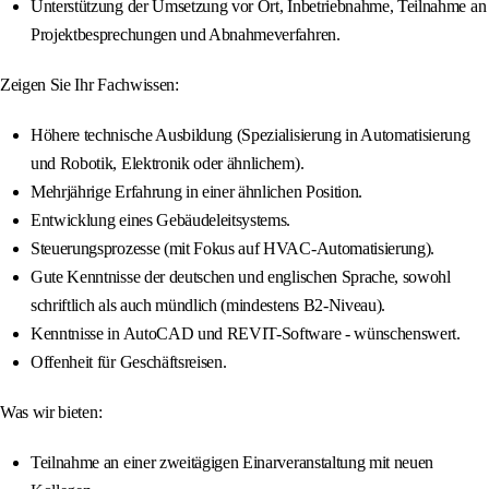
Unterstützung der Umsetzung vor Ort, Inbetriebnahme, Teilnahme an
Projektbesprechungen und Abnahmeverfahren.
Zeigen Sie Ihr Fachwissen:
Höhere technische Ausbildung (Spezialisierung in Automatisierung
und Robotik, Elektronik oder ähnlichem).
Mehrjährige Erfahrung in einer ähnlichen Position.
Entwicklung eines Gebäudeleitsystems.
Steuerungsprozesse (mit Fokus auf HVAC-Automatisierung).
Gute Kenntnisse der deutschen und englischen Sprache, sowohl
schriftlich als auch mündlich (mindestens B2-Niveau).
Kenntnisse in AutoCAD und REVIT-Software - wünschenswert.
Offenheit für Geschäftsreisen.
Was wir bieten:
Teilnahme an einer zweitägigen Einarveranstaltung mit neuen