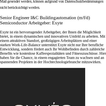
Mail gesendet werden, können aufgrund von Datenschutzbestimmungen
nicht berücksichtigt werden.
Senior Engineer I&C Buildingautomation (m/f/d)
Semiconductor Arbeitgeber: Exyte
Exyte ist ein hervorragender Arbeitgeber, der Ihnen die Möglichkeit
bietet, in einem dynamischen und innovativen Umfeld zu arbeiten. Mit
einem attraktiven Standort, großzügigen Arbeitsplätzen und einer
starken Work-Life-Balance unterstützt Exyte nicht nur Ihre berufliche
Entwicklung, sondern fördert auch Ihr Wohlbefinden durch zahlreiche
Benefits wie kostenlose Kaffeespezialitäten und Fitnesszuschüsse. Hier
haben Sie die Chance, in einem engagierten Team zu wachsen und an
spannenden Projekten in der Hochtechnologiebranche mitzuwirken.