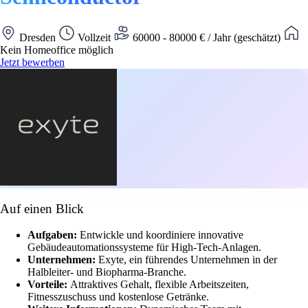
Dresden
Vollzeit
60000 - 80000 € / Jahr (geschätzt)
Kein Homeoffice möglich
Jetzt bewerben
Auf einen Blick
Aufgaben:
Entwickle und koordiniere innovative
Gebäudeautomationssysteme für High-Tech-Anlagen.
Unternehmen:
Exyte, ein führendes Unternehmen in der
Halbleiter- und Biopharma-Branche.
Vorteile:
Attraktives Gehalt, flexible Arbeitszeiten,
Fitnesszuschuss und kostenlose Getränke.