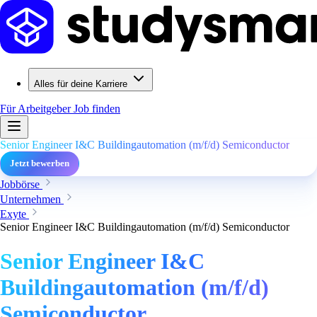
Alles für deine Karriere
Für Arbeitgeber
Job finden
Senior Engineer I&C Buildingautomation (m/f/d) Semiconductor
Jetzt bewerben
Jobbörse
Unternehmen
Exyte
Senior Engineer I&C Buildingautomation (m/f/d) Semiconductor
Senior Engineer I&C
Buildingautomation (m/f/d)
Semiconductor