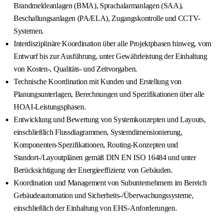
Brandmeldeanlagen (BMA), Sprachalarmanlagen (SAA),
Beschallungsanlagen (PA/ELA), Zugangskontrolle und CCTV-
Systemen.
Interdisziplinäre Koordination über alle Projektphasen hinweg, vom
Entwurf bis zur Ausführung, unter Gewährleistung der Einhaltung
von Kosten-, Qualitäts- und Zeitvorgaben.
Technische Koordination mit Kunden und Erstellung von
Planungsunterlagen, Berechnungen und Spezifikationen über alle
HOAI-Leistungsphasen.
Entwicklung und Bewertung von Systemkonzepten und Layouts,
einschließlich Flussdiagrammen, Systemdimensionierung,
Komponenten-Spezifikationen, Routing-Konzepten und
Standort-/Layoutplänen gemäß DIN EN ISO 16484 und unter
Berücksichtigung der Energieeffizienz von Gebäuden.
Koordination und Management von Subunternehmern im Bereich
Gebäudeautomation und Sicherheits-/Überwachungssysteme,
einschließlich der Einhaltung von EHS-Anforderungen.