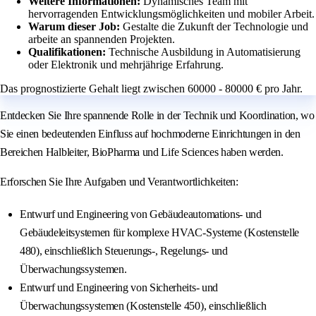
Weitere Informationen:
Dynamisches Team mit
hervorragenden Entwicklungsmöglichkeiten und mobiler Arbeit.
Warum dieser Job:
Gestalte die Zukunft der Technologie und
arbeite an spannenden Projekten.
Qualifikationen:
Technische Ausbildung in Automatisierung
oder Elektronik und mehrjährige Erfahrung.
Das prognostizierte Gehalt liegt zwischen 60000 - 80000 € pro Jahr.
Entdecken Sie Ihre spannende Rolle in der Technik und Koordination, wo
Sie einen bedeutenden Einfluss auf hochmoderne Einrichtungen in den
Bereichen Halbleiter, BioPharma und Life Sciences haben werden.
Erforschen Sie Ihre Aufgaben und Verantwortlichkeiten:
Entwurf und Engineering von Gebäudeautomations- und
Gebäudeleitsystemen für komplexe HVAC-Systeme (Kostenstelle
480), einschließlich Steuerungs-, Regelungs- und
Überwachungssystemen.
Entwurf und Engineering von Sicherheits- und
Überwachungssystemen (Kostenstelle 450), einschließlich