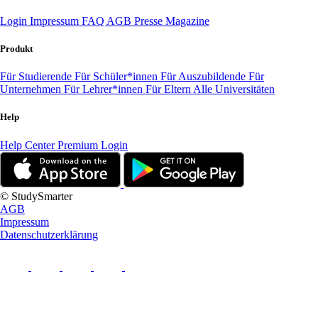
Login
Impressum
FAQ
AGB
Presse
Magazine
Produkt
Für Studierende
Für Schüler*innen
Für Auszubildende
Für
Unternehmen
Für Lehrer*innen
Für Eltern
Alle Universitäten
Help
Help Center
Premium Login
© StudySmarter
AGB
Impressum
Datenschutzerklärung