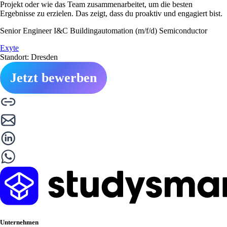
Projekt oder wie das Team zusammenarbeitet, um die besten
Ergebnisse zu erzielen. Das zeigt, dass du proaktiv und engagiert bist.
Senior Engineer I&C Buildingautomation (m/f/d) Semiconductor
Exyte
Standort: Dresden
Jetzt bewerben
Unternehmen