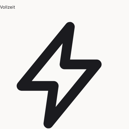
Vollzeit