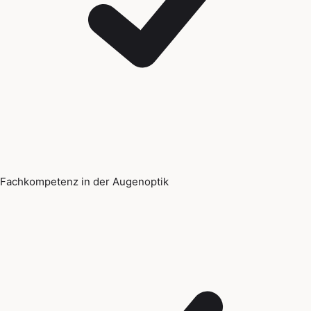
Fachkompetenz in der Augenoptik