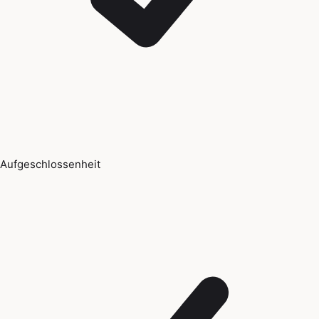
Aufgeschlossenheit