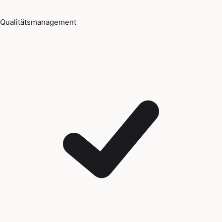
Qualitätsmanagement