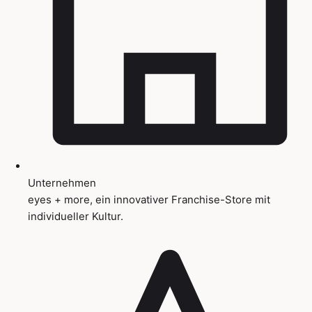
Unternehmen
eyes + more, ein innovativer Franchise-Store mit
individueller Kultur.