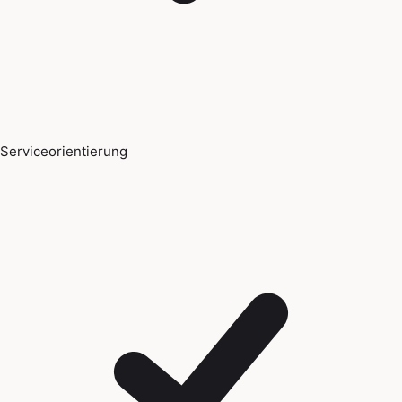
Serviceorientierung