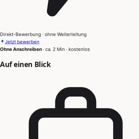
Direkt-Bewerbung · ohne Weiterleitung
Jetzt bewerben
Ohne Anschreiben
·
ca. 2 Min
·
kostenlos
Auf einen Blick