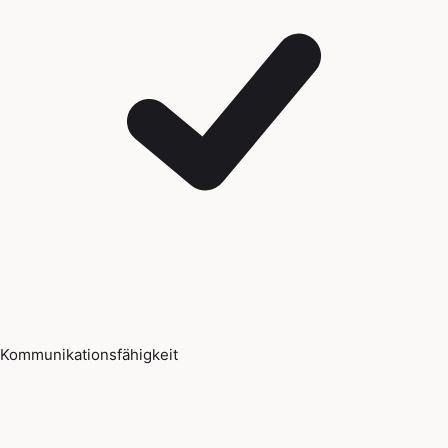
Kommunikationsfähigkeit