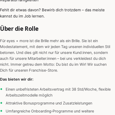
Fehlt dir etwas davon? Bewirb dich trotzdem – das meiste
kannst du im Job lernen.
Über die Rolle
Für eyes + more ist die Brille mehr als ein Brille. Sie ist ein
Modestatement, mit dem wir jeden Tag unseren individuellen Stil
betonen. Und dies gilt nicht nur für unsere Kund:innen, sondern
auch für unsere Mitarbeiter:innen – bei uns verkleidest du dich
nicht. Immer getreu dem Motto: Du bist du im Wir! Wir suchen
Dich für unseren Franchise-Store.
Das bieten wir dir:
Einen unbefristeten Arbeitsvertrag mit 38 Std/Woche, flexible
Arbeitszeitmodelle möglich
Attraktive Bonusprogramme und Zusatzleistungen
Umfangreiche Onboarding‑Programme und weitere