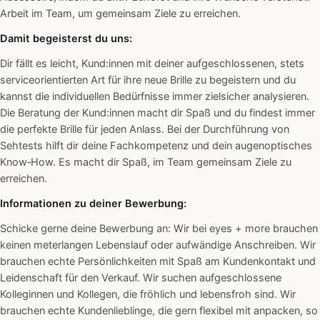
Arbeit im Team, um gemeinsam Ziele zu erreichen.
Damit begeisterst du uns:
Dir fällt es leicht, Kund:innen mit deiner aufgeschlossenen, stets
serviceorientierten Art für ihre neue Brille zu begeistern und du
kannst die individuellen Bedürfnisse immer zielsicher analysieren.
Die Beratung der Kund:innen macht dir Spaß und du findest immer
die perfekte Brille für jeden Anlass. Bei der Durchführung von
Sehtests hilft dir deine Fachkompetenz und dein augenoptisches
Know‑How. Es macht dir Spaß, im Team gemeinsam Ziele zu
erreichen.
Informationen zu deiner Bewerbung:
Schicke gerne deine Bewerbung an: Wir bei eyes + more brauchen
keinen meterlangen Lebenslauf oder aufwändige Anschreiben. Wir
brauchen echte Persönlichkeiten mit Spaß am Kundenkontakt und
Leidenschaft für den Verkauf. Wir suchen aufgeschlossene
Kolleginnen und Kollegen, die fröhlich und lebensfroh sind. Wir
brauchen echte Kundenlieblinge, die gern flexibel mit anpacken, so