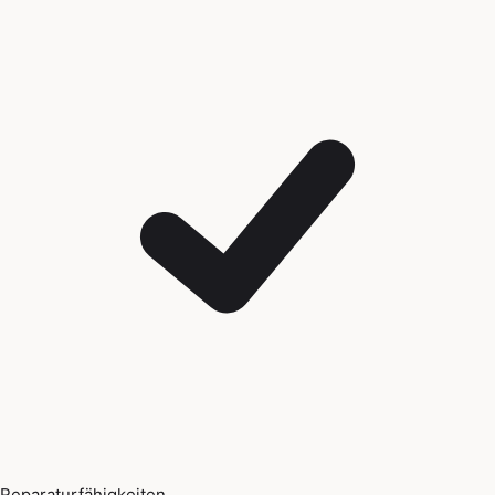
Reparaturfähigkeiten