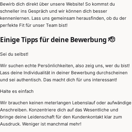
Bewirb dich direkt über unsere Website! So kommst du
schneller ins Gespräch und wir können dich besser
kennenlernen. Lass uns gemeinsam herausfinden, ob du der
perfekte Fit für unser Team bist!
Einige Tipps für deine Bewerbung 🫡
Sei du selbst!
Wir suchen echte Persönlichkeiten, also zeig uns, wer du bist!
Lass deine Individualität in deiner Bewerbung durchscheinen
und sei authentisch. Das macht dich für uns interessant!
Halte es einfach
Wir brauchen keinen meterlangen Lebenslauf oder aufwändige
Anschreiben. Konzentriere dich auf das Wesentliche und
bringe deine Leidenschaft für den Kundenkontakt klar zum
Ausdruck. Weniger ist manchmal mehr!