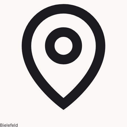
Bielefeld