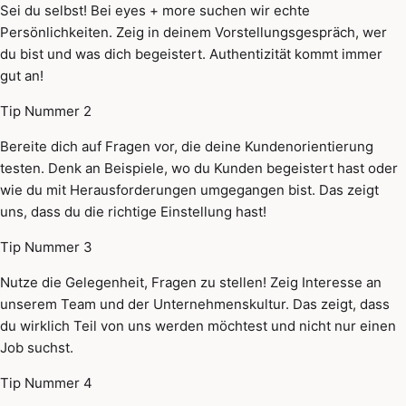
Sei du selbst! Bei eyes + more suchen wir echte
Persönlichkeiten. Zeig in deinem Vorstellungsgespräch, wer
du bist und was dich begeistert. Authentizität kommt immer
gut an!
Tip Nummer 2
Bereite dich auf Fragen vor, die deine Kundenorientierung
testen. Denk an Beispiele, wo du Kunden begeistert hast oder
wie du mit Herausforderungen umgegangen bist. Das zeigt
uns, dass du die richtige Einstellung hast!
Tip Nummer 3
Nutze die Gelegenheit, Fragen zu stellen! Zeig Interesse an
unserem Team und der Unternehmenskultur. Das zeigt, dass
du wirklich Teil von uns werden möchtest und nicht nur einen
Job suchst.
Tip Nummer 4