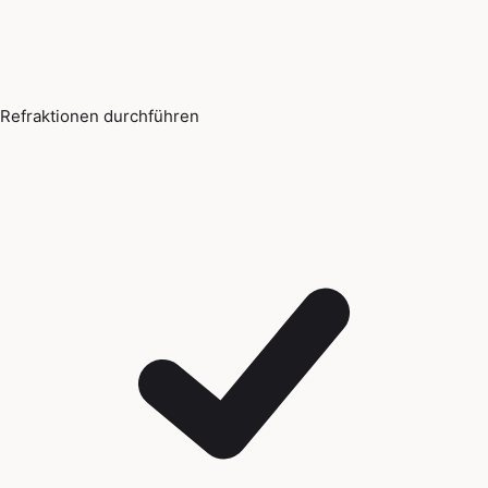
Refraktionen durchführen