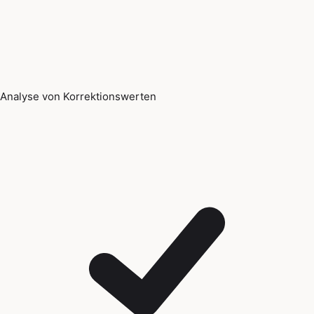
Analyse von Korrektionswerten