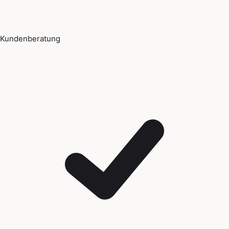
Kundenberatung