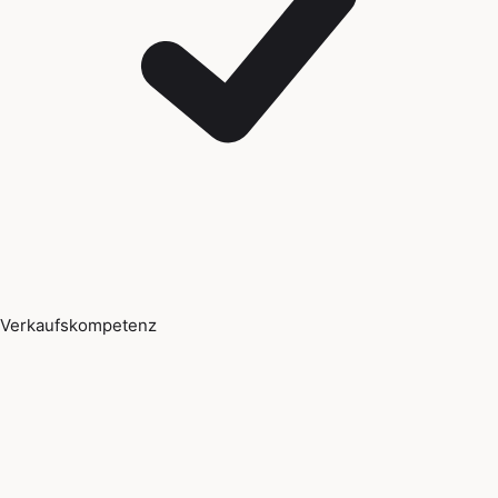
Verkaufskompetenz