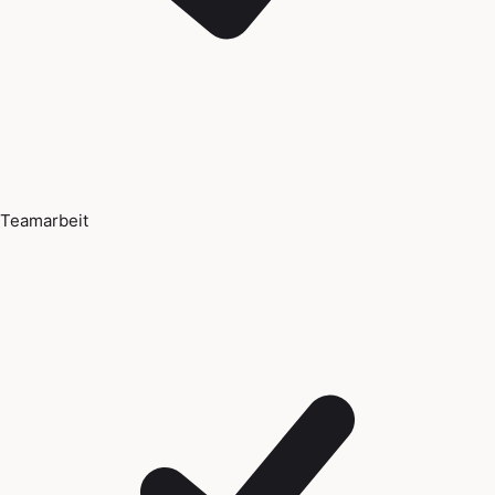
Teamarbeit