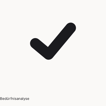
Bedürfnisanalyse