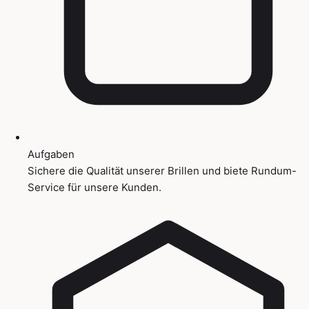
Aufgaben
Sichere die Qualität unserer Brillen und biete Rundum-
Service für unsere Kunden.