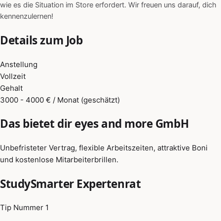
wie es die Situation im Store erfordert. Wir freuen uns darauf, dich
kennenzulernen!
Details zum Job
Anstellung
Vollzeit
Gehalt
3000 - 4000 € / Monat (geschätzt)
Das bietet dir eyes and more GmbH
Unbefristeter Vertrag, flexible Arbeitszeiten, attraktive Boni
und kostenlose Mitarbeiterbrillen.
StudySmarter Expertenrat
Tip Nummer 1