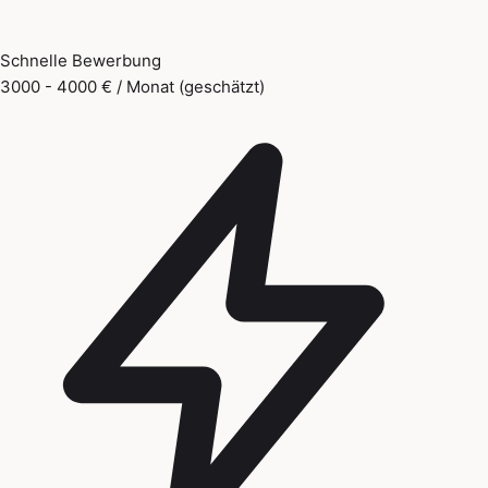
Schnelle Bewerbung
3000 - 4000 € / Monat (geschätzt)