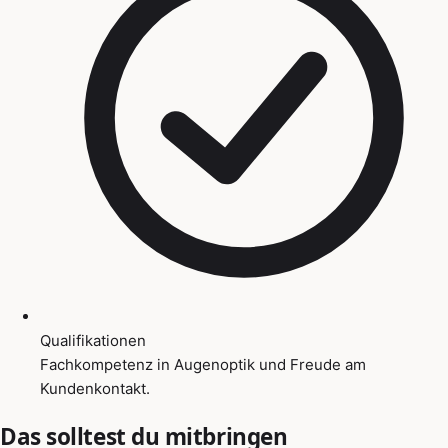
Qualifikationen
Fachkompetenz in Augenoptik und Freude am
Kundenkontakt.
Das solltest du mitbringen