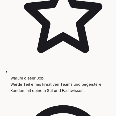
Warum dieser Job
Werde Teil eines kreativen Teams und begeistere
Kunden mit deinem Stil und Fachwissen.