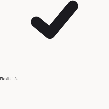
Flexibilität