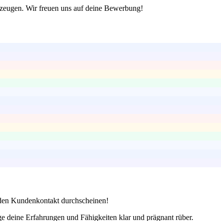
erzeugen. Wir freuen uns auf deine Bewerbung!
r den Kundenkontakt durchscheinen!
e deine Erfahrungen und Fähigkeiten klar und prägnant rüber.