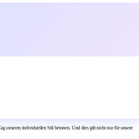
g unseren individuellen Stil betonen. Und dies gilt nicht nur für unsere