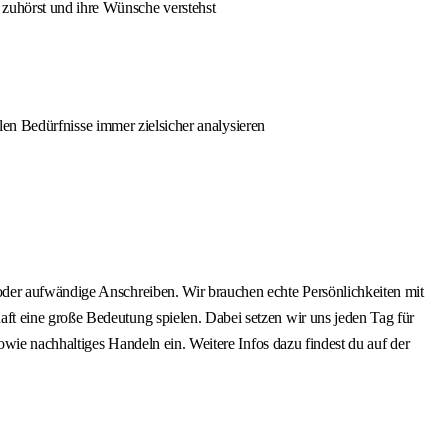
 zuhörst und ihre Wünsche verstehst
ellen Bedürfnisse immer zielsicher analysieren
oder aufwändige Anschreiben. Wir brauchen echte Persönlichkeiten mit
ft eine große Bedeutung spielen. Dabei setzen wir uns jeden Tag für
owie nachhaltiges Handeln ein. Weitere Infos dazu findest du auf der