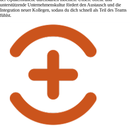
unterstützende Unternehmenskultur fördert den Austausch und die
Integration neuer Kollegen, sodass du dich schnell als Teil des Teams
fühlst.