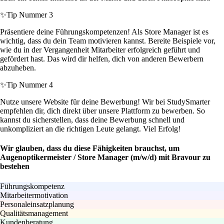
✨
Tip Nummer 3
Präsentiere deine Führungskompetenzen! Als Store Manager ist es
wichtig, dass du dein Team motivieren kannst. Bereite Beispiele vor,
wie du in der Vergangenheit Mitarbeiter erfolgreich geführt und
gefördert hast. Das wird dir helfen, dich von anderen Bewerbern
abzuheben.
✨
Tip Nummer 4
Nutze unsere Website für deine Bewerbung! Wir bei StudySmarter
empfehlen dir, dich direkt über unsere Plattform zu bewerben. So
kannst du sicherstellen, dass deine Bewerbung schnell und
unkompliziert an die richtigen Leute gelangt. Viel Erfolg!
Wir glauben, dass du diese Fähigkeiten brauchst, um
Augenoptikermeister / Store Manager (m/w/d) mit Bravour zu
bestehen
Führungskompetenz
Mitarbeitermotivation
Personaleinsatzplanung
Qualitätsmanagement
Kundenberatung