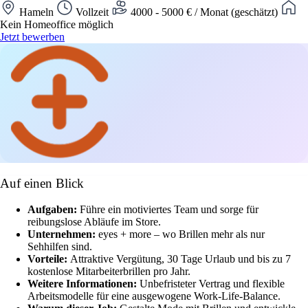
Hameln
Vollzeit
4000 - 5000 € / Monat (geschätzt)
Kein Homeoffice möglich
Jetzt bewerben
Auf einen Blick
Aufgaben:
Führe ein motiviertes Team und sorge für
reibungslose Abläufe im Store.
Unternehmen:
eyes + more – wo Brillen mehr als nur
Sehhilfen sind.
Vorteile:
Attraktive Vergütung, 30 Tage Urlaub und bis zu 7
kostenlose Mitarbeiterbrillen pro Jahr.
Weitere Informationen:
Unbefristeter Vertrag und flexible
Arbeitsmodelle für eine ausgewogene Work-Life-Balance.