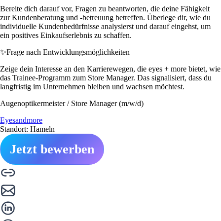
Bereite dich darauf vor, Fragen zu beantworten, die deine Fähigkeit
zur Kundenberatung und -betreuung betreffen. Überlege dir, wie du
individuelle Kundenbedürfnisse analysierst und darauf eingehst, um
ein positives Einkaufserlebnis zu schaffen.
✨
Frage nach Entwicklungsmöglichkeiten
Zeige dein Interesse an den Karrierewegen, die eyes + more bietet, wie
das Trainee-Programm zum Store Manager. Das signalisiert, dass du
langfristig im Unternehmen bleiben und wachsen möchtest.
Augenoptikermeister / Store Manager (m/w/d)
Eyesandmore
Standort: Hameln
Jetzt bewerben