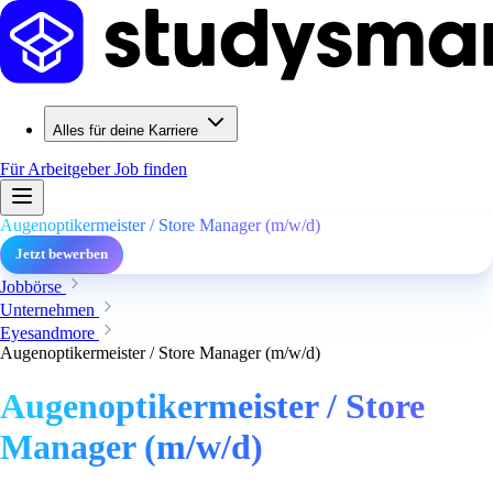
Alles für deine Karriere
Für Arbeitgeber
Job finden
Augenoptikermeister / Store Manager (m/w/d)
Jetzt bewerben
Jobbörse
Unternehmen
Eyesandmore
Augenoptikermeister / Store Manager (m/w/d)
Augenoptikermeister / Store
Manager (m/w/d)