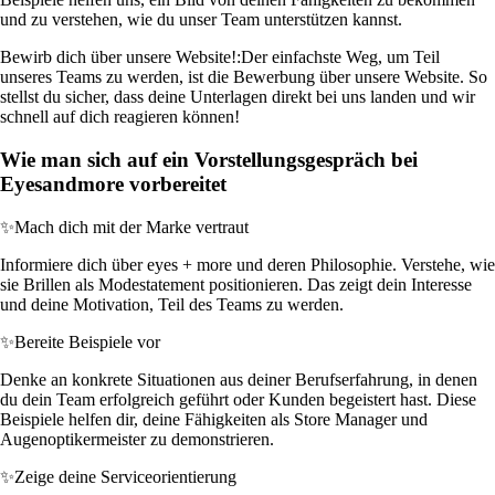
und zu verstehen, wie du unser Team unterstützen kannst.
Bewirb dich über unsere Website!:
Der einfachste Weg, um Teil
unseres Teams zu werden, ist die Bewerbung über unsere Website. So
stellst du sicher, dass deine Unterlagen direkt bei uns landen und wir
schnell auf dich reagieren können!
Wie man sich auf ein Vorstellungsgespräch bei
Eyesandmore vorbereitet
✨
Mach dich mit der Marke vertraut
Informiere dich über eyes + more und deren Philosophie. Verstehe, wie
sie Brillen als Modestatement positionieren. Das zeigt dein Interesse
und deine Motivation, Teil des Teams zu werden.
✨
Bereite Beispiele vor
Denke an konkrete Situationen aus deiner Berufserfahrung, in denen
du dein Team erfolgreich geführt oder Kunden begeistert hast. Diese
Beispiele helfen dir, deine Fähigkeiten als Store Manager und
Augenoptikermeister zu demonstrieren.
✨
Zeige deine Serviceorientierung