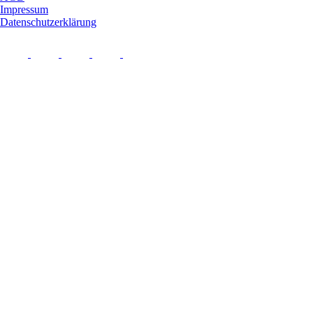
Impressum
Datenschutzerklärung