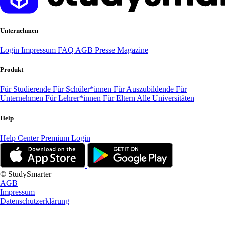
Unternehmen
Login
Impressum
FAQ
AGB
Presse
Magazine
Produkt
Für Studierende
Für Schüler*innen
Für Auszubildende
Für
Unternehmen
Für Lehrer*innen
Für Eltern
Alle Universitäten
Help
Help Center
Premium Login
© StudySmarter
AGB
Impressum
Datenschutzerklärung