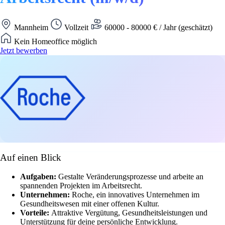
Mannheim
Vollzeit
60000 - 80000 € / Jahr (geschätzt)
Kein Homeoffice möglich
Jetzt bewerben
Auf einen Blick
Aufgaben:
Gestalte Veränderungsprozesse und arbeite an
spannenden Projekten im Arbeitsrecht.
Unternehmen:
Roche, ein innovatives Unternehmen im
Gesundheitswesen mit einer offenen Kultur.
Vorteile:
Attraktive Vergütung, Gesundheitsleistungen und
Unterstützung für deine persönliche Entwicklung.