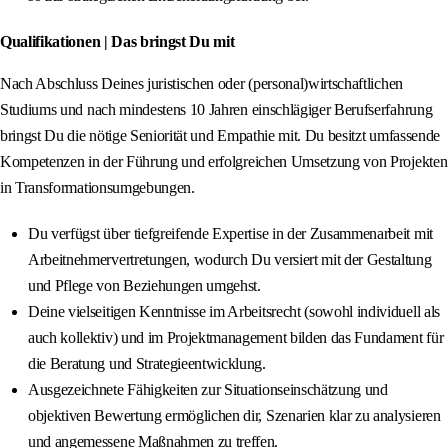
Qualifikationen | Das bringst Du mit
Nach Abschluss Deines juristischen oder (personal)wirtschaftlichen
Studiums und nach mindestens 10 Jahren einschlägiger Berufserfahrung
bringst Du die nötige Seniorität und Empathie mit. Du besitzt umfassende
Kompetenzen in der Führung und erfolgreichen Umsetzung von Projekten
in Transformationsumgebungen.
Du verfügst über tiefgreifende Expertise in der Zusammenarbeit mit
Arbeitnehmervertretungen, wodurch Du versiert mit der Gestaltung
und Pflege von Beziehungen umgehst.
Deine vielseitigen Kenntnisse im Arbeitsrecht (sowohl individuell als
auch kollektiv) und im Projektmanagement bilden das Fundament für
die Beratung und Strategieentwicklung.
Ausgezeichnete Fähigkeiten zur Situationseinschätzung und
objektiven Bewertung ermöglichen dir, Szenarien klar zu analysieren
und angemessene Maßnahmen zu treffen.