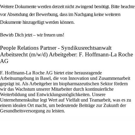
Weitere Dokumente werden derzeit nicht zwingend benötigt. Bitte beachte
vor Absendung der Bewerbung, dass im Nachgang keine weiteren
Dokumente hinzugefügt werden können.
Bewirb Dich jetzt – wir freuen uns!
People Relations Partner - Syndikusrechtsanwalt
Arbeitsrecht (m/w/d) Arbeitgeber: F. Hoffmann-La Roche
AG
F. Hoffmann-La Roche AG bietet eine herausragende
Arbeitsumgebung in Basel, die von Innovation und Zusammenarbeit
geprägt ist. Als Arbeitgeber im biopharmazeutischen Sektor fördern
wir das Wachstum unserer Mitarbeiter durch kontinuierliche
Weiterbildung und Entwicklungsmöglichkeiten. Unsere
Unternehmenskultur legt Wert auf Vielfalt und Teamarbeit, was es zu
einem idealen Ort macht, um bedeutende Beiträge zur Zukunft der
Gesundheitsversorgung zu leisten.