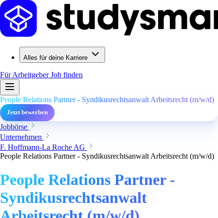
Alles für deine Karriere
Für Arbeitgeber
Job finden
People Relations Partner - Syndikusrechtsanwalt Arbeitsrecht (m/w/d)
Jetzt bewerben
Jobbörse
Unternehmen
F. Hoffmann-La Roche AG
People Relations Partner - Syndikusrechtsanwalt Arbeitsrecht (m/w/d)
People Relations Partner -
Syndikusrechtsanwalt
Arbeitsrecht (m/w/d)