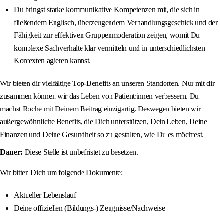
Du bringst starke kommunikative Kompetenzen mit, die sich in
fließendem Englisch, überzeugendem Verhandlungsgeschick und der
Fähigkeit zur effektiven Gruppenmoderation zeigen, womit Du
komplexe Sachverhalte klar vermitteln und in unterschiedlichsten
Kontexten agieren kannst.
Wir bieten dir vielfältige Top-Benefits an unseren Standorten. Nur mit dir
zusammen können wir das Leben von Patient:innen verbessern. Du
machst Roche mit Deinem Beitrag einzigartig. Deswegen bieten wir
außergewöhnliche Benefits, die Dich unterstützen, Dein Leben, Deine
Finanzen und Deine Gesundheit so zu gestalten, wie Du es möchtest.
Dauer:
Diese Stelle ist unbefristet zu besetzen.
Wir bitten Dich um folgende Dokumente:
Aktueller Lebenslauf
Deine offiziellen (Bildungs-) Zeugnisse/Nachweise