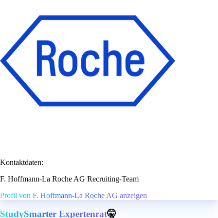
Kontaktdaten:
F. Hoffmann-La Roche AG Recruiting-Team
Profil von F. Hoffmann-La Roche AG anzeigen
StudySmarter Expertenrat
🤫