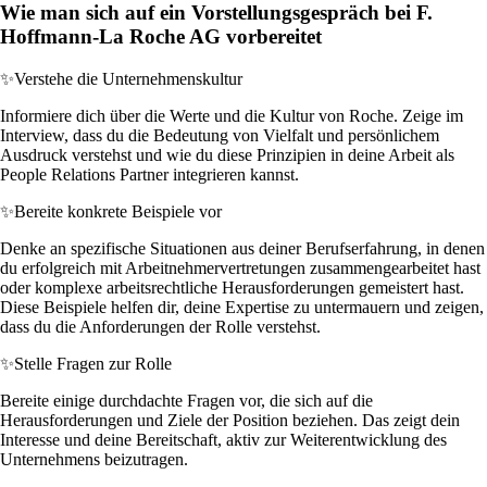
Wie man sich auf ein Vorstellungsgespräch bei F.
Hoffmann-La Roche AG vorbereitet
✨
Verstehe die Unternehmenskultur
Informiere dich über die Werte und die Kultur von Roche. Zeige im
Interview, dass du die Bedeutung von Vielfalt und persönlichem
Ausdruck verstehst und wie du diese Prinzipien in deine Arbeit als
People Relations Partner integrieren kannst.
✨
Bereite konkrete Beispiele vor
Denke an spezifische Situationen aus deiner Berufserfahrung, in denen
du erfolgreich mit Arbeitnehmervertretungen zusammengearbeitet hast
oder komplexe arbeitsrechtliche Herausforderungen gemeistert hast.
Diese Beispiele helfen dir, deine Expertise zu untermauern und zeigen,
dass du die Anforderungen der Rolle verstehst.
✨
Stelle Fragen zur Rolle
Bereite einige durchdachte Fragen vor, die sich auf die
Herausforderungen und Ziele der Position beziehen. Das zeigt dein
Interesse und deine Bereitschaft, aktiv zur Weiterentwicklung des
Unternehmens beizutragen.