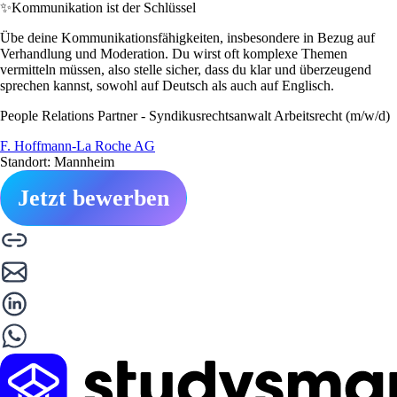
✨
Kommunikation ist der Schlüssel
Übe deine Kommunikationsfähigkeiten, insbesondere in Bezug auf
Verhandlung und Moderation. Du wirst oft komplexe Themen
vermitteln müssen, also stelle sicher, dass du klar und überzeugend
sprechen kannst, sowohl auf Deutsch als auch auf Englisch.
People Relations Partner - Syndikusrechtsanwalt Arbeitsrecht (m/w/d)
F. Hoffmann-La Roche AG
Standort: Mannheim
Jetzt bewerben