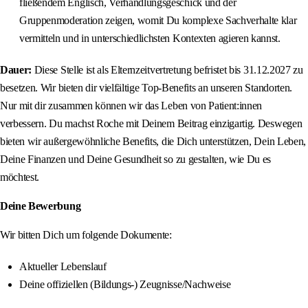
fließendem Englisch, Verhandlungsgeschick und der
Gruppenmoderation zeigen, womit Du komplexe Sachverhalte klar
vermitteln und in unterschiedlichsten Kontexten agieren kannst.
Dauer:
Diese Stelle ist als Elternzeitvertretung befristet bis 31.12.2027 zu
besetzen. Wir bieten dir vielfältige Top-Benefits an unseren Standorten.
Nur mit dir zusammen können wir das Leben von Patient:innen
verbessern. Du machst Roche mit Deinem Beitrag einzigartig. Deswegen
bieten wir außergewöhnliche Benefits, die Dich unterstützen, Dein Leben,
Deine Finanzen und Deine Gesundheit so zu gestalten, wie Du es
möchtest.
Deine Bewerbung
Wir bitten Dich um folgende Dokumente:
Aktueller Lebenslauf
Deine offiziellen (Bildungs-) Zeugnisse/Nachweise