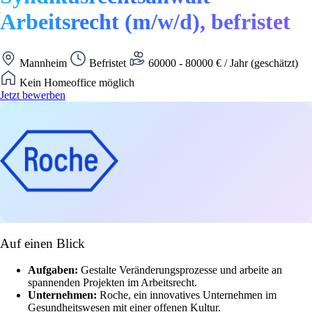
Arbeitsrecht (m/w/d), befristet
Mannheim
Befristet
60000 - 80000 € / Jahr (geschätzt)
Kein Homeoffice möglich
Jetzt bewerben
Auf einen Blick
Aufgaben:
Gestalte Veränderungsprozesse und arbeite an
spannenden Projekten im Arbeitsrecht.
Unternehmen:
Roche, ein innovatives Unternehmen im
Gesundheitswesen mit einer offenen Kultur.