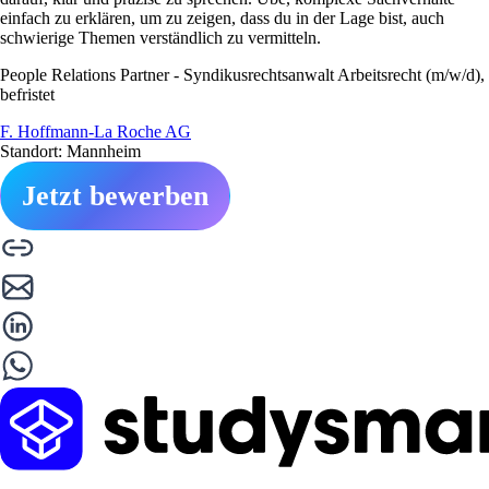
einfach zu erklären, um zu zeigen, dass du in der Lage bist, auch
schwierige Themen verständlich zu vermitteln.
People Relations Partner - Syndikusrechtsanwalt Arbeitsrecht (m/w/d),
befristet
F. Hoffmann-La Roche AG
Standort: Mannheim
Jetzt bewerben