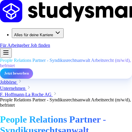
Alles für deine Karriere
Für Arbeitgeber
Job finden
People Relations Partner - Syndikusrechtsanwalt Arbeitsrecht (m/w/d),
befristet
Jetzt bewerben
Jobbörse
Unternehmen
F. Hoffmann-La Roche AG
People Relations Partner - Syndikusrechtsanwalt Arbeitsrecht (m/w/d),
befristet
People Relations Partner -
Syndikusrechtsanwalt