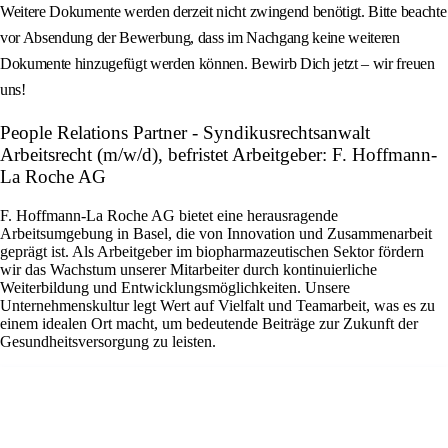
Weitere Dokumente werden derzeit nicht zwingend benötigt. Bitte beachte
vor Absendung der Bewerbung, dass im Nachgang keine weiteren
Dokumente hinzugefügt werden können. Bewirb Dich jetzt – wir freuen
uns!
People Relations Partner - Syndikusrechtsanwalt
Arbeitsrecht (m/w/d), befristet Arbeitgeber: F. Hoffmann-
La Roche AG
F. Hoffmann-La Roche AG bietet eine herausragende
Arbeitsumgebung in Basel, die von Innovation und Zusammenarbeit
geprägt ist. Als Arbeitgeber im biopharmazeutischen Sektor fördern
wir das Wachstum unserer Mitarbeiter durch kontinuierliche
Weiterbildung und Entwicklungsmöglichkeiten. Unsere
Unternehmenskultur legt Wert auf Vielfalt und Teamarbeit, was es zu
einem idealen Ort macht, um bedeutende Beiträge zur Zukunft der
Gesundheitsversorgung zu leisten.