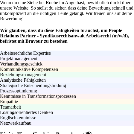
Wenn du eine Stelle bei Roche im Auge hast, bewirb dich direkt über
unsere Website. So stellst du sicher, dass deine Bewerbung schnell und
unkompliziert an die richtigen Leute gelangt. Wir freuen uns auf deine
Bewerbung!
Wir glauben, dass du diese Fähigkeiten brauchst, um People
Relations Partner - Syndikusrechtsanwalt Arbeitsrecht (m/w/d),
befristet mit Bravour zu bestehen
Arbeitsrechtliche Expertise
Projektmanagement
Verhandlungsgeschick
Kommunikative Kompetenzen
Beziehungsmanagement
Analytische Fähigkeiten
Strategische Entscheidungsfindung
Prozessoptimierung
Kenntnisse in Transformationsprozessen
Empathie
Teamarbeit
Lösungsorientiertes Denken
Englischkenntnisse
Netzwerkaufbau