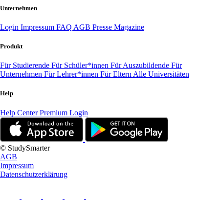
Unternehmen
Login
Impressum
FAQ
AGB
Presse
Magazine
Produkt
Für Studierende
Für Schüler*innen
Für Auszubildende
Für
Unternehmen
Für Lehrer*innen
Für Eltern
Alle Universitäten
Help
Help Center
Premium Login
© StudySmarter
AGB
Impressum
Datenschutzerklärung