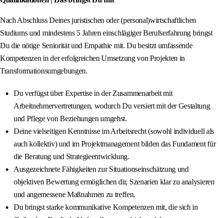
Nach Abschluss Deines juristischen oder (personal)wirtschaftlichen
Studiums und mindestens 5 Jahren einschlägiger Berufserfahrung bringst
Du die nötige Seniorität und Empathie mit. Du besitzt umfassende
Kompetenzen in der erfolgreichen Umsetzung von Projekten in
Transformationsumgebungen.
Du verfügst über Expertise in der Zusammenarbeit mit
Arbeitnehmervertretungen, wodurch Du versiert mit der Gestaltung
und Pflege von Beziehungen umgehst.
Deine vielseitigen Kenntnisse im Arbeitsrecht (sowohl individuell als
auch kollektiv) und im Projektmanagement bilden das Fundament für
die Beratung und Strategieentwicklung.
Ausgezeichnete Fähigkeiten zur Situationseinschätzung und
objektiven Bewertung ermöglichen dir, Szenarien klar zu analysieren
und angemessene Maßnahmen zu treffen.
Du bringst starke kommunikative Kompetenzen mit, die sich in