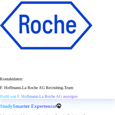
Kontaktdaten:
F. Hoffmann-La Roche AG Recruiting-Team
Profil von F. Hoffmann-La Roche AG anzeigen
StudySmarter Expertenrat
🤫