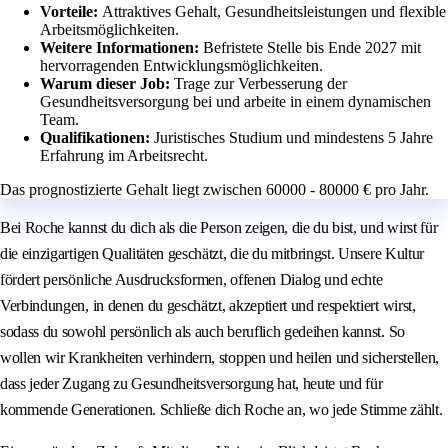
Vorteile:
Attraktives Gehalt, Gesundheitsleistungen und flexible
Arbeitsmöglichkeiten.
Weitere Informationen:
Befristete Stelle bis Ende 2027 mit
hervorragenden Entwicklungsmöglichkeiten.
Warum dieser Job:
Trage zur Verbesserung der
Gesundheitsversorgung bei und arbeite in einem dynamischen
Team.
Qualifikationen:
Juristisches Studium und mindestens 5 Jahre
Erfahrung im Arbeitsrecht.
Das prognostizierte Gehalt liegt zwischen 60000 - 80000 € pro Jahr.
Bei Roche kannst du dich als die Person zeigen, die du bist, und wirst für
die einzigartigen Qualitäten geschätzt, die du mitbringst. Unsere Kultur
fördert persönliche Ausdrucksformen, offenen Dialog und echte
Verbindungen, in denen du geschätzt, akzeptiert und respektiert wirst,
sodass du sowohl persönlich als auch beruflich gedeihen kannst. So
wollen wir Krankheiten verhindern, stoppen und heilen und sicherstellen,
dass jeder Zugang zu Gesundheitsversorgung hat, heute und für
kommende Generationen. Schließe dich Roche an, wo jede Stimme zählt.