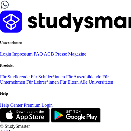
Unternehmen
Login
Impressum
FAQ
AGB
Presse
Magazine
Produkt
Für Studierende
Für Schüler*innen
Für Auszubildende
Für
Unternehmen
Für Lehrer*innen
Für Eltern
Alle Universitäten
Help
Help Center
Premium Login
© StudySmarter