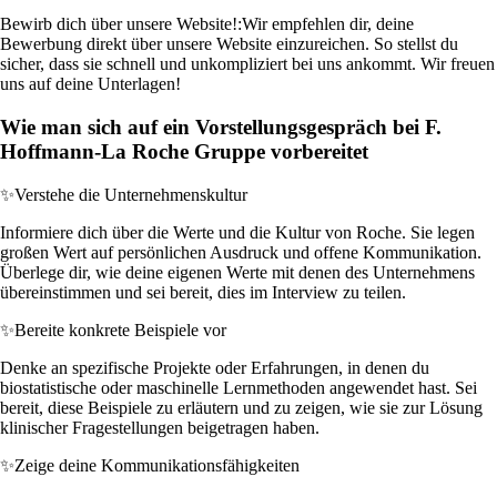
Bewirb dich über unsere Website!:
Wir empfehlen dir, deine
Bewerbung direkt über unsere Website einzureichen. So stellst du
sicher, dass sie schnell und unkompliziert bei uns ankommt. Wir freuen
uns auf deine Unterlagen!
Wie man sich auf ein Vorstellungsgespräch bei F.
Hoffmann-La Roche Gruppe vorbereitet
✨
Verstehe die Unternehmenskultur
Informiere dich über die Werte und die Kultur von Roche. Sie legen
großen Wert auf persönlichen Ausdruck und offene Kommunikation.
Überlege dir, wie deine eigenen Werte mit denen des Unternehmens
übereinstimmen und sei bereit, dies im Interview zu teilen.
✨
Bereite konkrete Beispiele vor
Denke an spezifische Projekte oder Erfahrungen, in denen du
biostatistische oder maschinelle Lernmethoden angewendet hast. Sei
bereit, diese Beispiele zu erläutern und zu zeigen, wie sie zur Lösung
klinischer Fragestellungen beigetragen haben.
✨
Zeige deine Kommunikationsfähigkeiten