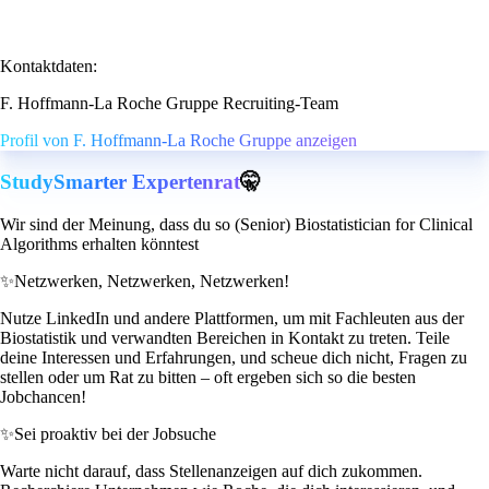
Kontaktdaten:
F. Hoffmann-La Roche Gruppe Recruiting-Team
Profil von F. Hoffmann-La Roche Gruppe anzeigen
StudySmarter Expertenrat
🤫
Wir sind der Meinung, dass du so (Senior) Biostatistician for Clinical
Algorithms erhalten könntest
✨
Netzwerken, Netzwerken, Netzwerken!
Nutze LinkedIn und andere Plattformen, um mit Fachleuten aus der
Biostatistik und verwandten Bereichen in Kontakt zu treten. Teile
deine Interessen und Erfahrungen, und scheue dich nicht, Fragen zu
stellen oder um Rat zu bitten – oft ergeben sich so die besten
Jobchancen!
✨
Sei proaktiv bei der Jobsuche
Warte nicht darauf, dass Stellenanzeigen auf dich zukommen.