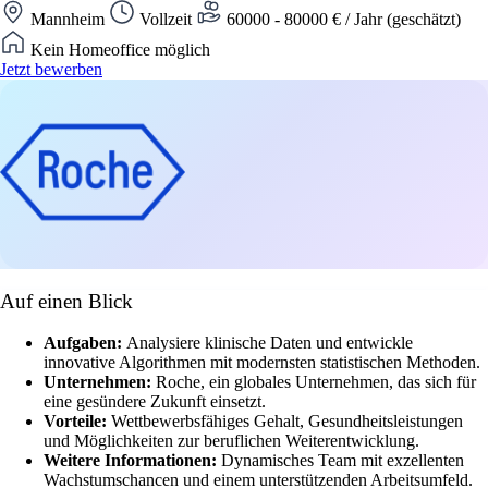
Mannheim
Vollzeit
60000 - 80000 € / Jahr (geschätzt)
Kein Homeoffice möglich
Jetzt bewerben
Auf einen Blick
Aufgaben:
Analysiere klinische Daten und entwickle
innovative Algorithmen mit modernsten statistischen Methoden.
Unternehmen:
Roche, ein globales Unternehmen, das sich für
eine gesündere Zukunft einsetzt.
Vorteile:
Wettbewerbsfähiges Gehalt, Gesundheitsleistungen
und Möglichkeiten zur beruflichen Weiterentwicklung.
Weitere Informationen:
Dynamisches Team mit exzellenten
Wachstumschancen und einem unterstützenden Arbeitsumfeld.