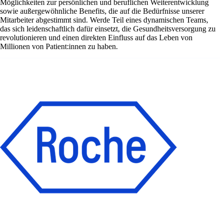
Möglichkeiten zur persönlichen und beruflichen Weiterentwicklung
sowie außergewöhnliche Benefits, die auf die Bedürfnisse unserer
Mitarbeiter abgestimmt sind. Werde Teil eines dynamischen Teams,
das sich leidenschaftlich dafür einsetzt, die Gesundheitsversorgung zu
revolutionieren und einen direkten Einfluss auf das Leben von
Millionen von Patient:innen zu haben.