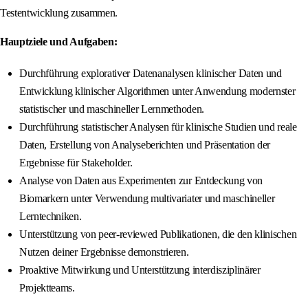
Testentwicklung zusammen.
Hauptziele und Aufgaben:
Durchführung explorativer Datenanalysen klinischer Daten und
Entwicklung klinischer Algorithmen unter Anwendung modernster
statistischer und maschineller Lernmethoden.
Durchführung statistischer Analysen für klinische Studien und reale
Daten, Erstellung von Analyseberichten und Präsentation der
Ergebnisse für Stakeholder.
Analyse von Daten aus Experimenten zur Entdeckung von
Biomarkern unter Verwendung multivariater und maschineller
Lerntechniken.
Unterstützung von peer-reviewed Publikationen, die den klinischen
Nutzen deiner Ergebnisse demonstrieren.
Proaktive Mitwirkung und Unterstützung interdisziplinärer
Projektteams.