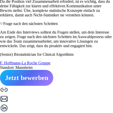
Da die Position viel Zusammenarbeit erfordert, ist es wichtig, dass du
deine Fähigkeit zur klaren und effektiven Kommunikation unter
Beweis stellst. Übe, komplexe statistische Konzepte einfach zu
erklären, damit auch Nicht-Statistiker sie verstehen können.
✨
Frage nach den nächsten Schritten
Am Ende des Interviews solltest du Fragen stellen, um dein Interesse
zu zeigen. Frage nach den nächsten Schritten im Auswahlprozess oder
wie das Team zusammenarbeitet, um innovative Lösungen zu
entwickeln. Das zeigt, dass du proaktiv und engagiert bist.
(Senior) Biostatistician for Clinical Algorithms
F. Hoffmann-La Roche Gruppe
Standort: Mannheim
Jetzt bewerben