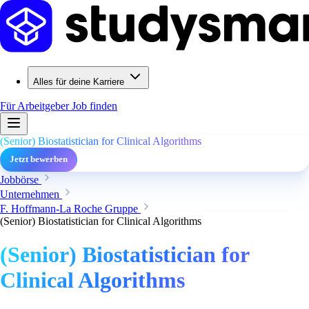
Alles für deine Karriere
Für Arbeitgeber
Job finden
(Senior) Biostatistician for Clinical Algorithms
Jetzt bewerben
Jobbörse
Unternehmen
F. Hoffmann-La Roche Gruppe
(Senior) Biostatistician for Clinical Algorithms
(Senior) Biostatistician for
Clinical Algorithms