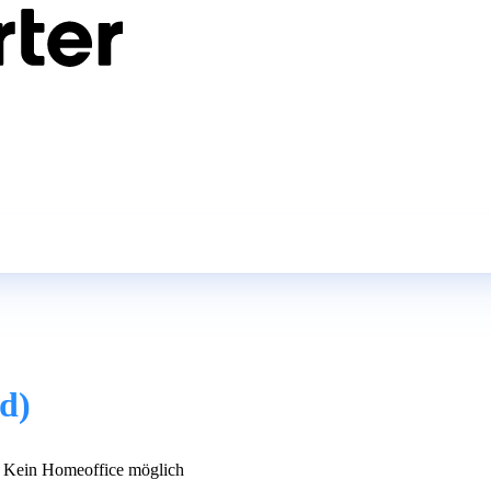
d)
Kein Homeoffice möglich