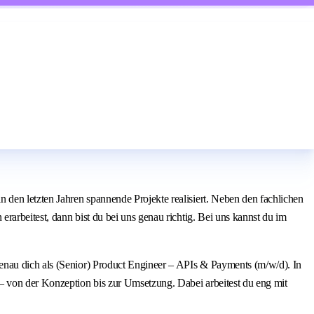
den letzten Jahren spannende Projekte realisiert. Neben den fachlichen
arbeitest, dann bist du bei uns genau richtig. Bei uns kannst du im
enau dich als (Senior) Product Engineer – APIs & Payments (m/w/d). In
– von der Konzeption bis zur Umsetzung. Dabei arbeitest du eng mit