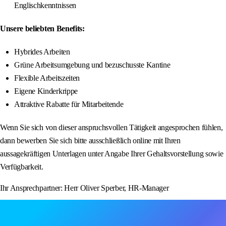
Englischkenntnissen
Unsere beliebten Benefits:
Hybrides Arbeiten
Grüne Arbeitsumgebung und bezuschusste Kantine
Flexible Arbeitszeiten
Eigene Kinderkrippe
Attraktive Rabatte für Mitarbeitende
Wenn Sie sich von dieser anspruchsvollen Tätigkeit angesprochen fühlen,
dann bewerben Sie sich bitte ausschließlich online mit Ihren
aussagekräftigen Unterlagen unter Angabe Ihrer Gehaltsvorstellung sowie
Verfügbarkeit.
Ihr Ansprechpartner: Herr Oliver Sperber, HR-Manager