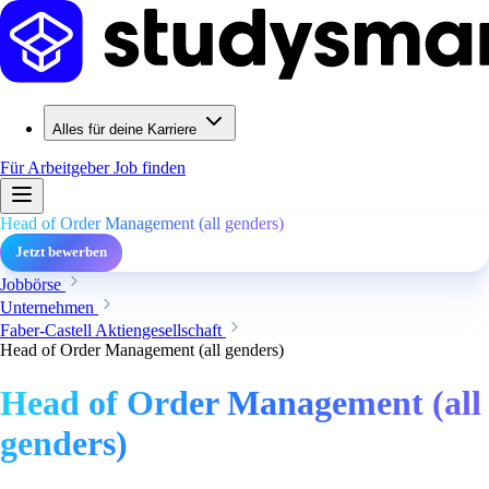
Alles für deine Karriere
Für Arbeitgeber
Job finden
Head of Order Management (all genders)
Jetzt bewerben
Jobbörse
Unternehmen
Faber-Castell Aktiengesellschaft
Head of Order Management (all genders)
Head of Order Management (all
genders)