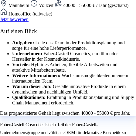
Mannheim
Vollzeit
40000 - 55000 € / Jahr (geschätzt)
Homeoffice (teilweise)
Jetzt bewerben
Auf einen Blick
Aufgaben:
Leite das Team in der Produktionsplanung und
sorge für eine hohe Lieferperformance.
Unternehmen:
Faber-Castell Cosmetics, ein führender
Hersteller in der Kosmetikindustrie.
Vorteile:
Hybrides Arbeiten, flexible Arbeitszeiten und
attraktive Mitarbeiterrabatte.
Weitere Informationen:
Wachstumsmöglichkeiten in einem
internationalen Team.
Warum dieser Job:
Gestalte innovative Produkte in einem
dynamischen und nachhaltigen Umfeld.
Qualifikationen:
Erfahrung in Produktionsplanung und Supply
Chain Management erforderlich.
Das prognostizierte Gehalt liegt zwischen 40000 - 55000 € pro Jahr.
Faber-Castell Cosmetics ist ein Teil der Faber-Castell-
Unternehmensgruppe und zählt als OEM für dekorative Kosmetik zu