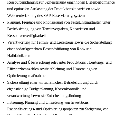
Ressourcenplanung zur Sicherstellung einer hohen Lieferperformance
und optimalen Auslastung der Produktionskapazitäten sowie
Weiterentwicklung des SAP-Reservierungssystems
Planung, Freigabe und Priorisierung von Fertigungsaufträgen unter
Berücksichtigung von Terminvorgaben, Kapazitäten und
Ressourcenverfügbarkeit
Verantwortung für Termin- und Liefertreue sowie die Sicherstellung
einer bedarfsgerechten Bestandsführung von Roh- und
Halbfabrikaten
Analyse und Überwachung relevanter Produktions-, Leistungs- und
Effizienzkennzahlen sowie Ableitung und Umsetzung von
Optimierungsmaßnahmen
Sicherstellung einer wirtschaftlichen Betriebsführung durch
eigenständige Budgetplanung, Kostenkontrolle und
verantwortungsbewusste Entscheidungsfindung
Initiierung, Planung und Umsetzung von Investitions-,
Rationalisierungs- und Optimierungsprojekten zur Steigerung von