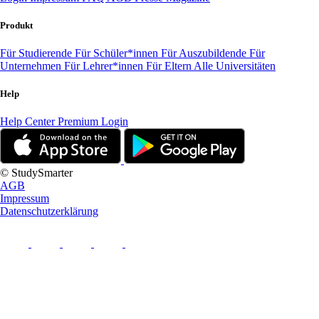
Produkt
Für Studierende
Für Schüler*innen
Für Auszubildende
Für
Unternehmen
Für Lehrer*innen
Für Eltern
Alle Universitäten
Help
Help Center
Premium Login
© StudySmarter
AGB
Impressum
Datenschutzerklärung