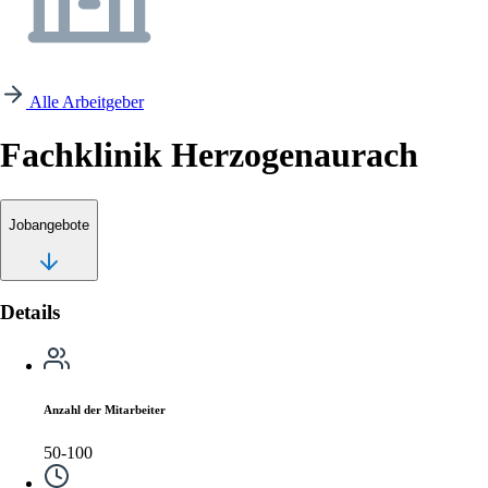
Alle Arbeitgeber
Fachklinik Herzogenaurach
Jobangebote
Details
Anzahl der Mitarbeiter
50-100