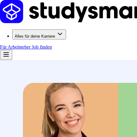
Alles für deine Karriere
Für Arbeitgeber
Job finden