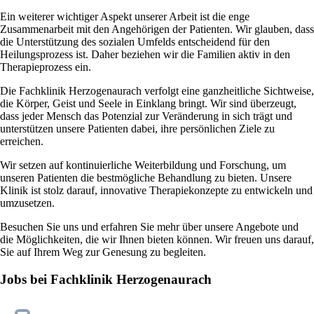
Ein weiterer wichtiger Aspekt unserer Arbeit ist die enge
Zusammenarbeit mit den Angehörigen der Patienten. Wir glauben, dass
die Unterstützung des sozialen Umfelds entscheidend für den
Heilungsprozess ist. Daher beziehen wir die Familien aktiv in den
Therapieprozess ein.
Die Fachklinik Herzogenaurach verfolgt eine ganzheitliche Sichtweise,
die Körper, Geist und Seele in Einklang bringt. Wir sind überzeugt,
dass jeder Mensch das Potenzial zur Veränderung in sich trägt und
unterstützen unsere Patienten dabei, ihre persönlichen Ziele zu
erreichen.
Wir setzen auf kontinuierliche Weiterbildung und Forschung, um
unseren Patienten die bestmögliche Behandlung zu bieten. Unsere
Klinik ist stolz darauf, innovative Therapiekonzepte zu entwickeln und
umzusetzen.
Besuchen Sie uns und erfahren Sie mehr über unsere Angebote und
die Möglichkeiten, die wir Ihnen bieten können. Wir freuen uns darauf,
Sie auf Ihrem Weg zur Genesung zu begleiten.
Jobs bei Fachklinik Herzogenaurach