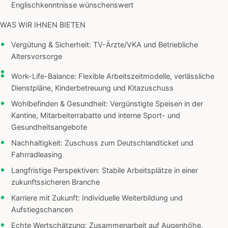
Englischkenntnisse wünschenswert
WAS WIR IHNEN BIETEN
Vergütung & Sicherheit: TV-Ärzte/VKA und Betriebliche
Altersvorsorge
Work-Life-Balance: Flexible Arbeitszeitmodelle, verlässliche
Dienstpläne, Kinderbetreuung und Kitazuschuss
Wohlbefinden & Gesundheit: Vergünstigte Speisen in der
Kantine, Mitarbeiterrabatte und interne Sport- und
Gesundheitsangebote
Nachhaltigkeit: Zuschuss zum Deutschlandticket und
Fahrradleasing
Langfristige Perspektiven: Stabile Arbeitsplätze in einer
zukunftssicheren Branche
Karriere mit Zukunft: Individuelle Weiterbildung und
Aufstiegschancen
Echte Wertschätzung: Zusammenarbeit auf Augenhöhe,