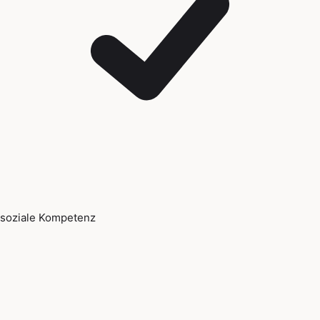
soziale Kompetenz