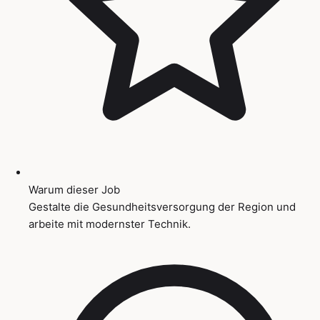
Warum dieser Job
Gestalte die Gesundheitsversorgung der Region und
arbeite mit modernster Technik.