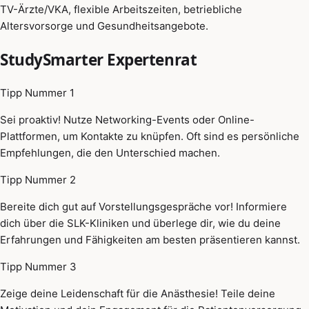
TV-Ärzte/VKA, flexible Arbeitszeiten, betriebliche
Altersvorsorge und Gesundheitsangebote.
StudySmarter Expertenrat
Tipp Nummer 1
Sei proaktiv! Nutze Networking-Events oder Online-
Plattformen, um Kontakte zu knüpfen. Oft sind es persönliche
Empfehlungen, die den Unterschied machen.
Tipp Nummer 2
Bereite dich gut auf Vorstellungsgespräche vor! Informiere
dich über die SLK-Kliniken und überlege dir, wie du deine
Erfahrungen und Fähigkeiten am besten präsentieren kannst.
Tipp Nummer 3
Zeige deine Leidenschaft für die Anästhesie! Teile deine