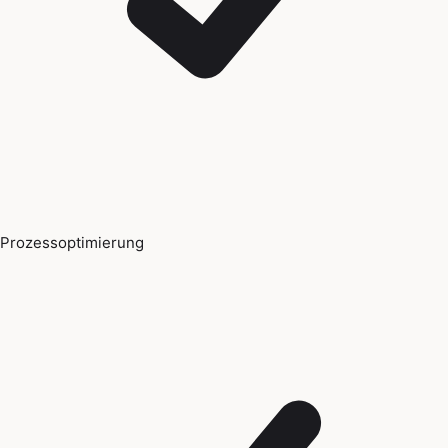
Prozessoptimierung