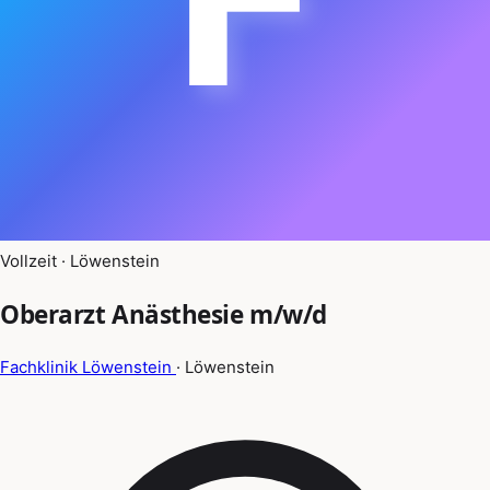
Vollzeit · Löwenstein
Oberarzt Anästhesie m/w/d
Fachklinik Löwenstein
· Löwenstein