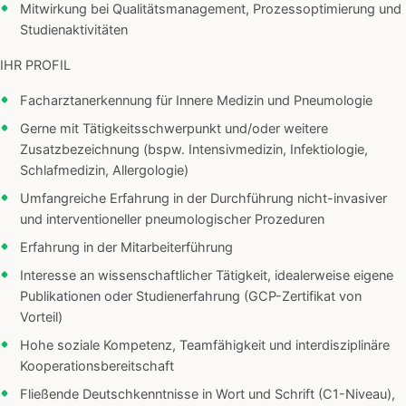
Mitwirkung bei Qualitätsmanagement, Prozessoptimierung und
Studienaktivitäten
IHR PROFIL
Facharztanerkennung für Innere Medizin und Pneumologie
Gerne mit Tätigkeitsschwerpunkt und/oder weitere
Zusatzbezeichnung (bspw. Intensivmedizin, Infektiologie,
Schlafmedizin, Allergologie)
Umfangreiche Erfahrung in der Durchführung nicht-invasiver
und interventioneller pneumologischer Prozeduren
Erfahrung in der Mitarbeiterführung
Interesse an wissenschaftlicher Tätigkeit, idealerweise eigene
Publikationen oder Studienerfahrung (GCP-Zertifikat von
Vorteil)
Hohe soziale Kompetenz, Teamfähigkeit und interdisziplinäre
Kooperationsbereitschaft
Fließende Deutschkenntnisse in Wort und Schrift (C1-Niveau),