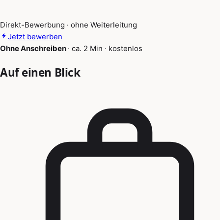
Direkt-Bewerbung · ohne Weiterleitung
Jetzt bewerben
Ohne Anschreiben
·
ca. 2 Min
·
kostenlos
Auf einen Blick