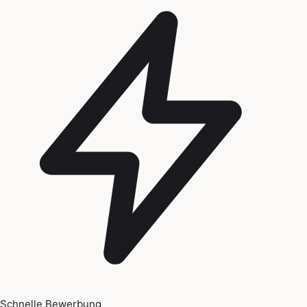
Schnelle Bewerbung