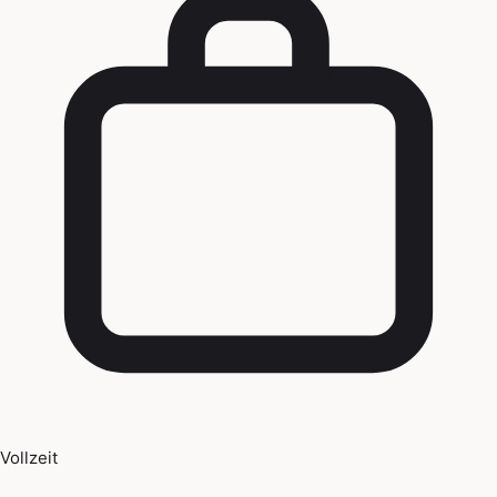
Vollzeit