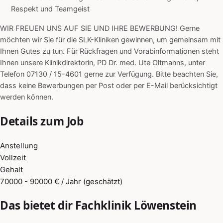
Respekt und Teamgeist
WIR FREUEN UNS AUF SIE UND IHRE BEWERBUNG! Gerne
möchten wir Sie für die SLK-Kliniken gewinnen, um gemeinsam mit
Ihnen Gutes zu tun. Für Rückfragen und Vorabinformationen steht
Ihnen unsere Klinikdirektorin, PD Dr. med. Ute Oltmanns, unter
Telefon 07130 / 15-4601 gerne zur Verfügung. Bitte beachten Sie,
dass keine Bewerbungen per Post oder per E-Mail berücksichtigt
werden können.
Details zum Job
Anstellung
Vollzeit
Gehalt
70000 - 90000 € / Jahr (geschätzt)
Das bietet dir Fachklinik Löwenstein