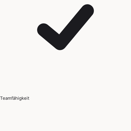
Teamfähigkeit