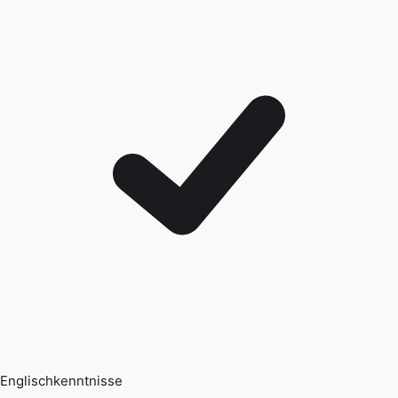
Englischkenntnisse