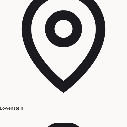
Löwenstein