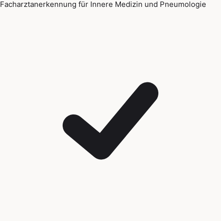
Facharztanerkennung für Innere Medizin und Pneumologie