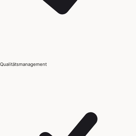
Qualitätsmanagement