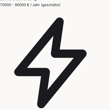
70000 - 90000 € / Jahr (geschätzt)