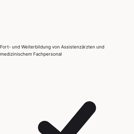
Fort- und Weiterbildung von Assistenzärzten und
medizinischem Fachpersonal