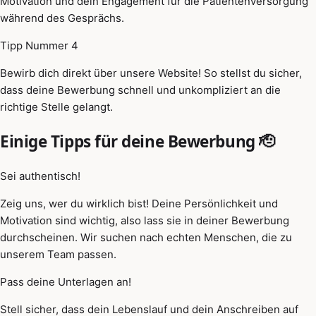
Motivation und dein Engagement für die Patientenversorgung
während des Gesprächs.
Tipp Nummer 4
Bewirb dich direkt über unsere Website! So stellst du sicher,
dass deine Bewerbung schnell und unkompliziert an die
richtige Stelle gelangt.
Einige Tipps für deine Bewerbung 🫡
Sei authentisch!
Zeig uns, wer du wirklich bist! Deine Persönlichkeit und
Motivation sind wichtig, also lass sie in deiner Bewerbung
durchscheinen. Wir suchen nach echten Menschen, die zu
unserem Team passen.
Pass deine Unterlagen an!
Stell sicher, dass dein Lebenslauf und dein Anschreiben auf