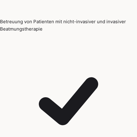
Betreuung von Patienten mit nicht-invasiver und invasiver
Beatmungstherapie