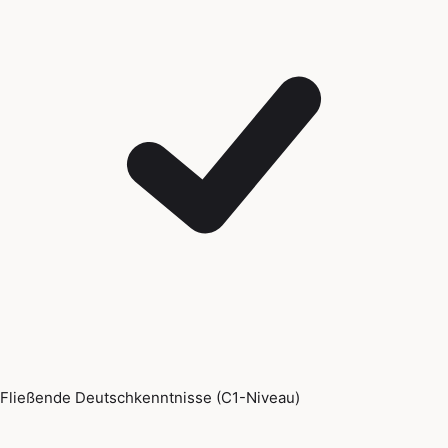
Fließende Deutschkenntnisse (C1-Niveau)