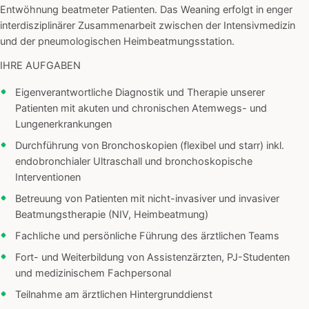
Entwöhnung beatmeter Patienten. Das Weaning erfolgt in enger
interdisziplinärer Zusammenarbeit zwischen der Intensivmedizin
und der pneumologischen Heimbeatmungsstation.
IHRE AUFGABEN
Eigenverantwortliche Diagnostik und Therapie unserer
Patienten mit akuten und chronischen Atemwegs- und
Lungenerkrankungen
Durchführung von Bronchoskopien (flexibel und starr) inkl.
endobronchialer Ultraschall und bronchoskopische
Interventionen
Betreuung von Patienten mit nicht-invasiver und invasiver
Beatmungstherapie (NIV, Heimbeatmung)
Fachliche und persönliche Führung des ärztlichen Teams
Fort- und Weiterbildung von Assistenzärzten, PJ-Studenten
und medizinischem Fachpersonal
Teilnahme am ärztlichen Hintergrunddienst