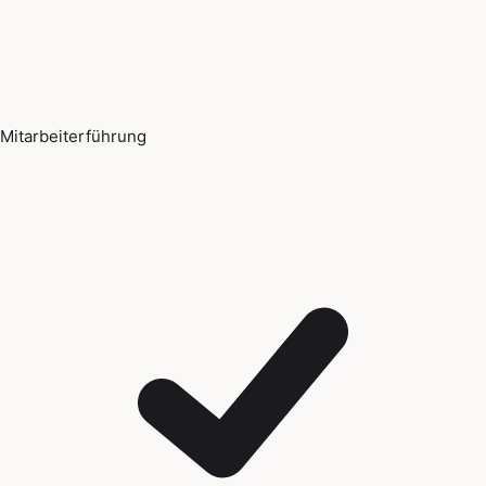
Mitarbeiterführung