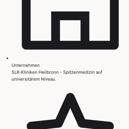
Unternehmen
SLK-Kliniken Heilbronn - Spitzenmedizin auf
universitärem Niveau.