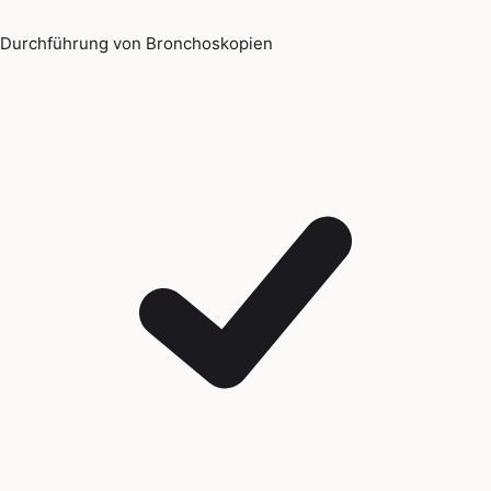
Durchführung von Bronchoskopien