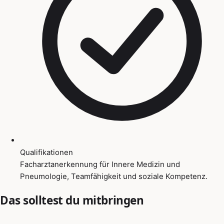
Qualifikationen
Facharztanerkennung für Innere Medizin und
Pneumologie, Teamfähigkeit und soziale Kompetenz.
Das solltest du mitbringen