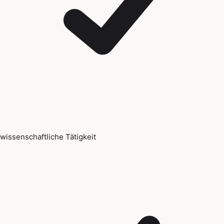
wissenschaftliche Tätigkeit