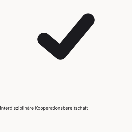
interdisziplinäre Kooperationsbereitschaft