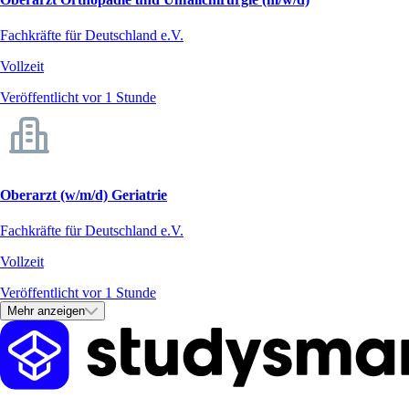
Fachkräfte für Deutschland e.V.
Vollzeit
Veröffentlicht vor 1 Stunde
Oberarzt (w/m/d) Geriatrie
Fachkräfte für Deutschland e.V.
Vollzeit
Veröffentlicht vor 1 Stunde
Mehr anzeigen