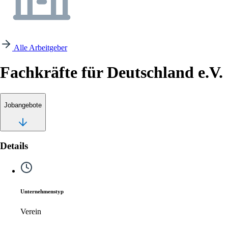
Alle Arbeitgeber
Fachkräfte für Deutschland e.V.
Jobangebote
Details
Unternehmenstyp
Verein