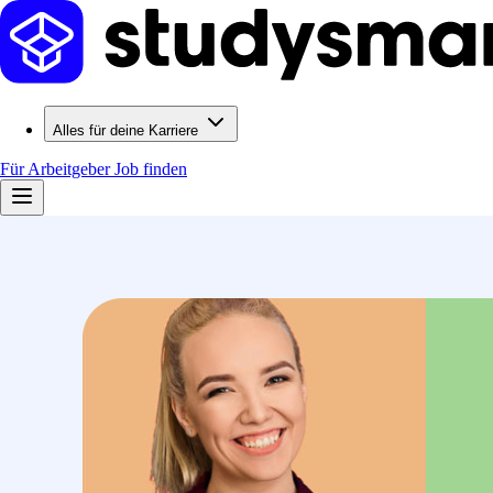
Alles für deine Karriere
Für Arbeitgeber
Job finden