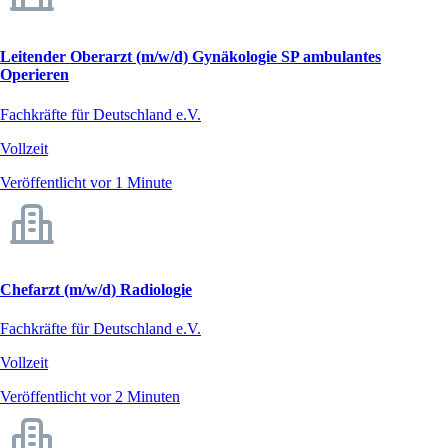
Leitender Oberarzt (m/w/d) Gynäkologie SP ambulantes
Operieren
Fachkräfte für Deutschland e.V.
Vollzeit
Veröffentlicht vor 1 Minute
Chefarzt (m/w/d) Radiologie
Fachkräfte für Deutschland e.V.
Vollzeit
Veröffentlicht vor 2 Minuten