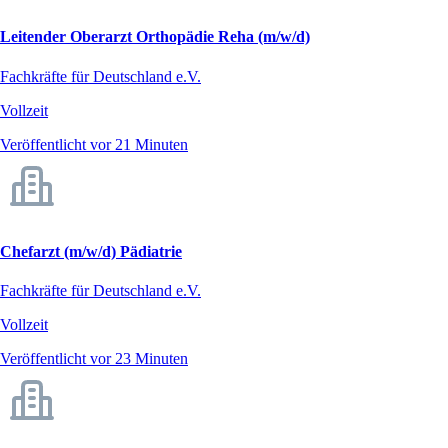
Leitender Oberarzt Orthopädie Reha (m/w/d)
Fachkräfte für Deutschland e.V.
Vollzeit
Veröffentlicht vor 21 Minuten
Chefarzt (m/w/d) Pädiatrie
Fachkräfte für Deutschland e.V.
Vollzeit
Veröffentlicht vor 23 Minuten