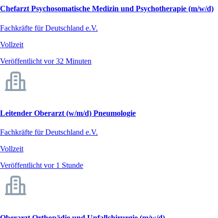
Chefarzt Psychosomatische Medizin und Psychotherapie (m/w/d)
Fachkräfte für Deutschland e.V.
Vollzeit
Veröffentlicht vor 32 Minuten
Leitender Oberarzt (w/m/d) Pneumologie
Fachkräfte für Deutschland e.V.
Vollzeit
Veröffentlicht vor 1 Stunde
Oberarzt Orthopädie und Unfallchirurgie (m/w/d)