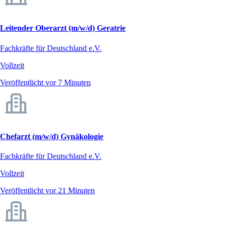
Leitender Oberarzt (m/w/d) Geratrie
Fachkräfte für Deutschland e.V.
Vollzeit
Veröffentlicht vor 7 Minuten
Chefarzt (m/w/d) Gynäkologie
Fachkräfte für Deutschland e.V.
Vollzeit
Veröffentlicht vor 21 Minuten