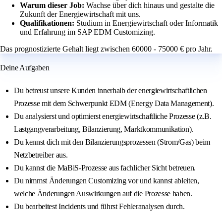
Warum dieser Job:
Wachse über dich hinaus und gestalte die
Zukunft der Energiewirtschaft mit uns.
Qualifikationen:
Studium in Energiewirtschaft oder Informatik
und Erfahrung im SAP EDM Customizing.
Das prognostizierte Gehalt liegt zwischen 60000 - 75000 € pro Jahr.
Deine Aufgaben
Du betreust unsere Kunden innerhalb der energiewirtschaftlichen
Prozesse mit dem Schwerpunkt EDM (Energy Data Management).
Du analysierst und optimierst energiewirtschaftliche Prozesse (z.B.
Lastgangverarbeitung, Bilanzierung, Marktkommunikation).
Du kennst dich mit den Bilanzierungsprozessen (Strom/Gas) beim
Netzbetreiber aus.
Du kannst die MaBiS-Prozesse aus fachlicher Sicht betreuen.
Du nimmst Änderungen Customizing vor und kannst ableiten,
welche Änderungen Auswirkungen auf die Prozesse haben.
Du bearbeitest Incidents und führst Fehleranalysen durch.