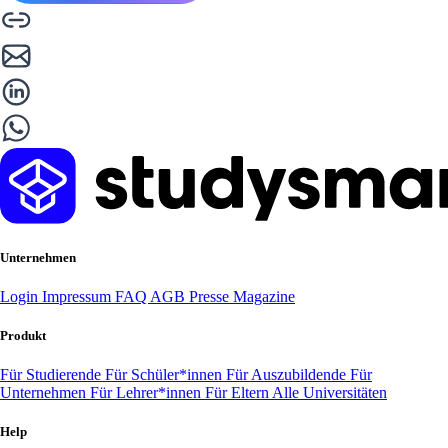
Unternehmen
Login
Impressum
FAQ
AGB
Presse
Magazine
Produkt
Für Studierende
Für Schüler*innen
Für Auszubildende
Für
Unternehmen
Für Lehrer*innen
Für Eltern
Alle Universitäten
Help