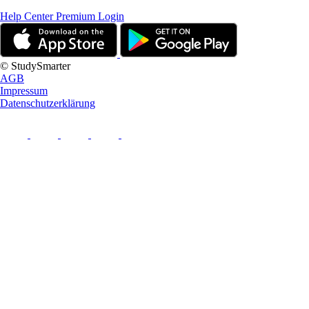
Help Center
Premium Login
© StudySmarter
AGB
Impressum
Datenschutzerklärung