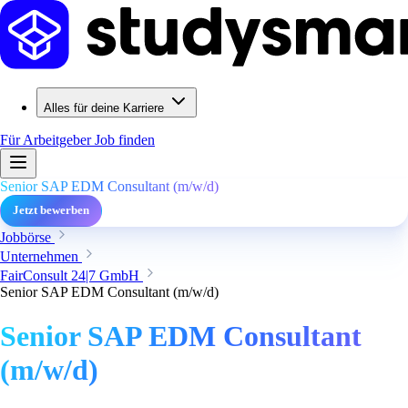
Alles für deine Karriere
Für Arbeitgeber
Job finden
Senior SAP EDM Consultant (m/w/d)
Jetzt bewerben
Jobbörse
Unternehmen
FairConsult 24|7 GmbH
Senior SAP EDM Consultant (m/w/d)
Senior SAP EDM Consultant
(m/w/d)