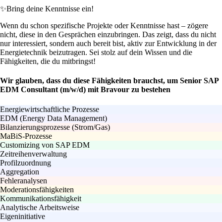
✨
Bring deine Kenntnisse ein!
Wenn du schon spezifische Projekte oder Kenntnisse hast – zögere
nicht, diese in den Gesprächen einzubringen. Das zeigt, dass du nicht
nur interessiert, sondern auch bereit bist, aktiv zur Entwicklung in der
Energietechnik beizutragen. Sei stolz auf dein Wissen und die
Fähigkeiten, die du mitbringst!
Wir glauben, dass du diese Fähigkeiten brauchst, um Senior SAP
EDM Consultant (m/w/d) mit Bravour zu bestehen
Energiewirtschaftliche Prozesse
EDM (Energy Data Management)
Bilanzierungsprozesse (Strom/Gas)
MaBiS-Prozesse
Customizing von SAP EDM
Zeitreihenverwaltung
Profilzuordnung
Aggregation
Fehleranalysen
Moderationsfähigkeiten
Kommunikationsfähigkeit
Analytische Arbeitsweise
Eigeninitiative