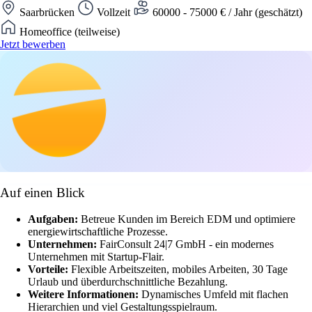
Saarbrücken
Vollzeit
60000 - 75000 € / Jahr (geschätzt)
Homeoffice (teilweise)
Jetzt bewerben
Auf einen Blick
Aufgaben:
Betreue Kunden im Bereich EDM und optimiere
energiewirtschaftliche Prozesse.
Unternehmen:
FairConsult 24|7 GmbH - ein modernes
Unternehmen mit Startup-Flair.
Vorteile:
Flexible Arbeitszeiten, mobiles Arbeiten, 30 Tage
Urlaub und überdurchschnittliche Bezahlung.
Weitere Informationen:
Dynamisches Umfeld mit flachen
Hierarchien und viel Gestaltungsspielraum.