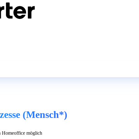
zesse (Mensch*)
 Homeoffice möglich