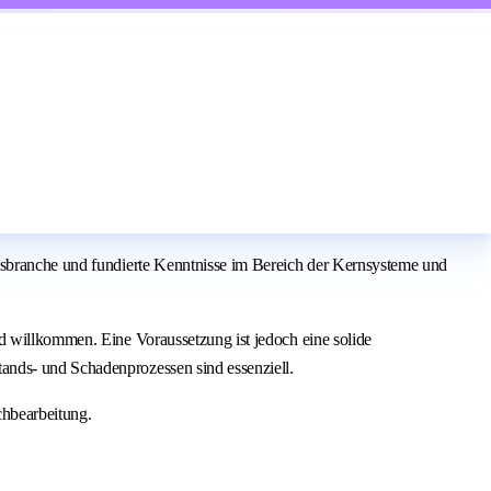
ngsbranche und fundierte Kenntnisse im Bereich der Kernsysteme und
d willkommen. Eine Voraussetzung ist jedoch eine solide
ands- und Schadenprozessen sind essenziell.
chbearbeitung.