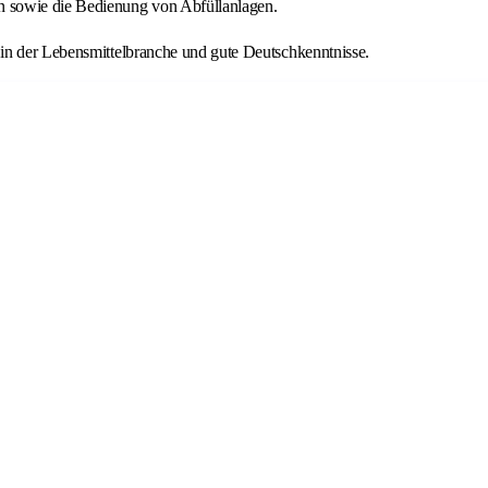
n sowie die Bedienung von Abfüllanlagen.
in der Lebensmittelbranche und gute Deutschkenntnisse.