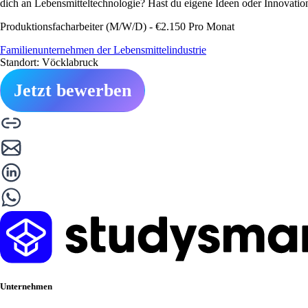
dich an Lebensmitteltechnologie? Hast du eigene Ideen oder Innovati
Produktionsfacharbeiter (M/W/D) - €2.150 Pro Monat
Familienunternehmen der Lebensmittelindustrie
Standort: Vöcklabruck
Jetzt bewerben
Unternehmen