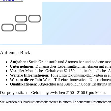
Auf einen Blick
Aufgaben:
Stelle Grundstoffe und Aromen her und bediene mod
Unternehmen:
Dynamisches Lebensmittelunternehmen mit eine
Vorteile:
Monatliches Gehalt von €2.150 und ein freundliches A
Weitere Informationen:
Tolle Entwicklungsmöglichkeiten in e
Warum dieser Job:
Werde Teil eines innovativen Unternehmens 
Qualifikationen:
Abgeschlossene Ausbildung oder Erfahrung in
Das prognostizierte Gehalt liegt zwischen 2150 - 2150 € pro Monat.
Sie werden als Produktionsfacharbeiter in einem Lebensmittelunternehmen 