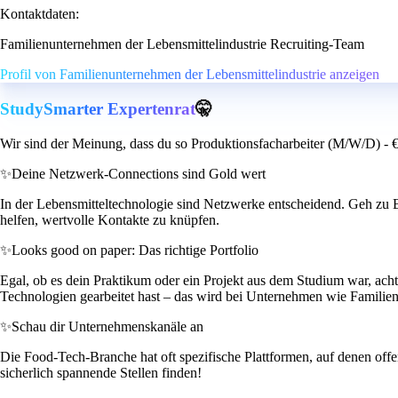
Kontaktdaten:
Familienunternehmen der Lebensmittelindustrie Recruiting-Team
Profil von Familienunternehmen der Lebensmittelindustrie anzeigen
StudySmarter Expertenrat
🤫
Wir sind der Meinung, dass du so Produktionsfacharbeiter (M/W/D) - 
✨
Deine Netzwerk-Connections sind Gold wert
In der Lebensmitteltechnologie sind Netzwerke entscheidend. Geh z
helfen, wertvolle Kontakte zu knüpfen.
✨
Looks good on paper: Das richtige Portfolio
Egal, ob es dein Praktikum oder ein Projekt aus dem Studium war, acht
Technologien gearbeitet hast – das wird bei Unternehmen wie Familie
✨
Schau dir Unternehmenskanäle an
Die Food-Tech-Branche hat oft spezifische Plattformen, auf denen offe
sicherlich spannende Stellen finden!