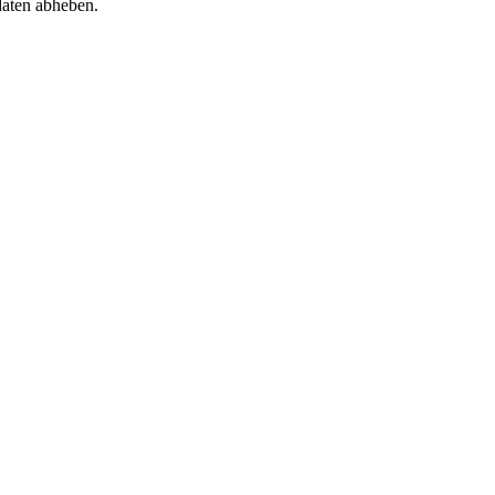
daten abheben.