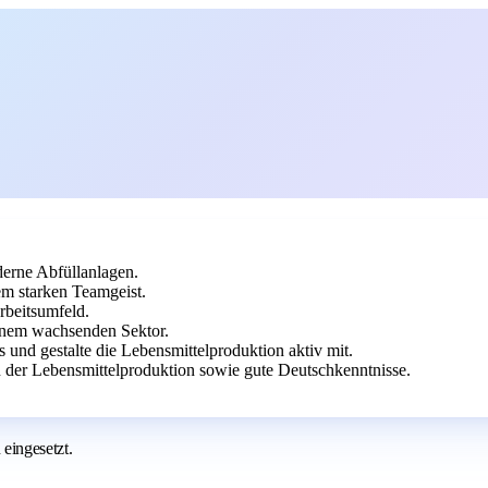
erne Abfüllanlagen.
m starken Teamgeist.
rbeitsumfeld.
inem wachsenden Sektor.
und gestalte die Lebensmittelproduktion aktiv mit.
 der Lebensmittelproduktion sowie gute Deutschkenntnisse.
eingesetzt.