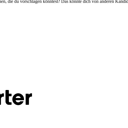
onen, die du vorschlagen könntest? Das könnte dich von anderen Kandi