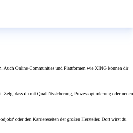
nen. Auch Online-Communities und Plattformen wie XING können dir
t. Zeig, dass du mit Qualitätssicherung, Prozessoptimierung oder neuen
djobs' oder den Karriereseiten der großen Hersteller. Dort wirst du