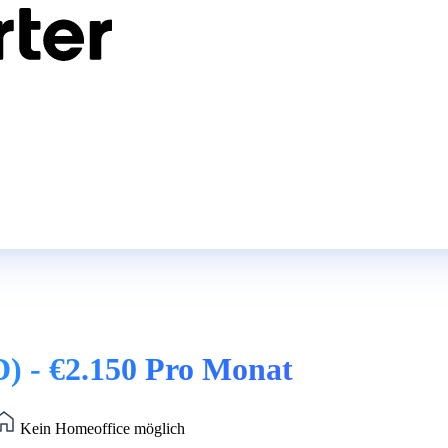
) - €2.150 Pro Monat
Kein Homeoffice möglich