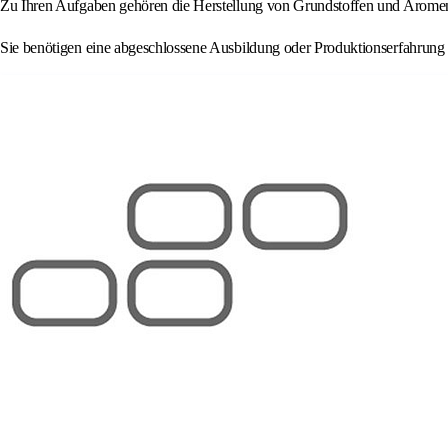
Zu Ihren Aufgaben gehören die Herstellung von Grundstoffen und Arome
Sie benötigen eine abgeschlossene Ausbildung oder Produktionserfahrung 