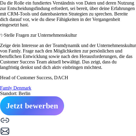
Da die Rolle ein fundiertes Verständnis von Daten und deren Nutzung
zur Entscheidungsfindung erfordert, sei bereit, über deine Erfahrungen
mit CRM-Tools und datenbasierten Strategien zu sprechen. Bereite
dich darauf vor, wie du diese Fähigkeiten in der Vergangenheit
eingesetzt hast.
✨
Stelle Fragen zur Unternehmenskultur
Zeige dein Interesse an der Teamdynamik und der Unternehmenskultur
von Famly. Frage nach den Möglichkeiten zur persönlichen und
beruflichen Entwicklung sowie nach den Herausforderungen, die das
Customer Success Team aktuell bewältigt. Das zeigt, dass du
langfristig denkst und dich aktiv einbringen möchtest.
Head of Customer Success, DACH
Famly Denmark
Standort: Berlin
Jetzt bewerben