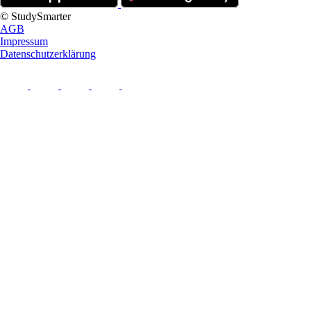
© StudySmarter
AGB
Impressum
Datenschutzerklärung