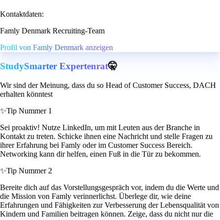
Kontaktdaten:
Famly Denmark Recruiting-Team
Profil von Famly Denmark anzeigen
StudySmarter Expertenrat
🤫
Wir sind der Meinung, dass du so Head of Customer Success, DACH
erhalten könntest
✨
Tip Nummer 1
Sei proaktiv! Nutze LinkedIn, um mit Leuten aus der Branche in
Kontakt zu treten. Schicke ihnen eine Nachricht und stelle Fragen zu
ihrer Erfahrung bei Famly oder im Customer Success Bereich.
Networking kann dir helfen, einen Fuß in die Tür zu bekommen.
✨
Tip Nummer 2
Bereite dich auf das Vorstellungsgespräch vor, indem du die Werte und
die Mission von Famly verinnerlichst. Überlege dir, wie deine
Erfahrungen und Fähigkeiten zur Verbesserung der Lebensqualität von
Kindern und Familien beitragen können. Zeige, dass du nicht nur die