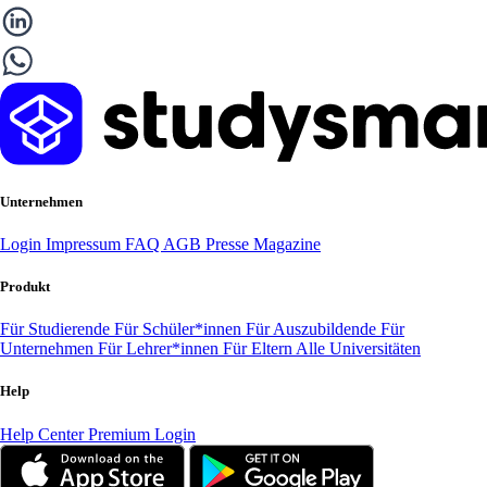
Unternehmen
Login
Impressum
FAQ
AGB
Presse
Magazine
Produkt
Für Studierende
Für Schüler*innen
Für Auszubildende
Für
Unternehmen
Für Lehrer*innen
Für Eltern
Alle Universitäten
Help
Help Center
Premium Login