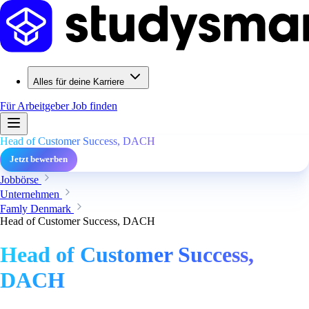
Alles für deine Karriere
Für Arbeitgeber
Job finden
Head of Customer Success, DACH
Jetzt bewerben
Jobbörse
Unternehmen
Famly Denmark
Head of Customer Success, DACH
Head of Customer Success,
DACH