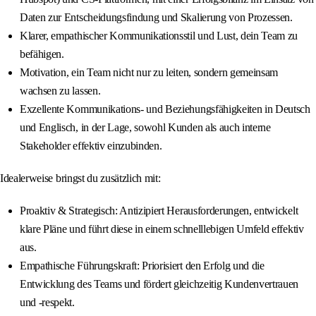
Daten zur Entscheidungsfindung und Skalierung von Prozessen.
Klarer, empathischer Kommunikationsstil und Lust, dein Team zu
befähigen.
Motivation, ein Team nicht nur zu leiten, sondern gemeinsam
wachsen zu lassen.
Exzellente Kommunikations- und Beziehungsfähigkeiten in Deutsch
und Englisch, in der Lage, sowohl Kunden als auch interne
Stakeholder effektiv einzubinden.
Idealerweise bringst du zusätzlich mit:
Proaktiv & Strategisch: Antizipiert Herausforderungen, entwickelt
klare Pläne und führt diese in einem schnelllebigen Umfeld effektiv
aus.
Empathische Führungskraft: Priorisiert den Erfolg und die
Entwicklung des Teams und fördert gleichzeitig Kundenvertrauen
und -respekt.