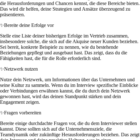
die Herausforderungen und Chancen kennst, die diese Bereiche bieten.
Das wird dir helfen, deine Strategien und Ansätze überzeugend zu
präsentieren.
✨
Bereite deine Erfolge vor
Stelle eine Liste deiner bisherigen Erfolge im Vertrieb zusammen,
insbesondere solche, die sich auf die Akquise neuer Kunden beziehen.
Sei bereit, konkrete Beispiele zu nennen, wie du bestehende
Beziehungen gepflegt und ausgebaut hast. Das zeigt, dass du die
Fähigkeiten hast, die für die Rolle erforderlich sind.
✨
Netzwerk nutzen
Nutze dein Netzwerk, um Informationen über das Unternehmen und
seine Kultur zu sammeln. Wenn du im Interview spezifische Einblicke
oder Verbindungen erwähnen kannst, die du durch dein Netzwerk
gewonnen hast, wird das deinen Standpunkt stärken und dein
Engagement zeigen.
✨
Fragen vorbereiten
Bereite einige durchdachte Fragen vor, die du dem Interviewer stellen
kannst. Diese sollten sich auf die Unternehmensziele, die
Teamdynamik oder zukünftige Herausforderungen beziehen. Das zeigt