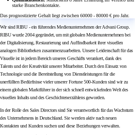
starke Branchenkontakte.
Das prognostizierte Gehalt liegt zwischen 60000 - 80000 € pro Jahr.
Wir sind RIBU - ein führendes Medienunternehmen der Advani Group.
RIBU wurde 2004 gegründet, um mit globalen Medienunternehmen bei
der Digitalisierung, Restaurierung und Auffindbarkeit ihrer visuellen
analogen Bibliotheken zusammenzuarbeiten. Unsere Leidenschaft für das
Visuelle ist in jedem Bereich unseres Geschäfts verankert, dank des
Talents und der Kreativität unserer Mitarbeiter. Durch den Einsatz von
Technologie und die Bereitstellung von Dienstleistungen für die
unerfüllten Bedürfnisse vieler unserer Fortune 500-Kunden sind wir zu
einem globalen Marktführer in der sich schnell entwickelnden Welt des
visuellen Inhalts und des Geschichtenerzählens geworden.
In der Rolle des Sales Directors sind Sie verantwortlich für das Wachstum
des Unternehmens in Deutschland. Sie werden aktiv nach neuen
Kontakten und Kunden suchen und diese Beziehungen verwalten.