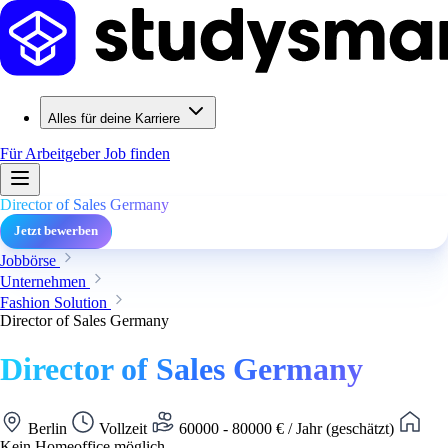
Alles für deine Karriere
Für Arbeitgeber
Job finden
Director of Sales Germany
Jetzt bewerben
Jobbörse
Unternehmen
Fashion Solution
Director of Sales Germany
Director of Sales Germany
Berlin
Vollzeit
60000 - 80000 € / Jahr (geschätzt)
Kein Homeoffice möglich