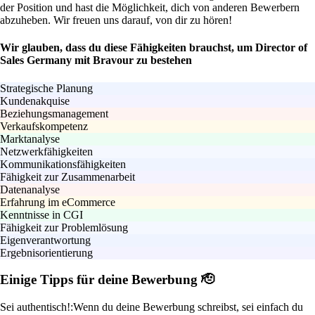
der Position und hast die Möglichkeit, dich von anderen Bewerbern
abzuheben. Wir freuen uns darauf, von dir zu hören!
Wir glauben, dass du diese Fähigkeiten brauchst, um Director of
Sales Germany mit Bravour zu bestehen
Strategische Planung
Kundenakquise
Beziehungsmanagement
Verkaufskompetenz
Marktanalyse
Netzwerkfähigkeiten
Kommunikationsfähigkeiten
Fähigkeit zur Zusammenarbeit
Datenanalyse
Erfahrung im eCommerce
Kenntnisse in CGI
Fähigkeit zur Problemlösung
Eigenverantwortung
Ergebnisorientierung
Einige Tipps für deine Bewerbung 🫡
Sei authentisch!:
Wenn du deine Bewerbung schreibst, sei einfach du