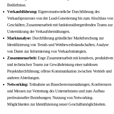
Bedürfnisse.
Verkaufsführung:
Eigenverantwortliche Durchführung des
Verkaufsprozesses von der Lead-Generierung bis zum Abschluss von
Geschäften; Zusammenarbeit mit funktionsübergreifenden Teams zur
Unterstützung der Verkaufsbemühungen.
Marktanalyse:
Durchführung gründlicher Marktforschung zur
Identifizierung von Trends und Wettbewerbslandschaften; Analyse
von Daten zur Informierung von Verkaufsstrategien.
Zusammenarbeit:
Enge Zusammenarbeit mit kreativen, produktiven
und technischen Teams zur Gewährleistung einer nahtlosen
Projektdurchführung; offene Kommunikation zwischen Vertrieb und
anderen Abteilungen.
Networking:
Teilnahme an Branchenveranstaltungen, Konferenzen
und Messen zur Vertretung des Unternehmens und zum Aufbau
professioneller Beziehungen; Nutzung von Networking-
Möglichkeiten zur Identifizierung neuer Geschäftsmöglichkeiten.