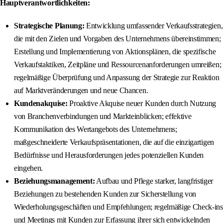
Hauptverantwortlichkeiten:
Strategische Planung:
Entwicklung umfassender Verkaufsstrategien,
die mit den Zielen und Vorgaben des Unternehmens übereinstimmen;
Erstellung und Implementierung von Aktionsplänen, die spezifische
Verkaufstaktiken, Zeitpläne und Ressourcenanforderungen umreißen;
regelmäßige Überprüfung und Anpassung der Strategie zur Reaktion
auf Marktveränderungen und neue Chancen.
Kundenakquise:
Proaktive Akquise neuer Kunden durch Nutzung
von Branchenverbindungen und Markteinblicken; effektive
Kommunikation des Wertangebots des Unternehmens;
maßgeschneiderte Verkaufspräsentationen, die auf die einzigartigen
Bedürfnisse und Herausforderungen jedes potenziellen Kunden
eingehen.
Beziehungsmanagement:
Aufbau und Pflege starker, langfristiger
Beziehungen zu bestehenden Kunden zur Sicherstellung von
Wiederholungsgeschäften und Empfehlungen; regelmäßige Check-ins
und Meetings mit Kunden zur Erfassung ihrer sich entwickelnden