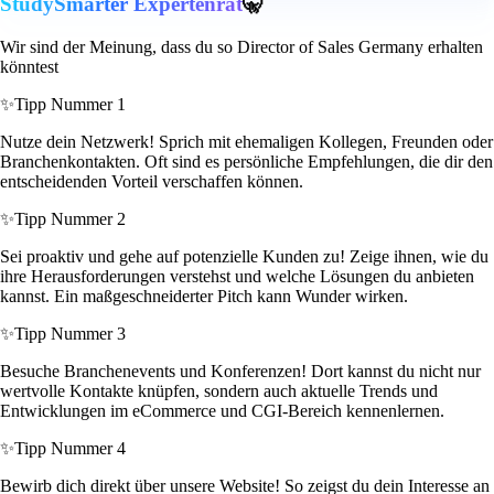
StudySmarter Expertenrat
🤫
Wir sind der Meinung, dass du so Director of Sales Germany erhalten
könntest
✨
Tipp Nummer 1
Nutze dein Netzwerk! Sprich mit ehemaligen Kollegen, Freunden oder
Branchenkontakten. Oft sind es persönliche Empfehlungen, die dir den
entscheidenden Vorteil verschaffen können.
✨
Tipp Nummer 2
Sei proaktiv und gehe auf potenzielle Kunden zu! Zeige ihnen, wie du
ihre Herausforderungen verstehst und welche Lösungen du anbieten
kannst. Ein maßgeschneiderter Pitch kann Wunder wirken.
✨
Tipp Nummer 3
Besuche Branchenevents und Konferenzen! Dort kannst du nicht nur
wertvolle Kontakte knüpfen, sondern auch aktuelle Trends und
Entwicklungen im eCommerce und CGI-Bereich kennenlernen.
✨
Tipp Nummer 4
Bewirb dich direkt über unsere Website! So zeigst du dein Interesse an