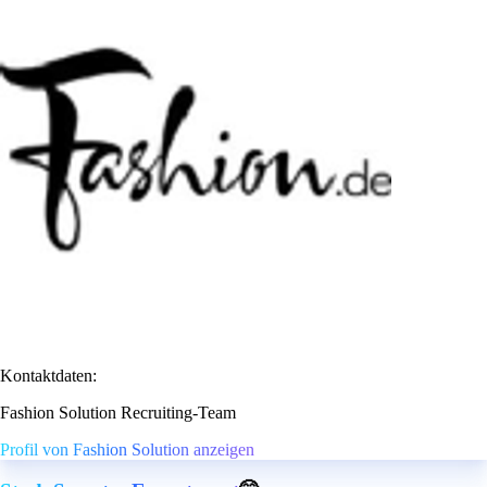
Kontaktdaten:
Fashion Solution Recruiting-Team
Profil von Fashion Solution anzeigen