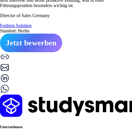
dein Interesse und deine proaktive Haltung, was in einer
Führungsposition besonders wichtig ist.
Director of Sales Germany
Fashion Solution
Standort: Berlin
Jetzt bewerben
Unternehmen