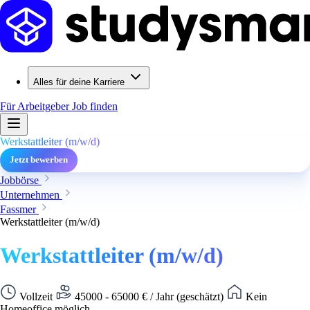
Alles für deine Karriere
Für Arbeitgeber
Job finden
Werkstattleiter (m/w/d)
Jetzt bewerben
Jobbörse
Unternehmen
Fassmer
Werkstattleiter (m/w/d)
Werkstattleiter (m/w/d)
Vollzeit
45000 - 65000 € / Jahr (geschätzt)
Kein
Homeoffice möglich