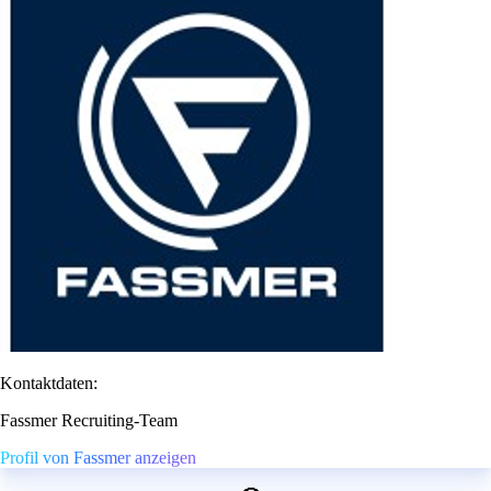
Kontaktdaten:
Fassmer Recruiting-Team
Profil von Fassmer anzeigen