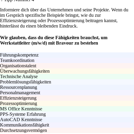
Informiere dich über das Unternehmen und seine Projekte. Wenn du
im Gespräch spezifische Beispiele bringst, wie du zur
Effizienzsteigerung oder Prozessoptimierung beitragen kannst,
hinterlässt du einen bleibenden Eindruck.
Wir glauben, dass du diese Fähigkeiten brauchst, um
Werkstattleiter (m/w/d) mit Bravour zu bestehen
Führungskompetenz
Teamkoordination
Organisationstalent
Überwachungsfähigkeiten
Technische Analyse
Problemlösungsfähigkeiten
Ressourcenplanung
Personalmanagement
Effizienzsteigerung
Prozessoptimierung
MS Office Kenntnisse
PPS-Systeme Erfahrung
AutoCAD Kenntnisse
Kommunikationsfähigkeit
Durchsetzungsvermögen