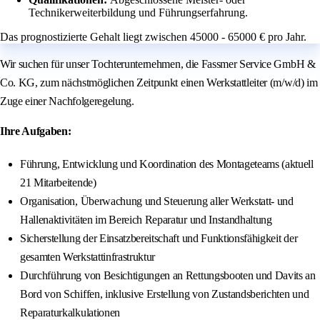
Technikerweiterbildung und Führungserfahrung.
Das prognostizierte Gehalt liegt zwischen 45000 - 65000 € pro Jahr.
Wir suchen für unser Tochterunternehmen, die Fassmer Service GmbH &
Co. KG, zum nächstmöglichen Zeitpunkt einen Werkstattleiter (m/w/d) im
Zuge einer Nachfolgeregelung.
Ihre Aufgaben:
Führung, Entwicklung und Koordination des Montageteams (aktuell
21 Mitarbeitende)
Organisation, Überwachung und Steuerung aller Werkstatt‑ und
Hallenaktivitäten im Bereich Reparatur und Instandhaltung
Sicherstellung der Einsatzbereitschaft und Funktionsfähigkeit der
gesamten Werkstattinfrastruktur
Durchführung von Besichtigungen an Rettungsbooten und Davits an
Bord von Schiffen, inklusive Erstellung von Zustandsberichten und
Reparaturkalkulationen