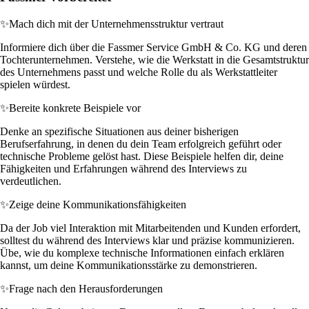
✨
Mach dich mit der Unternehmensstruktur vertraut
Informiere dich über die Fassmer Service GmbH & Co. KG und deren
Tochterunternehmen. Verstehe, wie die Werkstatt in die Gesamtstruktur
des Unternehmens passt und welche Rolle du als Werkstattleiter
spielen würdest.
✨
Bereite konkrete Beispiele vor
Denke an spezifische Situationen aus deiner bisherigen
Berufserfahrung, in denen du dein Team erfolgreich geführt oder
technische Probleme gelöst hast. Diese Beispiele helfen dir, deine
Fähigkeiten und Erfahrungen während des Interviews zu
verdeutlichen.
✨
Zeige deine Kommunikationsfähigkeiten
Da der Job viel Interaktion mit Mitarbeitenden und Kunden erfordert,
solltest du während des Interviews klar und präzise kommunizieren.
Übe, wie du komplexe technische Informationen einfach erklären
kannst, um deine Kommunikationsstärke zu demonstrieren.
✨
Frage nach den Herausforderungen