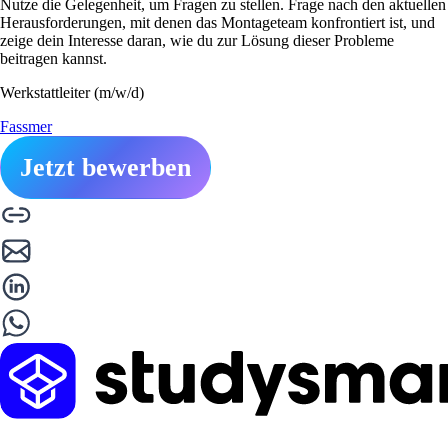
Nutze die Gelegenheit, um Fragen zu stellen. Frage nach den aktuellen
Herausforderungen, mit denen das Montageteam konfrontiert ist, und
zeige dein Interesse daran, wie du zur Lösung dieser Probleme
beitragen kannst.
Werkstattleiter (m/w/d)
Fassmer
Jetzt bewerben