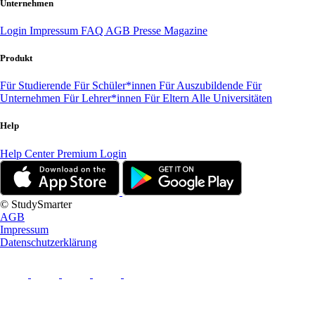
Unternehmen
Login
Impressum
FAQ
AGB
Presse
Magazine
Produkt
Für Studierende
Für Schüler*innen
Für Auszubildende
Für
Unternehmen
Für Lehrer*innen
Für Eltern
Alle Universitäten
Help
Help Center
Premium Login
© StudySmarter
AGB
Impressum
Datenschutzerklärung