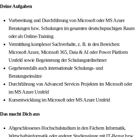
Deine Aufgaben
Vorbereitung und Durchführung von Microsoft oder MS Azure
Beratungen bzw. Schulungen im gesamten deutschsprachigen Raum
oder als Online-Training
Vermittlung komplexer Sachverhalte, z. B. in den Bereichen:
Microsoft Azure, Microsoft 365, Data & AI oder Power Platform
Umfeld sowie Begeisterung der Schulungsteilnehmer
Gegebenenfalls auch internationale Schulungs‑ und
Beratungseinsätze
Durchführung von Advanced Services Projekten im Microsoft oder
im MS Azure Umfeld
Kursentwicklung im Microsoft oder MS Azure Umfeld
Das macht Dich aus
Abgeschlossenes Hochschulstudium in den Fächern Informatik,
Wirtschaftsinformatik oder anderer Studiengänge mit IT‑Bezug bzw.