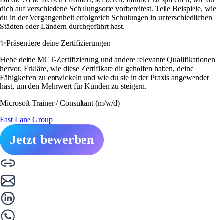
dich auf verschiedene Schulungsorte vorbereitest. Teile Beispiele, wie
du in der Vergangenheit erfolgreich Schulungen in unterschiedlichen
Städten oder Ländern durchgeführt hast.
✨
Präsentiere deine Zertifizierungen
Hebe deine MCT-Zertifizierung und andere relevante Qualifikationen
hervor. Erkläre, wie diese Zertifikate dir geholfen haben, deine
Fähigkeiten zu entwickeln und wie du sie in der Praxis angewendet
hast, um den Mehrwert für Kunden zu steigern.
Microsoft Trainer / Consultant (m/w/d)
Fast Lane Group
Jetzt bewerben