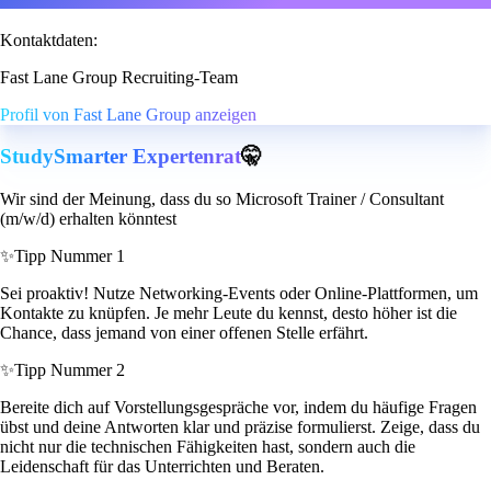
Kontaktdaten:
Fast Lane Group Recruiting-Team
Profil von Fast Lane Group anzeigen
StudySmarter Expertenrat
🤫
Wir sind der Meinung, dass du so Microsoft Trainer / Consultant
(m/w/d) erhalten könntest
✨
Tipp Nummer 1
Sei proaktiv! Nutze Networking-Events oder Online-Plattformen, um
Kontakte zu knüpfen. Je mehr Leute du kennst, desto höher ist die
Chance, dass jemand von einer offenen Stelle erfährt.
✨
Tipp Nummer 2
Bereite dich auf Vorstellungsgespräche vor, indem du häufige Fragen
übst und deine Antworten klar und präzise formulierst. Zeige, dass du
nicht nur die technischen Fähigkeiten hast, sondern auch die
Leidenschaft für das Unterrichten und Beraten.