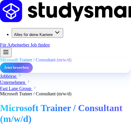
Alles für deine Karriere
Für Arbeitgeber
Job finden
Microsoft Trainer / Consultant (m/w/d)
Jetzt bewerben
Jobbörse
Unternehmen
Fast Lane Group
Microsoft Trainer / Consultant (m/w/d)
Microsoft Trainer / Consultant
(m/w/d)