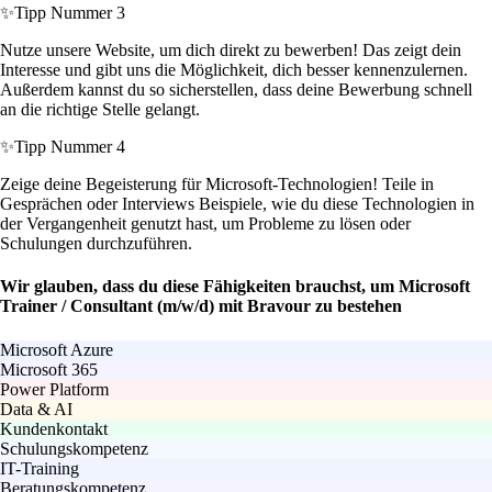
✨
Tipp Nummer 3
Nutze unsere Website, um dich direkt zu bewerben! Das zeigt dein
Interesse und gibt uns die Möglichkeit, dich besser kennenzulernen.
Außerdem kannst du so sicherstellen, dass deine Bewerbung schnell
an die richtige Stelle gelangt.
✨
Tipp Nummer 4
Zeige deine Begeisterung für Microsoft-Technologien! Teile in
Gesprächen oder Interviews Beispiele, wie du diese Technologien in
der Vergangenheit genutzt hast, um Probleme zu lösen oder
Schulungen durchzuführen.
Wir glauben, dass du diese Fähigkeiten brauchst, um Microsoft
Trainer / Consultant (m/w/d) mit Bravour zu bestehen
Microsoft Azure
Microsoft 365
Power Platform
Data & AI
Kundenkontakt
Schulungskompetenz
IT-Training
Beratungskompetenz