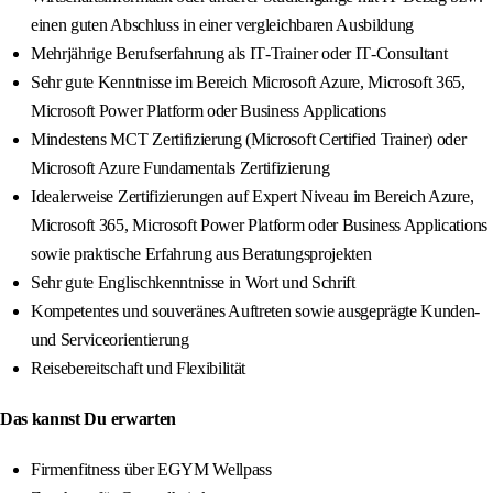
einen guten Abschluss in einer vergleichbaren Ausbildung
Mehrjährige Berufserfahrung als IT‑Trainer oder IT‑Consultant
Sehr gute Kenntnisse im Bereich Microsoft Azure, Microsoft 365,
Microsoft Power Platform oder Business Applications
Mindestens MCT Zertifizierung (Microsoft Certified Trainer) oder
Microsoft Azure Fundamentals Zertifizierung
Idealerweise Zertifizierungen auf Expert Niveau im Bereich Azure,
Microsoft 365, Microsoft Power Platform oder Business Applications
sowie praktische Erfahrung aus Beratungsprojekten
Sehr gute Englischkenntnisse in Wort und Schrift
Kompetentes und souveränes Auftreten sowie ausgeprägte Kunden‑
und Serviceorientierung
Reisebereitschaft und Flexibilität
Das kannst Du erwarten
Firmenfitness über EGYM Wellpass