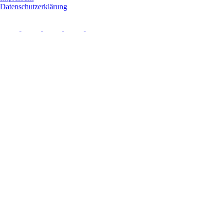
Datenschutzerklärung