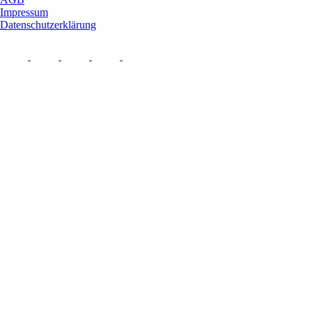
Impressum
Datenschutzerklärung