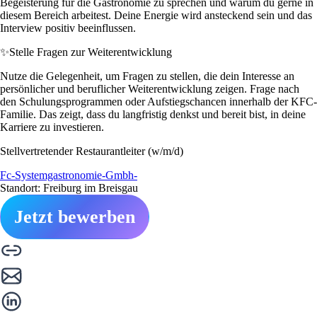
Begeisterung für die Gastronomie zu sprechen und warum du gerne in
diesem Bereich arbeitest. Deine Energie wird ansteckend sein und das
Interview positiv beeinflussen.
✨
Stelle Fragen zur Weiterentwicklung
Nutze die Gelegenheit, um Fragen zu stellen, die dein Interesse an
persönlicher und beruflicher Weiterentwicklung zeigen. Frage nach
den Schulungsprogrammen oder Aufstiegschancen innerhalb der KFC-
Familie. Das zeigt, dass du langfristig denkst und bereit bist, in deine
Karriere zu investieren.
Stellvertretender Restaurantleiter (w/m/d)
Fc-Systemgastronomie-Gmbh-
Standort: Freiburg im Breisgau
Jetzt bewerben