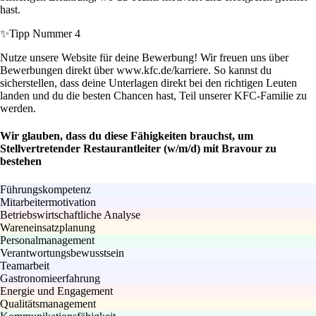
hast.
✨
Tipp Nummer 4
Nutze unsere Website für deine Bewerbung! Wir freuen uns über
Bewerbungen direkt über www.kfc.de/karriere. So kannst du
sicherstellen, dass deine Unterlagen direkt bei den richtigen Leuten
landen und du die besten Chancen hast, Teil unserer KFC-Familie zu
werden.
Wir glauben, dass du diese Fähigkeiten brauchst, um
Stellvertretender Restaurantleiter (w/m/d) mit Bravour zu
bestehen
Führungskompetenz
Mitarbeitermotivation
Betriebswirtschaftliche Analyse
Wareneinsatzplanung
Personalmanagement
Verantwortungsbewusstsein
Teamarbeit
Gastronomieerfahrung
Energie und Engagement
Qualitätsmanagement