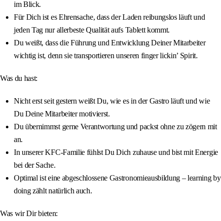
im Blick.
Für Dich ist es Ehrensache, dass der Laden reibungslos läuft und
jeden Tag nur allerbeste Qualität aufs Tablett kommt.
Du weißt, dass die Führung und Entwicklung Deiner Mitarbeiter
wichtig ist, denn sie transportieren unseren finger lickin’ Spirit.
Was du hast:
Nicht erst seit gestern weißt Du, wie es in der Gastro läuft und wie
Du Deine Mitarbeiter motivierst.
Du übernimmst gerne Verantwortung und packst ohne zu zögern mit
an.
In unserer KFC-Familie fühlst Du Dich zuhause und bist mit Energie
bei der Sache.
Optimal ist eine abgeschlossene Gastronomieausbildung – learning by
doing zählt natürlich auch.
Was wir Dir bieten: