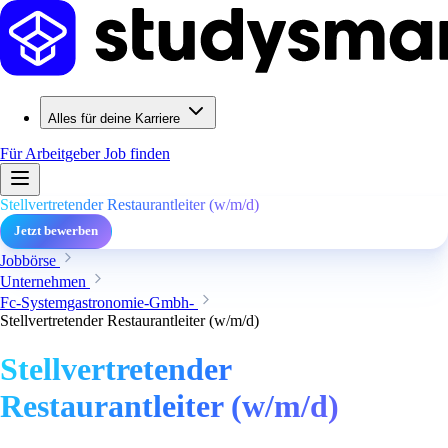
Alles für deine Karriere
Für Arbeitgeber
Job finden
Stellvertretender Restaurantleiter (w/m/d)
Jetzt bewerben
Jobbörse
Unternehmen
Fc-Systemgastronomie-Gmbh-
Stellvertretender Restaurantleiter (w/m/d)
Stellvertretender
Restaurantleiter (w/m/d)