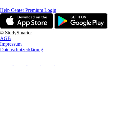
Help Center
Premium Login
© StudySmarter
AGB
Impressum
Datenschutzerklärung