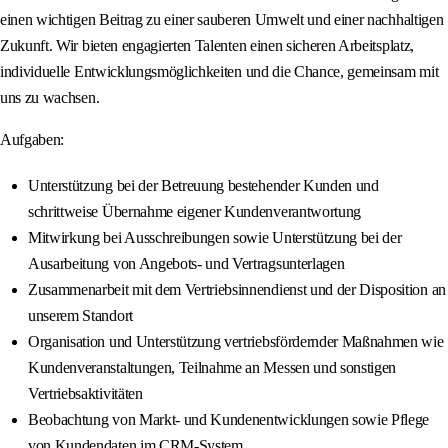
einen wichtigen Beitrag zu einer sauberen Umwelt und einer nachhaltigen
Zukunft. Wir bieten engagierten Talenten einen sicheren Arbeitsplatz,
individuelle Entwicklungsmöglichkeiten und die Chance, gemeinsam mit
uns zu wachsen.
Aufgaben:
Unterstützung bei der Betreuung bestehender Kunden und
schrittweise Übernahme eigener Kundenverantwortung
Mitwirkung bei Ausschreibungen sowie Unterstützung bei der
Ausarbeitung von Angebots- und Vertragsunterlagen
Zusammenarbeit mit dem Vertriebsinnendienst und der Disposition an
unserem Standort
Organisation und Unterstützung vertriebsfördernder Maßnahmen wie
Kundenveranstaltungen, Teilnahme an Messen und sonstigen
Vertriebsaktivitäten
Beobachtung von Markt- und Kundenentwicklungen sowie Pflege
von Kundendaten im CRM-System