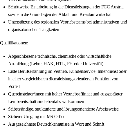
Schrittweise Einarbeitung in die Dienstleistungen der FCC Austria
sowie in die Grundlagen der Abfall- und Kreislaufwirtschaft
Unterstützung des regionalen Vertriebsteams bei administrativen und
organisatorischen Tätigkeiten
Qualifikationen:
Abgeschlossene technische, chemische oder wirtschaftliche
Ausbildung (Lehre, HAK, HTL, FH oder Universität)
Erste Berufserfahrung im Vertrieb, Kundenservice, Innendienst oder
in einer vergleichbaren dienstleistungsorientierten Funktion von
Vorteil
Quereinsteiger/innen mit hoher Vertriebsaffinität und ausgeprägter
Lernbereitschaft sind ebenfalls willkommen
Selbstständige, strukturierte und lösungsorientierte Arbeitsweise
Sicherer Umgang mit MS Office
Ausgezeichnete Deutschkenntnisse in Wort und Schrift