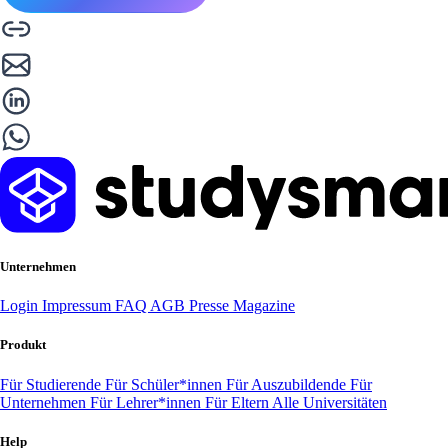
Unternehmen
Login
Impressum
FAQ
AGB
Presse
Magazine
Produkt
Für Studierende
Für Schüler*innen
Für Auszubildende
Für
Unternehmen
Für Lehrer*innen
Für Eltern
Alle Universitäten
Help