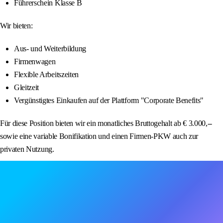
Führerschein Klasse B
Wir bieten:
Aus- und Weiterbildung
Firmenwagen
Flexible Arbeitszeiten
Gleitzeit
Vergünstigtes Einkaufen auf der Plattform "Corporate Benefits"
Für diese Position bieten wir ein monatliches Bruttogehalt ab € 3.000,--
sowie eine variable Bonifikation und einen Firmen-PKW auch zur
privaten Nutzung.