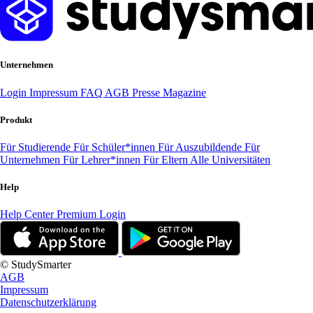
Unternehmen
Login
Impressum
FAQ
AGB
Presse
Magazine
Produkt
Für Studierende
Für Schüler*innen
Für Auszubildende
Für
Unternehmen
Für Lehrer*innen
Für Eltern
Alle Universitäten
Help
Help Center
Premium Login
© StudySmarter
AGB
Impressum
Datenschutzerklärung