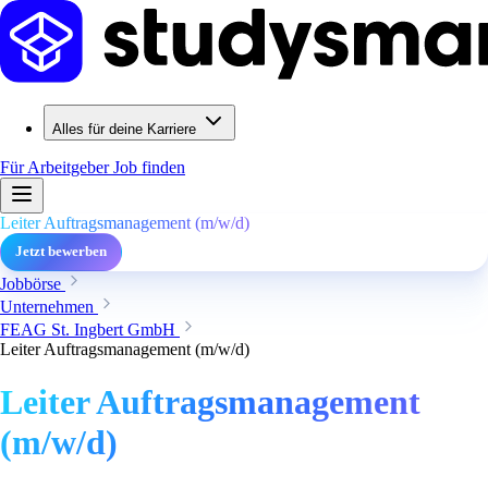
Alles für deine Karriere
Für Arbeitgeber
Job finden
Leiter Auftragsmanagement (m/w/d)
Jetzt bewerben
Jobbörse
Unternehmen
FEAG St. Ingbert GmbH
Leiter Auftragsmanagement (m/w/d)
Leiter Auftragsmanagement
(m/w/d)