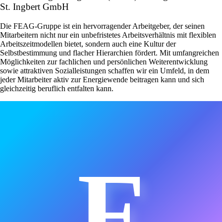
St. Ingbert GmbH
Die FEAG-Gruppe ist ein hervorragender Arbeitgeber, der seinen
Mitarbeitern nicht nur ein unbefristetes Arbeitsverhältnis mit flexiblen
Arbeitszeitmodellen bietet, sondern auch eine Kultur der
Selbstbestimmung und flacher Hierarchien fördert. Mit umfangreichen
Möglichkeiten zur fachlichen und persönlichen Weiterentwicklung
sowie attraktiven Sozialleistungen schaffen wir ein Umfeld, in dem
jeder Mitarbeiter aktiv zur Energiewende beitragen kann und sich
gleichzeitig beruflich entfalten kann.
F