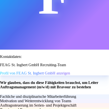
Kontaktdaten:
FEAG St. Ingbert GmbH Recruiting-Team
Profil von FEAG St. Ingbert GmbH anzeigen
Wir glauben, dass du diese Fähigkeiten brauchst, um Leiter
Auftragsmanagement (m/w/d) mit Bravour zu bestehen
Fachliche und disziplinarische Mitarbeiterführung
Motivation und Weiterentwicklung von Teams
Auftragssteuerung im Serien- und Projektgeschäft