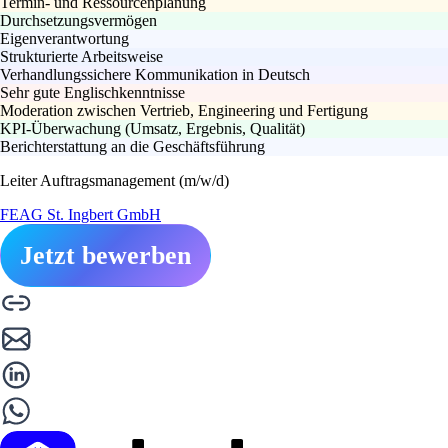
Termin- und Ressourcenplanung
Durchsetzungsvermögen
Eigenverantwortung
Strukturierte Arbeitsweise
Verhandlungssichere Kommunikation in Deutsch
Sehr gute Englischkenntnisse
Moderation zwischen Vertrieb, Engineering und Fertigung
KPI-Überwachung (Umsatz, Ergebnis, Qualität)
Berichterstattung an die Geschäftsführung
Leiter Auftragsmanagement (m/w/d)
FEAG St. Ingbert GmbH
Jetzt bewerben