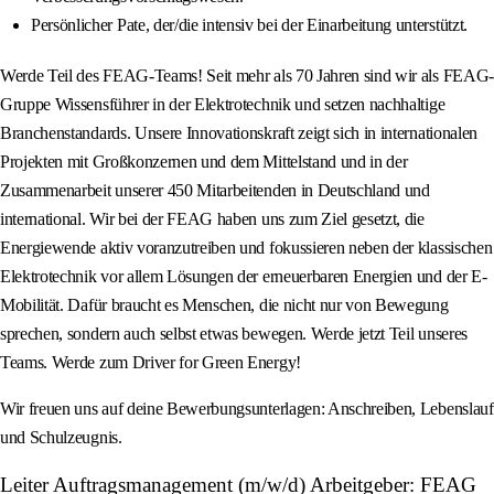
Persönlicher Pate, der/die intensiv bei der Einarbeitung unterstützt.
Werde Teil des FEAG-Teams! Seit mehr als 70 Jahren sind wir als FEAG-
Gruppe Wissensführer in der Elektrotechnik und setzen nachhaltige
Branchenstandards. Unsere Innovationskraft zeigt sich in internationalen
Projekten mit Großkonzernen und dem Mittelstand und in der
Zusammenarbeit unserer 450 Mitarbeitenden in Deutschland und
international. Wir bei der FEAG haben uns zum Ziel gesetzt, die
Energiewende aktiv voranzutreiben und fokussieren neben der klassischen
Elektrotechnik vor allem Lösungen der erneuerbaren Energien und der E-
Mobilität. Dafür braucht es Menschen, die nicht nur von Bewegung
sprechen, sondern auch selbst etwas bewegen. Werde jetzt Teil unseres
Teams. Werde zum Driver for Green Energy!
Wir freuen uns auf deine Bewerbungsunterlagen: Anschreiben, Lebenslauf
und Schulzeugnis.
Leiter Auftragsmanagement (m/w/d) Arbeitgeber: FEAG