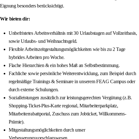
Eignung besonders berücksichtigt.
Wir bieten dir:
Unbefristetes Arbeitsverhältnis mit 30 Urlaubstagen auf Vollzeitbasis,
sowie Urlaubs- und Weihnachtsgeld.
Flexible Arbeitszeitgestaltungsmöglichkeiten wie bis zu 2 Tage
hybrides Arbeiten pro Woche.
Flache Hierarchien & ein hohes Maß an Selbstbestimmung.
Fachliche sowie persönliche Weiterentwicklung, zum Beispiel durch
regelmäßige Trainings & Seminare in unserem FEAG Campus oder
durch externe Schulungen.
Sozialleistungen zusätzlich zur leistungsgerechten Vergütung (z.B.
Shopping-Ticket-Plus-Karte regional, Mitarbeiterparkplatz,
Mitarbeiterrabattportal, Zuschuss zum Jobticket, Willkommens-
Prämie).
Mitgestaltungsmöglichkeiten durch unser
Verbesserungsvorschlagswesen.