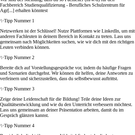
Fachbereich Studienqualifizierung - Berufliches Schulzentrum für
Agr[...] erhalten könntest
✨
Tipp Nummer 1
Netzwerken ist der Schlüssel! Nutze Plattformen wie LinkedIn, um mit
anderen Fachleuten in deinem Bereich in Kontakt zu treten. Lass uns
gemeinsam nach Möglichkeiten suchen, wie wir dich mit den richtigen
Leuten verbinden können.
✨
Tipp Nummer 2
Bereite dich auf Vorstellungsgespräche vor, indem du häufige Fragen
und Szenarien durchgehst. Wir können dir helfen, deine Antworten zu
verfeinern und sicherzustellen, dass du selbstbewusst auftrittst.
✨
Tipp Nummer 3
Zeige deine Leidenschaft für die Bildung! Teile deine Ideen zur
Qualitätsentwicklung und wie du den Unterricht verbessern möchtest.
Lass uns gemeinsam an deiner Präsentation arbeiten, damit du im
Gespräch glänzen kannst.
✨
Tipp Nummer 4