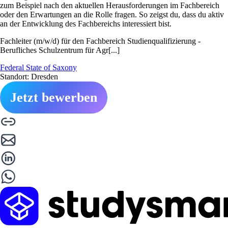
zum Beispiel nach den aktuellen Herausforderungen im Fachbereich
oder den Erwartungen an die Rolle fragen. So zeigst du, dass du aktiv
an der Entwicklung des Fachbereichs interessiert bist.
Fachleiter (m/w/d) für den Fachbereich Studienqualifizierung -
Berufliches Schulzentrum für Agr[...]
Federal State of Saxony
Standort: Dresden
Jetzt bewerben