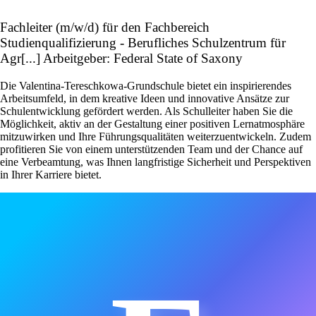
Fachleiter (m/w/d) für den Fachbereich
Studienqualifizierung - Berufliches Schulzentrum für
Agr[...] Arbeitgeber: Federal State of Saxony
Die Valentina-Tereschkowa-Grundschule bietet ein inspirierendes
Arbeitsumfeld, in dem kreative Ideen und innovative Ansätze zur
Schulentwicklung gefördert werden. Als Schulleiter haben Sie die
Möglichkeit, aktiv an der Gestaltung einer positiven Lernatmosphäre
mitzuwirken und Ihre Führungsqualitäten weiterzuentwickeln. Zudem
profitieren Sie von einem unterstützenden Team und der Chance auf
eine Verbeamtung, was Ihnen langfristige Sicherheit und Perspektiven
in Ihrer Karriere bietet.