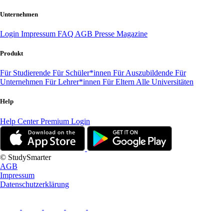
Unternehmen
Login
Impressum
FAQ
AGB
Presse
Magazine
Produkt
Für Studierende
Für Schüler*innen
Für Auszubildende
Für
Unternehmen
Für Lehrer*innen
Für Eltern
Alle Universitäten
Help
Help Center
Premium Login
© StudySmarter
AGB
Impressum
Datenschutzerklärung