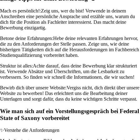
Mach es persönlich!:
Zeig uns, wer du bist! Verwende in deinem
Anschreiben eine persönliche Ansprache und erzähle uns, warum du
dich für die Position als Fachleiter interessierst. Das macht deine
Bewerbung einzigartig.
Betone deine Erfahrungen:
Hebe deine relevanten Erfahrungen hervor,
die zu den Anforderungen der Stelle passen. Zeige uns, wie deine
bisherigen Tätigkeiten dich auf die Herausforderungen im Fachbereich
Studienqualifizierung vorbereitet haben.
Struktur ist alles:
Achte darauf, dass deine Bewerbung klar strukturiert
ist. Verwende Absätze und Überschriften, um die Lesbarkeit zu
verbessern. So finden wir schnell die Informationen, die wir suchen!
Bewirb dich über unsere Website:
Vergiss nicht, dich direkt über unsere
Website zu bewerben! Das erleichtert uns die Bearbeitung deiner
Unterlagen und sorgt dafür, dass du keine wichtigen Schritte verpasst.
Wie man sich auf ein Vorstellungsgespräch bei Federal
State of Saxony vorbereitet
✨
Verstehe die Anforderungen