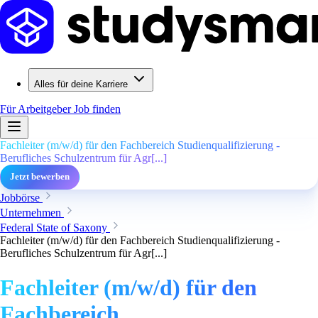
Alles für deine Karriere
Für Arbeitgeber
Job finden
Fachleiter (m/w/d) für den Fachbereich Studienqualifizierung -
Berufliches Schulzentrum für Agr[...]
Jetzt bewerben
Jobbörse
Unternehmen
Federal State of Saxony
Fachleiter (m/w/d) für den Fachbereich Studienqualifizierung -
Berufliches Schulzentrum für Agr[...]
Fachleiter (m/w/d) für den
Fachbereich