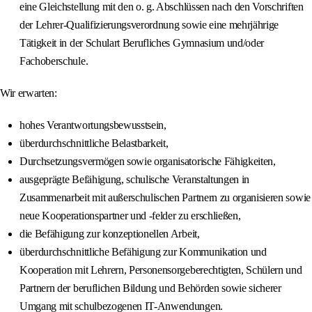
eine Gleichstellung mit den o. g. Abschlüssen nach den Vorschriften
der Lehrer-Qualifizierungsverordnung sowie eine mehrjährige
Tätigkeit in der Schulart Berufliches Gymnasium und/oder
Fachoberschule.
Wir erwarten:
hohes Verantwortungsbewusstsein,
überdurchschnittliche Belastbarkeit,
Durchsetzungsvermögen sowie organisatorische Fähigkeiten,
ausgeprägte Befähigung, schulische Veranstaltungen in
Zusammenarbeit mit außerschulischen Partnern zu organisieren sowie
neue Kooperationspartner und -felder zu erschließen,
die Befähigung zur konzeptionellen Arbeit,
überdurchschnittliche Befähigung zur Kommunikation und
Kooperation mit Lehrern, Personensorgeberechtigten, Schülern und
Partnern der beruflichen Bildung und Behörden sowie sicherer
Umgang mit schulbezogenen IT-Anwendungen.