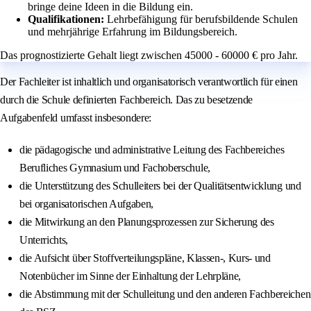
bringe deine Ideen in die Bildung ein.
Qualifikationen:
Lehrbefähigung für berufsbildende Schulen
und mehrjährige Erfahrung im Bildungsbereich.
Das prognostizierte Gehalt liegt zwischen 45000 - 60000 € pro Jahr.
Der Fachleiter ist inhaltlich und organisatorisch verantwortlich für einen
durch die Schule definierten Fachbereich. Das zu besetzende
Aufgabenfeld umfasst insbesondere:
die pädagogische und administrative Leitung des Fachbereiches
Berufliches Gymnasium und Fachoberschule,
die Unterstützung des Schulleiters bei der Qualitätsentwicklung und
bei organisatorischen Aufgaben,
die Mitwirkung an den Planungsprozessen zur Sicherung des
Unterrichts,
die Aufsicht über Stoffverteilungspläne, Klassen-, Kurs- und
Notenbücher im Sinne der Einhaltung der Lehrpläne,
die Abstimmung mit der Schulleitung und den anderen Fachbereichen